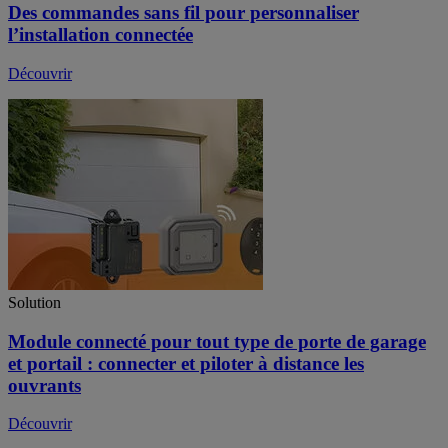
Des commandes sans fil pour personnaliser
l’installation connectée
Découvrir
Solution
Module connecté pour tout type de porte de garage
et portail : connecter et piloter à distance les
ouvrants
Découvrir