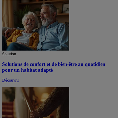
Solution
Solutions de confort et de bien-être au quotidien
pour un habitat adapté
Découvrir