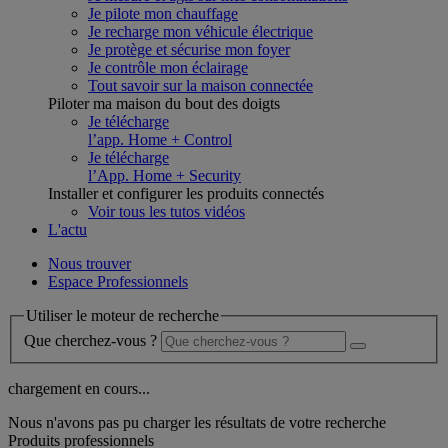
Je pilote mon chauffage
Je recharge mon véhicule électrique
Je protège et sécurise mon foyer
Je contrôle mon éclairage
Tout savoir sur la maison connectée
Piloter ma maison du bout des doigts
Je télécharge
l’app. Home + Control
Je télécharge
l’App. Home + Security
Installer et configurer les produits connectés
Voir tous les tutos vidéos
L'actu
Nous trouver
Espace Professionnels
Utiliser le moteur de recherche
Que cherchez-vous ?
chargement en cours...
Nous n'avons pas pu charger les résultats de votre recherche
Produits professionnels