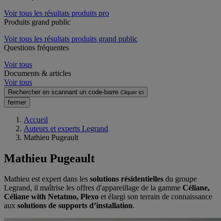
Voir tous les résultats produits pro
Produits grand public
Voir tous les résultats produits grand public
Questions fréquentes
Voir tous
Documents & articles
Voir tous
Rechercher en scannant un code-barre
Cliquer ici
fermer
Accueil
Auteurs et experts Legrand
Mathieu Pugeault
Mathieu Pugeault
Mathieu est expert dans les
solutions résidentielles
du groupe
Legrand, il maîtrise les offres d'appareillage de la gamme
Céliane,
Céliane with Netatmo, Plexo
et élargi son terrain de connaissance
aux
solutions de supports d’installation
.