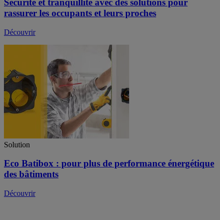
Sécurité et tranquillité avec des solutions pour
rassurer les occupants et leurs proches
Découvrir
Solution
Eco Batibox : pour plus de performance énergétique
des bâtiments
Découvrir