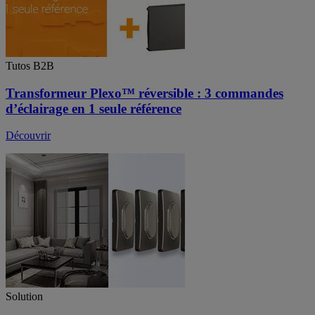
Tutos B2B
Transformeur Plexo™ réversible : 3 commandes
d’éclairage en 1 seule référence
Découvrir
Solution