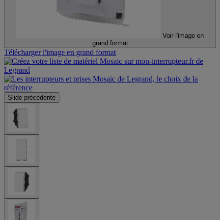
Voir l'image en
grand format
Télécharger l'image en grand format
Slide précédente