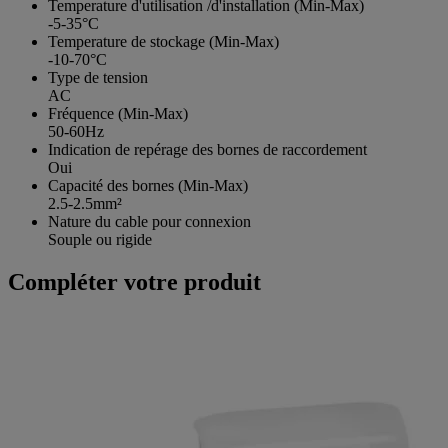
Temperature d'utilisation /d'installation (Min-Max)
-5-35°C
Temperature de stockage (Min-Max)
-10-70°C
Type de tension
AC
Fréquence (Min-Max)
50-60Hz
Indication de repérage des bornes de raccordement
Oui
Capacité des bornes (Min-Max)
2.5-2.5mm²
Nature du cable pour connexion
Souple ou rigide
Compléter votre produit