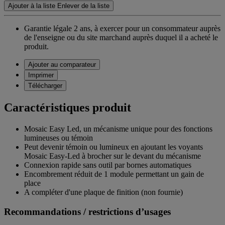
Ajouter à la liste
Enlever de la liste
Garantie légale 2 ans,
à exercer pour un consommateur auprès
de l'enseigne ou du site marchand auprès duquel il a acheté le
produit.
Ajouter au comparateur
Imprimer
Télécharger
Caractéristiques produit
Mosaic Easy Led, un mécanisme unique pour des fonctions
lumineuses ou témoin
Peut devenir témoin ou lumineux en ajoutant les voyants
Mosaic Easy-Led à brocher sur le devant du mécanisme
Connexion rapide sans outil par bornes automatiques
Encombrement réduit de 1 module permettant un gain de
place
A compléter d'une plaque de finition (non fournie)
Recommandations / restrictions d’usages