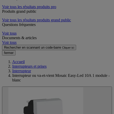
Voir tous les résultats produits pro
Produits grand public
Voir tous les résultats produits grand public
Questions fréquentes
Voir tous
Documents & articles
Voir tous
Rechercher en scannant un code-barre
Cliquer ici
fermer
Accueil
Interrupteurs et prises
Interrupteur
Interrupteur ou va-et-vient Mosaic Easy-Led 10A 1 module -
blanc