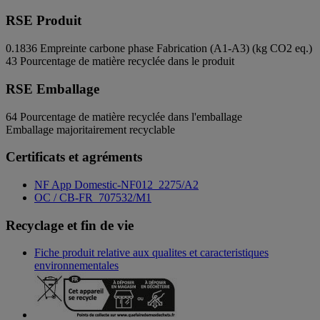
RSE Produit
0.1836
Empreinte carbone phase Fabrication (A1-A3) (kg CO2 eq.)
43
Pourcentage de matière recyclée dans le produit
RSE Emballage
64
Pourcentage de matière recyclée dans l'emballage
Emballage majoritairement recyclable
Certificats et agréments
NF App Domestic-NF012_2275/A2
OC / CB-FR_707532/M1
Recyclage et fin de vie
Fiche produit relative aux qualites et caracteristiques
environnementales