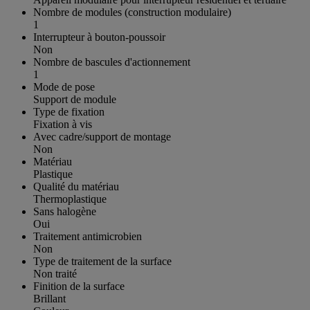
Nombre de modules (construction modulaire)
1
Interrupteur à bouton-poussoir
Non
Nombre de bascules d'actionnement
1
Mode de pose
Support de module
Type de fixation
Fixation à vis
Avec cadre/support de montage
Non
Matériau
Plastique
Qualité du matériau
Thermoplastique
Sans halogène
Oui
Traitement antimicrobien
Non
Type de traitement de la surface
Non traité
Finition de la surface
Brillant