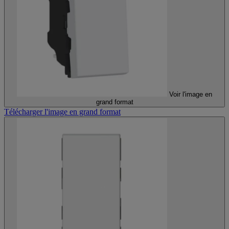
Voir l'image en
grand format
Télécharger l'image en grand format