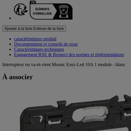
Ajouter à la liste
Enlever de la liste
caractéristiques produit
Documentation et conseils de pose
Caractéristiques techniques
Engagement RSE & Respect des normes et réglementations
Interrupteur ou va-et-vient Mosaic Easy-Led 10A 1 module - blanc
À associer