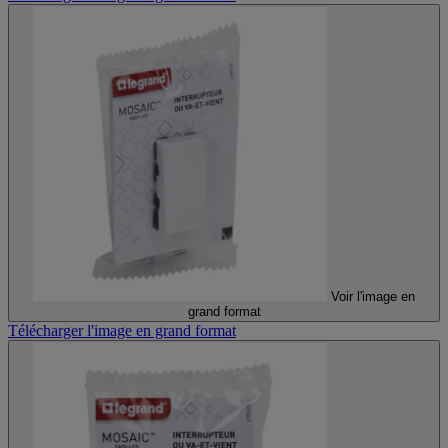
Voir l'image en
grand format
Télécharger l'image en grand format