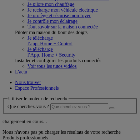
Je pilote mon chauffage
Je recharge mon véhicule électrique
Je protège et sécurise mon foyer
Je contrôle mon éclairage
Tout savoir sur la maison connectée
Piloter ma maison du bout des doigts
Je télécharge
l’app. Home + Control
Je télécharge
l’App. Home + Security
Installer et configurer les produits connectés
Voir tous les tutos vidéos
L'actu
Nous trouver
Espace Professionnels
Utiliser le moteur de recherche
Que cherchez-vous ?
chargement en cours...
Nous n'avons pas pu charger les résultats de votre recherche
Produits professionnels