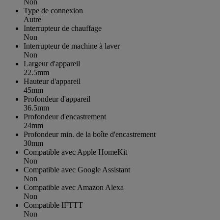
Non
Type de connexion
Autre
Interrupteur de chauffage
Non
Interrupteur de machine à laver
Non
Largeur d'appareil
22.5mm
Hauteur d'appareil
45mm
Profondeur d'appareil
36.5mm
Profondeur d'encastrement
24mm
Profondeur min. de la boîte d'encastrement
30mm
Compatible avec Apple HomeKit
Non
Compatible avec Google Assistant
Non
Compatible avec Amazon Alexa
Non
Compatible IFTTT
Non