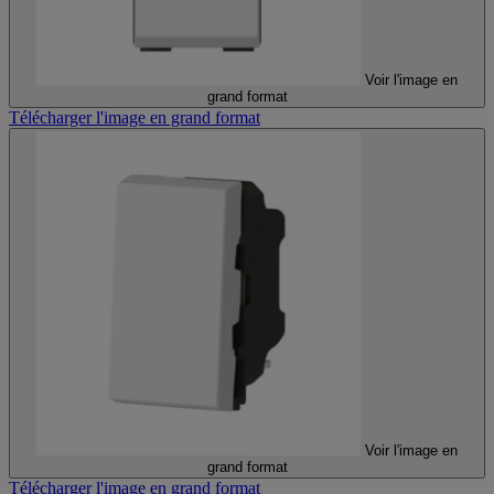
Voir l'image en
grand format
Télécharger l'image en grand format
Voir l'image en
grand format
Télécharger l'image en grand format