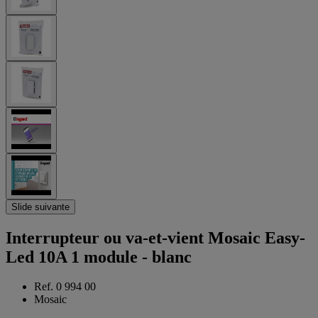
Slide suivante
Interrupteur ou va-et-vient Mosaic Easy-
Led 10A 1 module - blanc
Ref. 0 994 00
Mosaic