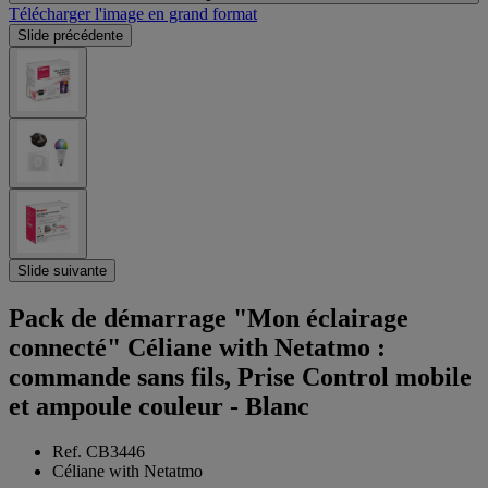
Télécharger l'image en grand format
Slide précédente
Slide suivante
Pack de démarrage "Mon éclairage
connecté" Céliane with Netatmo :
commande sans fils, Prise Control mobile
et ampoule couleur - Blanc
Ref. CB3446
Céliane with Netatmo