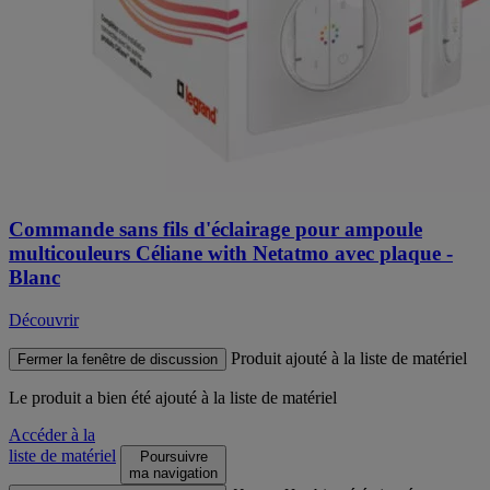
Commande sans fils d'éclairage pour ampoule
multicouleurs Céliane with Netatmo avec plaque -
Blanc
Découvrir
Produit ajouté à la liste de matériel
Fermer la fenêtre de discussion
Le produit
a bien été ajouté à la liste de matériel
Accéder à la
liste de matériel
Poursuivre
ma navigation