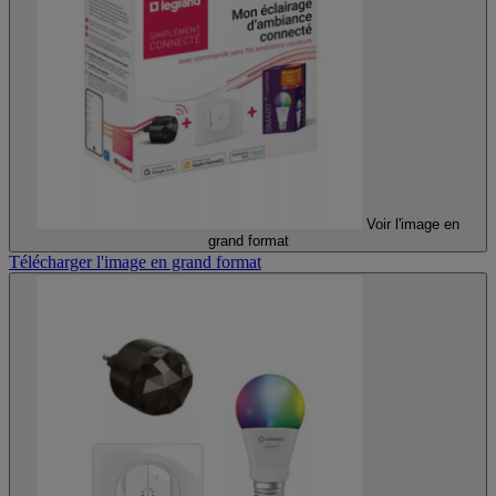
Voir l'image en
grand format
Télécharger l'image en grand format