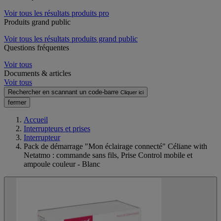
Voir tous les résultats produits pro
Produits grand public
Voir tous les résultats produits grand public
Questions fréquentes
Voir tous
Documents & articles
Voir tous
Rechercher en scannant un code-barre
Cliquer ici
fermer
Accueil
Interrupteurs et prises
Interrupteur
Pack de démarrage "Mon éclairage connecté" Céliane with
Netatmo : commande sans fils, Prise Control mobile et
ampoule couleur - Blanc