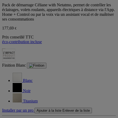
Pack de démarrage Céliane with Netatmo, permet de contrôler les
éclairages, volets roulants, appareils électriques à distance via l'App.
Home + Control ou par la voix via un assistant vocal et de maîtriser
ses consommations
177,69
€
Prix conseillé TTC
éco-contribution incluse
Finition
Blanc
Blanc
Noir
Titanium
Installer par un pro
Ajouter à la liste
Enlever de la liste