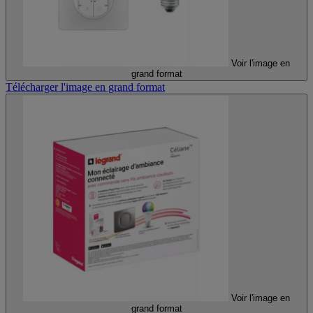
Voir l'image en
grand format
Télécharger l'image en grand format
Voir l'image en
grand format