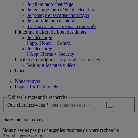
Je pilote mon chauffage
Je recharge mon véhicule électrique
Je protège et sécurise mon foyer
Je contrôle mon éclairage
Tout savoir sur la maison connectée
Piloter ma maison du bout des doigts
Je télécharge
l’app. Home + Control
Je télécharge
l’App. Home + Security
Installer et configurer les produits connectés
Voir tous les tutos vidéos
L'actu
Nous trouver
Espace Professionnels
Utiliser le moteur de recherche
Que cherchez-vous ?
chargement en cours...
Nous n'avons pas pu charger les résultats de votre recherche
Produits professionnels