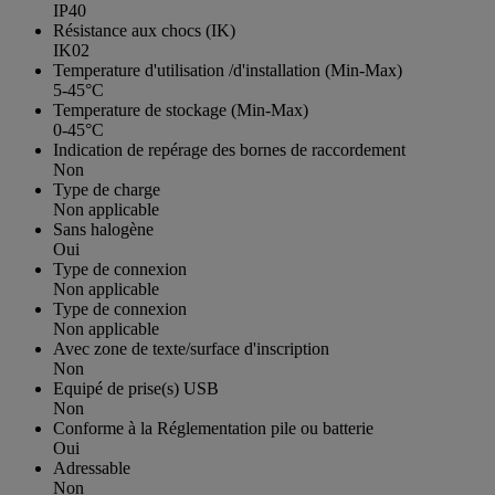
IP40
Résistance aux chocs (IK)
IK02
Temperature d'utilisation /d'installation (Min-Max)
5-45°C
Temperature de stockage (Min-Max)
0-45°C
Indication de repérage des bornes de raccordement
Non
Type de charge
Non applicable
Sans halogène
Oui
Type de connexion
Non applicable
Type de connexion
Non applicable
Avec zone de texte/surface d'inscription
Non
Equipé de prise(s) USB
Non
Conforme à la Réglementation pile ou batterie
Oui
Adressable
Non