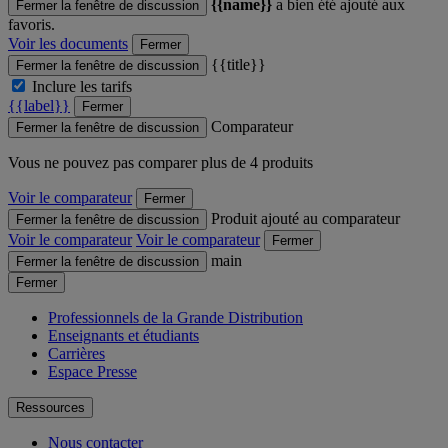
{{name}}
a bien été ajouté aux
Fermer la fenêtre de discussion
favoris.
Voir les documents
Fermer
{{title}}
Fermer la fenêtre de discussion
Inclure les tarifs
{{label}}
Fermer
Comparateur
Fermer la fenêtre de discussion
Vous ne pouvez pas comparer plus de 4 produits
Voir le comparateur
Fermer
Produit ajouté au comparateur
Fermer la fenêtre de discussion
Voir le comparateur
Voir le comparateur
Fermer
main
Fermer la fenêtre de discussion
Fermer
Professionnels de la Grande Distribution
Enseignants et étudiants
Carrières
Espace Presse
Ressources
Nous contacter