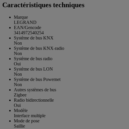
Caractéristiques techniques
Marque
LEGRAND
EAN/Gencode
3414972540254
Système de bus KNX
Non
Système de bus KNX-radio
Non
Système de bus radio
Oui
Système de bus LON
Non
Système de bus Powernet
Non
Autres systèmes de bus
Zigbee
Radio bidirectionnelle
Oui
Modèle
Interface multiple
Mode de pose
Saillie