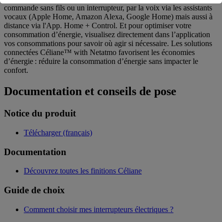
commande sans fils ou un interrupteur, par la voix via les assistants
vocaux (Apple Home, Amazon Alexa, Google Home) mais aussi à
distance via l'App. Home + Control. Et pour optimiser votre
consommation d’énergie, visualisez directement dans l’application
vos consommations pour savoir où agir si nécessaire. Les solutions
connectées Céliane™ with Netatmo favorisent les économies
d’énergie : réduire la consommation d’énergie sans impacter le
confort.
Documentation et conseils de pose
Notice du produit
Télécharger (français)
Documentation
Découvrez toutes les finitions Céliane
Guide de choix
Comment choisir mes interrupteurs électriques ?