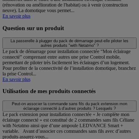
(rénovation ou amélioration de l'habitat) ou à venir (construction
neuve). La domotique vous permet...
En savoir plus
Question sur un produit
La passerelle à plugger du pack de démarrage peut-elle piloter les
autres produits "with Netatmo" ?
Le pack de démarrage pour installation connectée “Mon éclairage
connecté” comprenant entre autres une prise Control mobile,
permettant de piloter très facilement les éclairages d’un logement.
Pour profiter de la connectivité de l’installation domotique, branchez
la prise Control...
En savoir plus
Utilisation de mes produits connectés
Peut-on associer la commande sans fils du pack extension mon
éclairage connecté à d’autres produits ? Lesquels ?
Le pack extension pour installation connectée « Je complète mon
éclairage connecté » est constitué de 2 commandes sans fils Céliane
with Netatmo ainsi que d’une ampoule LEDVANCE Smart +
variable. Avant d’associer ces commandes sans fils avec d’autres
produits assurez-vous...