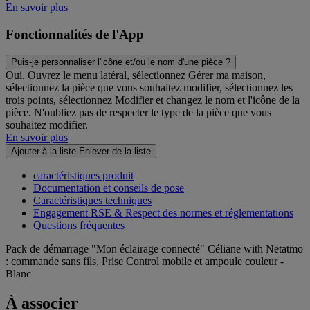
En savoir plus
Fonctionnalités de l'App
Puis-je personnaliser l'icône et/ou le nom d'une pièce ?
Oui. Ouvrez le menu latéral, sélectionnez Gérer ma maison,
sélectionnez la pièce que vous souhaitez modifier, sélectionnez les
trois points, sélectionnez Modifier et changez le nom et l'icône de la
pièce. N'oubliez pas de respecter le type de la pièce que vous
souhaitez modifier.
En savoir plus
Ajouter à la liste
Enlever de la liste
caractéristiques produit
Documentation et conseils de pose
Caractéristiques techniques
Engagement RSE & Respect des normes et réglementations
Questions fréquentes
Pack de démarrage "Mon éclairage connecté" Céliane with Netatmo
: commande sans fils, Prise Control mobile et ampoule couleur -
Blanc
À associer