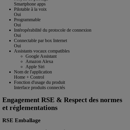
Smartphone apps
Pilotable à la voix
Oui
Programmable
Oui
Intéropérabilité du protocole de connexion
Oui
Connectable par box Internet
Oui
Assistants vocaux compatibles
Google Assistant
Amazon Alexa
Apple Siri
Nom de l'application
Home + Control
Fonction d'usage du produit
Interface produits connectés
Engagement RSE & Respect des normes
et réglementations
RSE Emballage