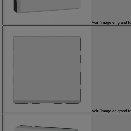
Voir l'image en grand f
Voir l'image en grand f