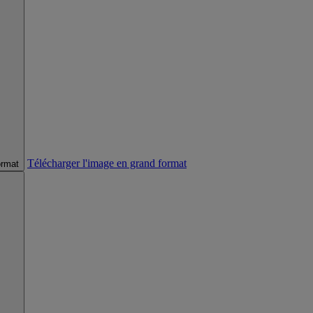
Télécharger l'image en grand format
ormat