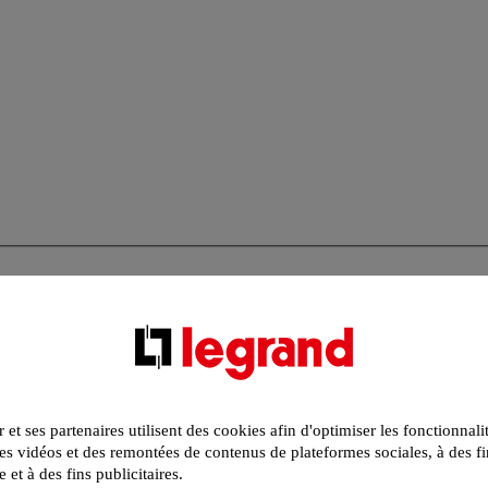
r et ses partenaires utilisent des cookies afin d'optimiser les fonctionnali
s vidéos et des remontées de contenus de plateformes sociales, à des fi
e et à des fins publicitaires.