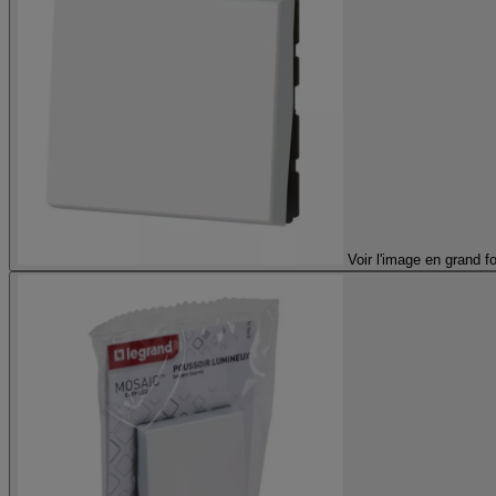
Voir l'image en grand f