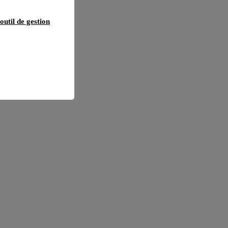
outil de gestion