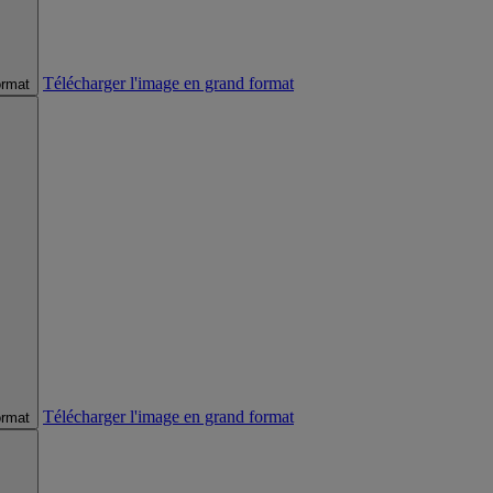
Télécharger l'image en grand format
ormat
Télécharger l'image en grand format
ormat