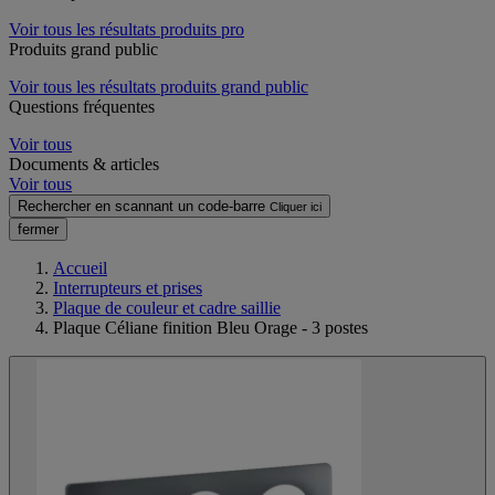
Voir tous les résultats produits pro
Produits grand public
Voir tous les résultats produits grand public
Questions fréquentes
Voir tous
Documents & articles
Voir tous
Rechercher en scannant un code-barre
Cliquer ici
fermer
Accueil
Interrupteurs et prises
Plaque de couleur et cadre saillie
Plaque Céliane finition Bleu Orage - 3 postes