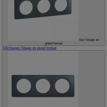
Voir l'image en
grand format
Télécharger l'image en grand format