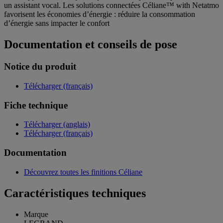
un assistant vocal. Les solutions connectées Céliane™ with Netatmo
favorisent les économies d’énergie : réduire la consommation
d’énergie sans impacter le confort
Documentation et conseils de pose
Notice du produit
Télécharger (français)
Fiche technique
Télécharger (anglais)
Télécharger (français)
Documentation
Découvrez toutes les finitions Céliane
Caractéristiques techniques
Marque