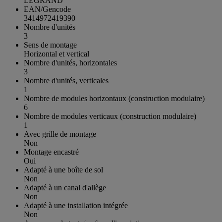
LEGRAND
EAN/Gencode
3414972419390
Nombre d'unités
3
Sens de montage
Horizontal et vertical
Nombre d'unités, horizontales
3
Nombre d'unités, verticales
1
Nombre de modules horizontaux (construction modulaire)
6
Nombre de modules verticaux (construction modulaire)
1
Avec grille de montage
Non
Montage encastré
Oui
Adapté à une boîte de sol
Non
Adapté à un canal d'allège
Non
Adapté à une installation intégrée
Non