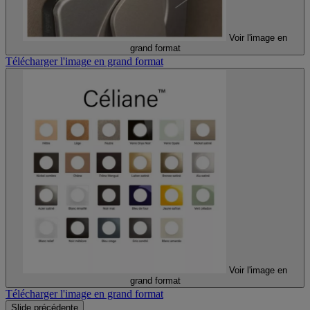
Voir l'image en
grand format
Télécharger l'image en grand format
Voir l'image en
grand format
Télécharger l'image en grand format
Slide précédente