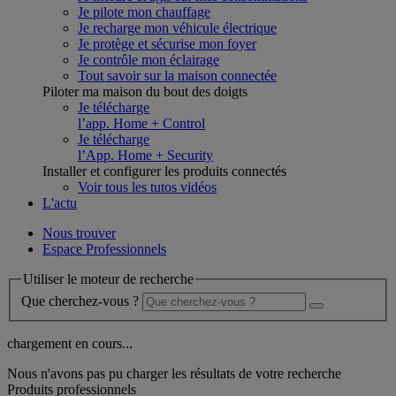
Je pilote mon chauffage
Je recharge mon véhicule électrique
Je protège et sécurise mon foyer
Je contrôle mon éclairage
Tout savoir sur la maison connectée
Piloter ma maison du bout des doigts
Je télécharge
l’app. Home + Control
Je télécharge
l’App. Home + Security
Installer et configurer les produits connectés
Voir tous les tutos vidéos
L'actu
Nous trouver
Espace Professionnels
Utiliser le moteur de recherche
Que cherchez-vous ?
chargement en cours...
Nous n'avons pas pu charger les résultats de votre recherche
Produits professionnels