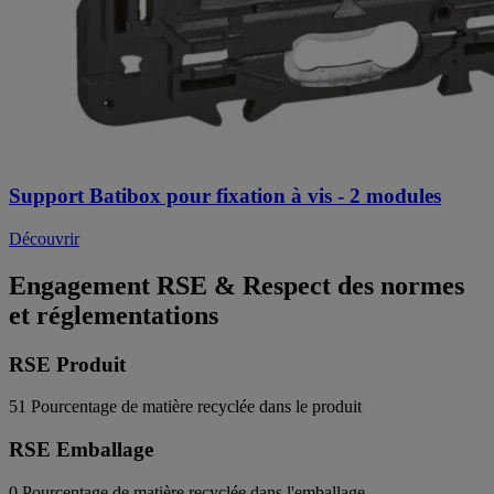
Support Batibox pour fixation à vis - 2 modules
Découvrir
Engagement RSE & Respect des normes
et réglementations
RSE Produit
51
Pourcentage de matière recyclée dans le produit
RSE Emballage
0
Pourcentage de matière recyclée dans l'emballage