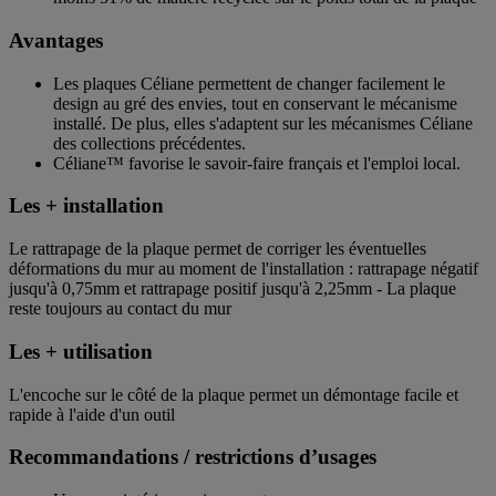
Avantages
Les plaques Céliane permettent de changer facilement le
design au gré des envies, tout en conservant le mécanisme
installé. De plus, elles s'adaptent sur les mécanismes Céliane
des collections précédentes.
Céliane™ favorise le savoir-faire français et l'emploi local.
Les + installation
Le rattrapage de la plaque permet de corriger les éventuelles
déformations du mur au moment de l'installation : rattrapage négatif
jusqu'à 0,75mm et rattrapage positif jusqu'à 2,25mm - La plaque
reste toujours au contact du mur
Les + utilisation
L'encoche sur le côté de la plaque permet un démontage facile et
rapide à l'aide d'un outil
Recommandations / restrictions d’usages