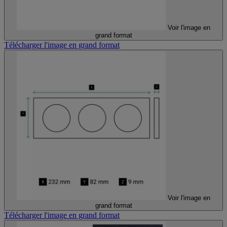
Voir l'image en
grand format
Télécharger l'image en grand format
Voir l'image en
grand format
Télécharger l'image en grand format