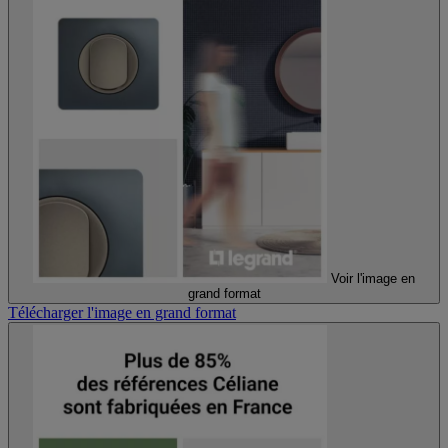
Voir l'image en
grand format
Télécharger l'image en grand format