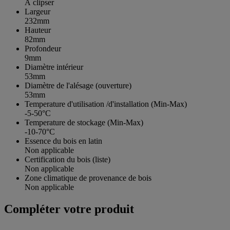
À clipser
Largeur
232mm
Hauteur
82mm
Profondeur
9mm
Diamètre intérieur
53mm
Diamètre de l'alésage (ouverture)
53mm
Temperature d'utilisation /d'installation (Min-Max)
-5-50°C
Temperature de stockage (Min-Max)
-10-70°C
Essence du bois en latin
Non applicable
Certification du bois (liste)
Non applicable
Zone climatique de provenance de bois
Non applicable
Compléter votre produit