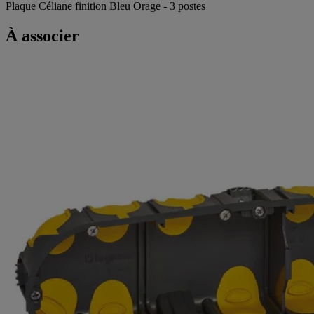
Plaque Céliane finition Bleu Orage - 3 postes
À associer