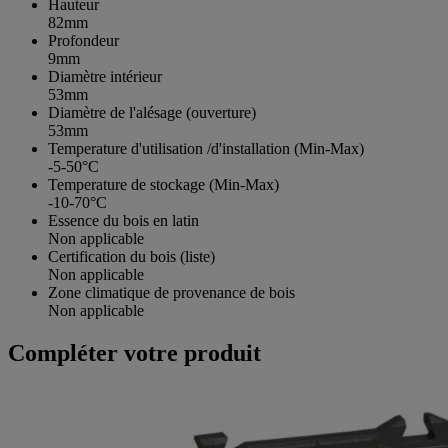
Hauteur
82mm
Profondeur
9mm
Diamètre intérieur
53mm
Diamètre de l'alésage (ouverture)
53mm
Temperature d'utilisation /d'installation (Min-Max)
-5-50°C
Temperature de stockage (Min-Max)
-10-70°C
Essence du bois en latin
Non applicable
Certification du bois (liste)
Non applicable
Zone climatique de provenance de bois
Non applicable
Compléter votre produit