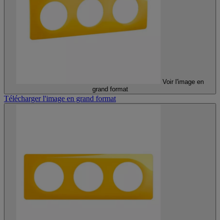
Voir l'image en
grand format
Télécharger l'image en grand format