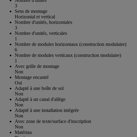
Nombre d'unités
3
Sens de montage
Horizontal et vertical
Nombre d'unités, horizontales
3
Nombre d'unités, verticales
1
Nombre de modules horizontaux (construction modulaire)
6
Nombre de modules verticaux (construction modulaire)
1
Avec grille de montage
Non
Montage encastré
Oui
Adapté à une boîte de sol
Non
Adapté à un canal d'allège
Non
Adapté à une installation intégrée
Non
Avec zone de texte/surface d'inscription
Non
Matériau