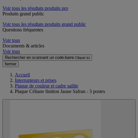
Voir tous les résultats produits pro
Produits grand public
Voir tous les résultats produits grand public
Questions fréquentes
Voir tous
Documents & articles
Voir tous
Rechercher en scannant un code-barre
Cliquer ici
fermer
Accueil
Interrupteurs et prises
Plaque de couleur et cadre saillie
Plaque Céliane finition Jaune Safran - 3 postes