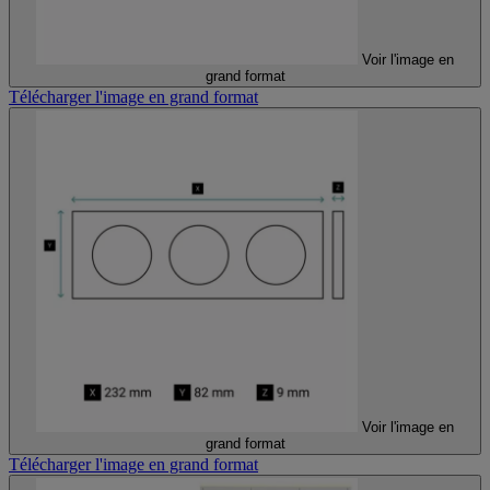
Voir l'image en
grand format
Télécharger l'image en grand format
Voir l'image en
grand format
Télécharger l'image en grand format