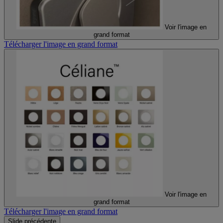
Voir l'image en
grand format
Télécharger l'image en grand format
Voir l'image en
grand format
Télécharger l'image en grand format
Slide précédente