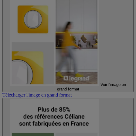
Voir l'image en
grand format
Télécharger l'image en grand format