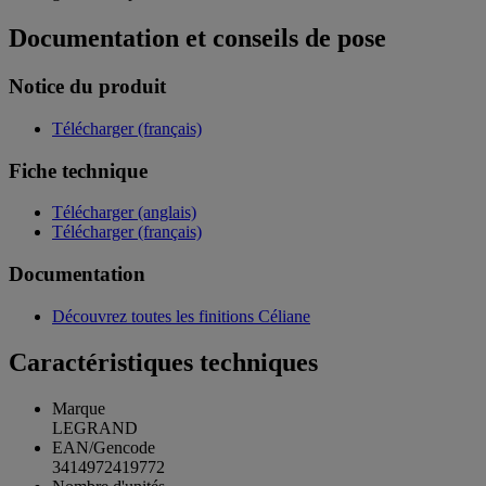
Documentation et conseils de pose
Notice du produit
Télécharger (français)
Fiche technique
Télécharger (anglais)
Télécharger (français)
Documentation
Découvrez toutes les finitions Céliane
Caractéristiques techniques
Marque
LEGRAND
EAN/Gencode
3414972419772