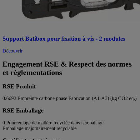
Support Batibox pour fixation à vis - 2 modules
Découvrir
Engagement RSE & Respect des normes
et réglementations
RSE Produit
0.6692
Empreinte carbone phase Fabrication (A1-A3) (kg CO2 eq.)
RSE Emballage
0
Pourcentage de matière recyclée dans l'emballage
Emballage majoritairement recyclable