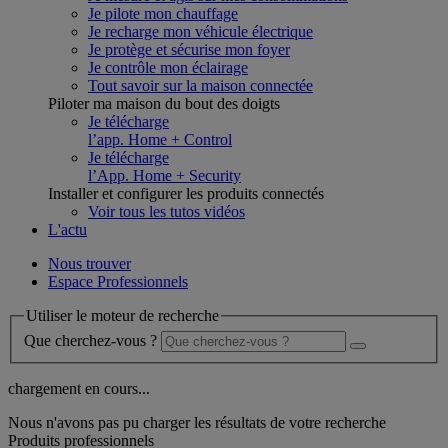
Je pilote mon chauffage
Je recharge mon véhicule électrique
Je protège et sécurise mon foyer
Je contrôle mon éclairage
Tout savoir sur la maison connectée
Piloter ma maison du bout des doigts
Je télécharge
l’app. Home + Control
Je télécharge
l’App. Home + Security
Installer et configurer les produits connectés
Voir tous les tutos vidéos
L'actu
Nous trouver
Espace Professionnels
Utiliser le moteur de recherche
Que cherchez-vous ?
chargement en cours...
Nous n'avons pas pu charger les résultats de votre recherche
Produits professionnels