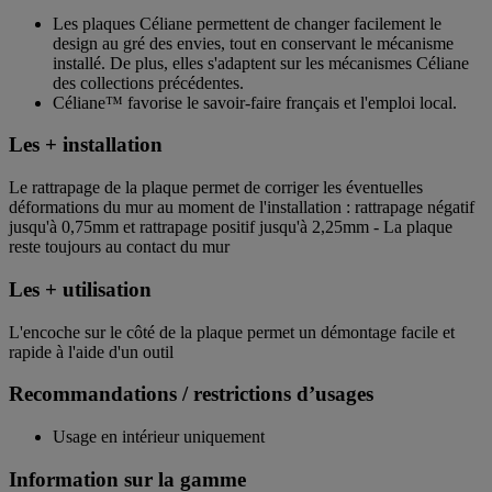
Les plaques Céliane permettent de changer facilement le
design au gré des envies, tout en conservant le mécanisme
installé. De plus, elles s'adaptent sur les mécanismes Céliane
des collections précédentes.
Céliane™ favorise le savoir-faire français et l'emploi local.
Les + installation
Le rattrapage de la plaque permet de corriger les éventuelles
déformations du mur au moment de l'installation : rattrapage négatif
jusqu'à 0,75mm et rattrapage positif jusqu'à 2,25mm - La plaque
reste toujours au contact du mur
Les + utilisation
L'encoche sur le côté de la plaque permet un démontage facile et
rapide à l'aide d'un outil
Recommandations / restrictions d’usages
Usage en intérieur uniquement
Information sur la gamme