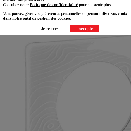
et à des fins publicitaires.
Consultez notre
Politique de confidentialité
pour en savoir plus.
Découvrir
Vous pouvez gérer vos préférences personnelles et
personnaliser vos choix
dans notre outil de gestion des cookies
.
Je refuse
J'accepte