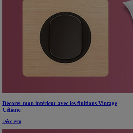
Décorer mon intérieur avec les finitions Vintage
Céliane
Découvrir