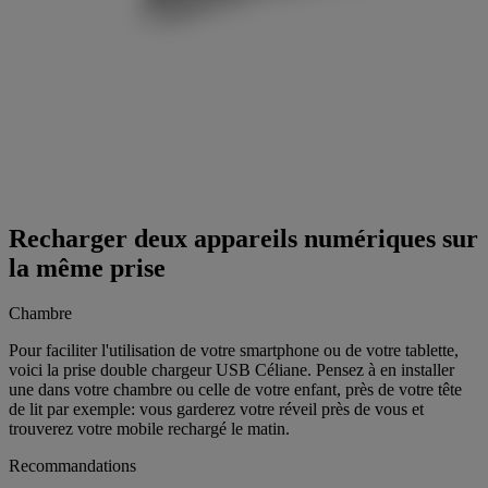
Recharger deux appareils numériques sur
la même prise
Chambre
Pour faciliter l'utilisation de votre smartphone ou de votre tablette,
voici la prise double chargeur USB Céliane. Pensez à en installer
une dans votre chambre ou celle de votre enfant, près de votre tête
de lit par exemple: vous garderez votre réveil près de vous et
trouverez votre mobile rechargé le matin.
Recommandations