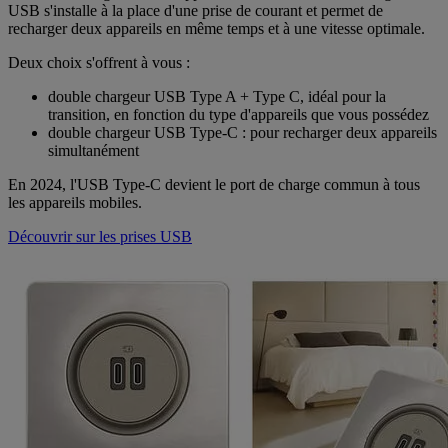
USB s'installe à la place d'une prise de courant et permet de
recharger deux appareils en même temps et à une vitesse optimale.
Deux choix s'offrent à vous :
double chargeur USB Type A + Type C, idéal pour la
transition, en fonction du type d'appareils que vous possédez
double chargeur USB Type-C : pour recharger deux appareils
simultanément
En 2024, l'USB Type-C devient le port de charge commun à tous
les appareils mobiles.
Découvrir sur les prises USB