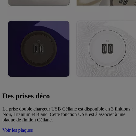
Des prises déco
La prise double chargeur USB Céliane est disponible en 3 finitions :
Noir, Titanium et Blanc. Cette fonction USB est à associer à une
plaque de finition Céliane.
Voir les plaques