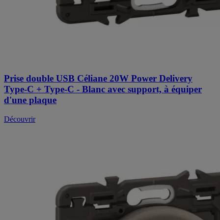
Prise double USB Céliane 20W Power Delivery
Type-C + Type-C - Blanc avec support, à équiper
d'une plaque
Découvrir