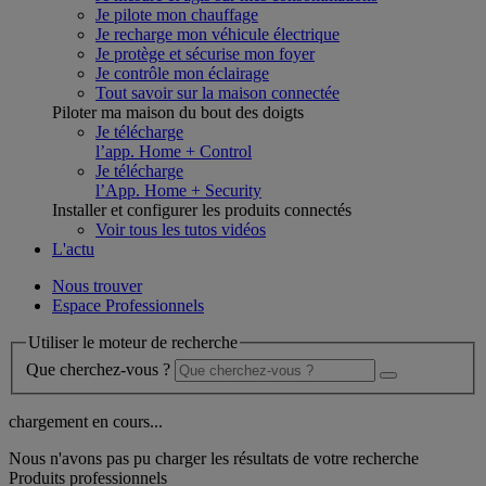
Je pilote mon chauffage
Je recharge mon véhicule électrique
Je protège et sécurise mon foyer
Je contrôle mon éclairage
Tout savoir sur la maison connectée
Piloter ma maison du bout des doigts
Je télécharge
l’app. Home + Control
Je télécharge
l’App. Home + Security
Installer et configurer les produits connectés
Voir tous les tutos vidéos
L'actu
Nous trouver
Espace Professionnels
Utiliser le moteur de recherche
Que cherchez-vous ?
chargement en cours...
Nous n'avons pas pu charger les résultats de votre recherche
Produits professionnels