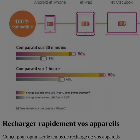
Recharger rapidement vos appareils
Conçu pour optimiser le temps de recharge de vos appareils