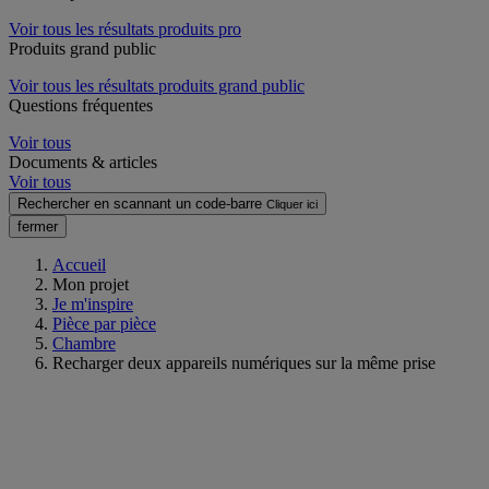
Voir tous les résultats produits pro
Produits grand public
Voir tous les résultats produits grand public
Questions fréquentes
Voir tous
Documents & articles
Voir tous
Rechercher en scannant un code-barre
Cliquer ici
fermer
Accueil
Mon projet
Je m'inspire
Pièce par pièce
Chambre
Recharger deux appareils numériques sur la même prise