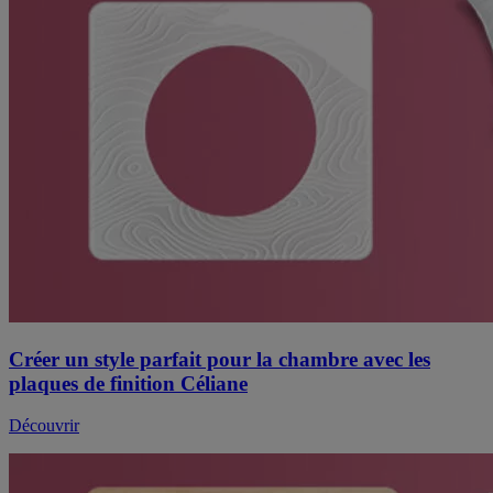
Créer un style parfait pour la chambre avec les
plaques de finition Céliane
Découvrir