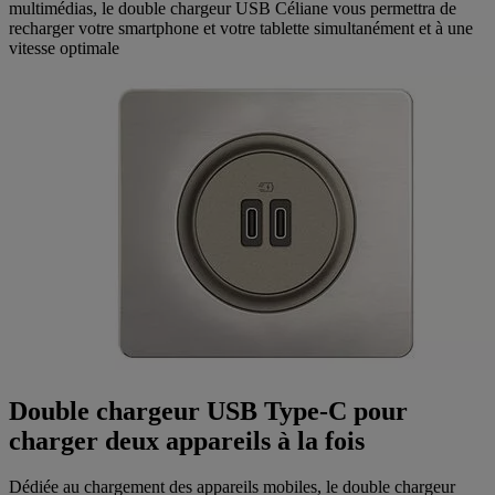
multimédias, le double chargeur USB Céliane vous permettra de
recharger votre smartphone et votre tablette simultanément et à une
vitesse optimale
Double chargeur USB Type-C pour
charger deux appareils à la fois
Dédiée au chargement des appareils mobiles, le double chargeur