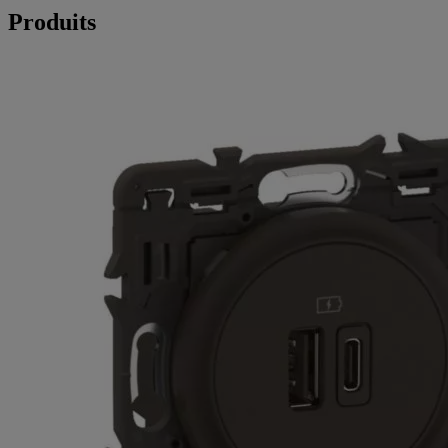
Produits