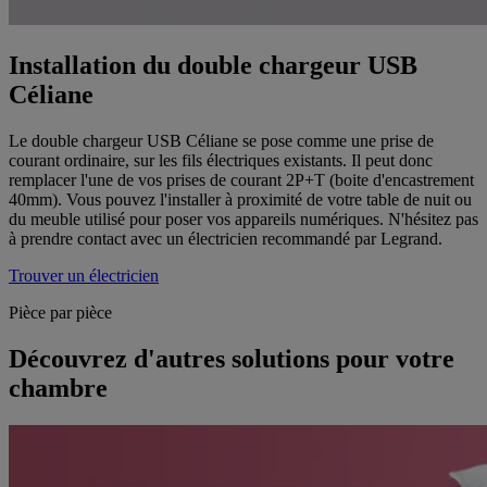
Installation du double chargeur USB
Céliane
Le double chargeur USB Céliane se pose comme une prise de
courant ordinaire, sur les fils électriques existants. Il peut donc
remplacer l'une de vos prises de courant 2P+T (boite d'encastrement
40mm). Vous pouvez l'installer à proximité de votre table de nuit ou
du meuble utilisé pour poser vos appareils numériques. N'hésitez pas
à prendre contact avec un électricien recommandé par Legrand.
Trouver un électricien
Pièce par pièce
Découvrez d'autres solutions pour votre
chambre