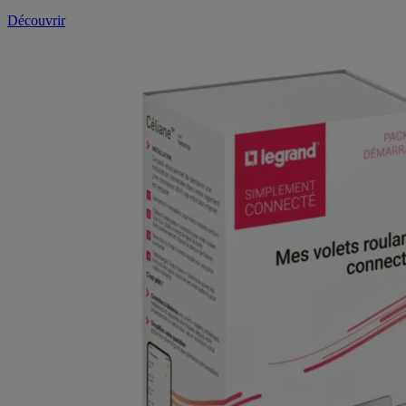
Découvrir