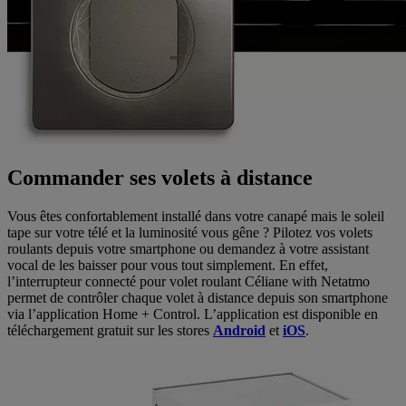
Commander ses volets à distance
Vous êtes confortablement installé dans votre canapé mais le soleil
tape sur votre télé et la luminosité vous gêne ? Pilotez vos volets
roulants depuis votre smartphone ou demandez à votre assistant
vocal de les baisser pour vous tout simplement. En effet,
l’interrupteur connecté pour volet roulant Céliane with Netatmo
permet de contrôler chaque volet à distance depuis son smartphone
via l’application Home + Control. L’application est disponible en
téléchargement gratuit sur les stores
Android
et
iOS
.