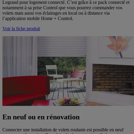
Legrand pour logement connecté. C’est grâce à ce pack connecté et
notamment à sa prise Control que vous pourrez commander vos
volets mais aussi vos éclairages en local ou à distance via
l’application mobile Home + Control.
Voir la fiche produit
En neuf ou en rénovation
Connecter une installation de volets roulants est possible en neuf