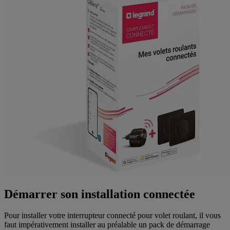
Démarrer son installation connectée
Pour installer votre interrupteur connecté pour volet roulant, il vous
faut impérativement installer au préalable un pack de démarrage