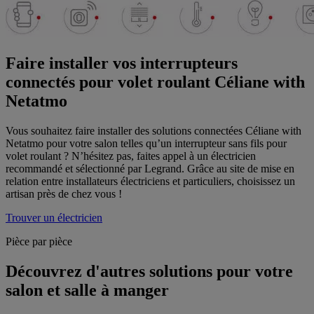
Faire installer vos interrupteurs
connectés pour volet roulant Céliane with
Netatmo
Vous souhaitez faire installer des solutions connectées Céliane with
Netatmo pour votre salon telles qu’un interrupteur sans fils pour
volet roulant ? N’hésitez pas, faites appel à un électricien
recommandé et sélectionné par Legrand. Grâce au site de mise en
relation entre installateurs électriciens et particuliers, choisissez un
artisan près de chez vous !
Trouver un électricien
Pièce par pièce
Découvrez d'autres solutions pour votre
salon et salle à manger