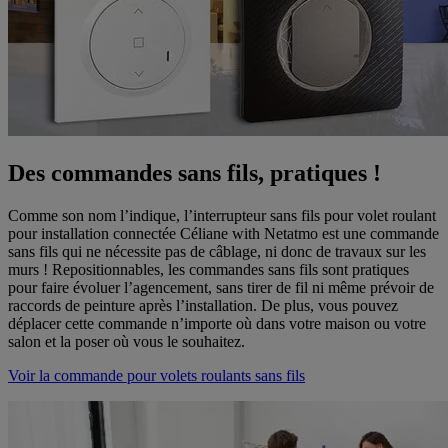
Des commandes sans fils, pratiques !
Comme son nom l’indique, l’interrupteur sans fils pour volet roulant
pour installation connectée Céliane with Netatmo est une commande
sans fils qui ne nécessite pas de câblage, ni donc de travaux sur les
murs ! Repositionnables, les commandes sans fils sont pratiques
pour faire évoluer l’agencement, sans tirer de fil ni même prévoir de
raccords de peinture après l’installation. De plus, vous pouvez
déplacer cette commande n’importe où dans votre maison ou votre
salon et la poser où vous le souhaitez.
Voir la commande pour volets roulants sans fils