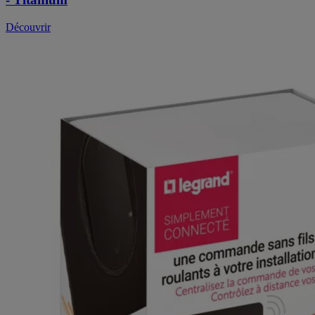
Découvrir