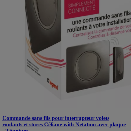
Commande sans fils pour interrupteur volets
roulants et stores Céliane with Netatmo avec plaque
- Titanium