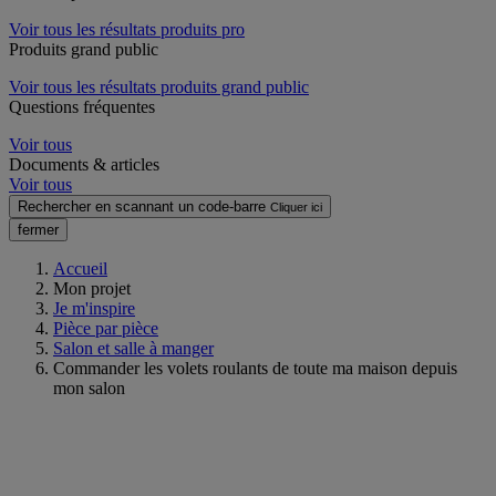
Voir tous les résultats produits pro
Produits grand public
Voir tous les résultats produits grand public
Questions fréquentes
Voir tous
Documents & articles
Voir tous
Rechercher en scannant un code-barre
Cliquer ici
fermer
Accueil
Mon projet
Je m'inspire
Pièce par pièce
Salon et salle à manger
Commander les volets roulants de toute ma maison depuis
mon salon