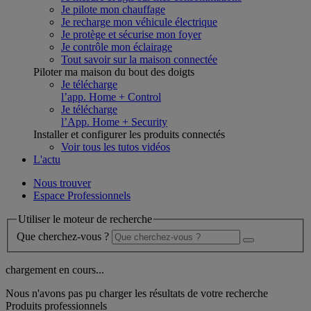
Je pilote mon chauffage
Je recharge mon véhicule électrique
Je protège et sécurise mon foyer
Je contrôle mon éclairage
Tout savoir sur la maison connectée
Piloter ma maison du bout des doigts
Je télécharge
l’app. Home + Control
Je télécharge
l’App. Home + Security
Installer et configurer les produits connectés
Voir tous les tutos vidéos
L'actu
Nous trouver
Espace Professionnels
Utiliser le moteur de recherche
Que cherchez-vous ?
chargement en cours...
Nous n'avons pas pu charger les résultats de votre recherche
Produits professionnels