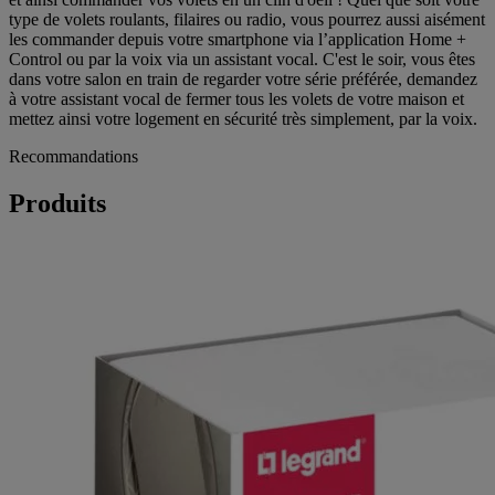
type de volets roulants, filaires ou radio, vous pourrez aussi aisément
les commander depuis votre smartphone via l’application Home +
Control ou par la voix via un assistant vocal. C'est le soir, vous êtes
dans votre salon en train de regarder votre série préférée, demandez
à votre assistant vocal de fermer tous les volets de votre maison et
mettez ainsi votre logement en sécurité très simplement, par la voix.
Recommandations
Produits