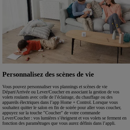
Personnalisez des scènes de vie
Vous pouvez personnaliser vos plannings et scènes de vie
Départ/Arrivée ou Lever/Coucher en associant la gestion de vos
volets roulants avec celle de l’éclairage, du chauffage ou des
appareils électriques dans l’app Home + Control. Lorsque vous
souhaitez quitter le salon en fin de soirée pour aller vous coucher,
appuyez sur la touche "Coucher" de votre commande
Lever/Coucher : vos lumières s’éteignent et vos volets se ferment en
fonction des paramétrages que vous aurez définis dans l’appli.