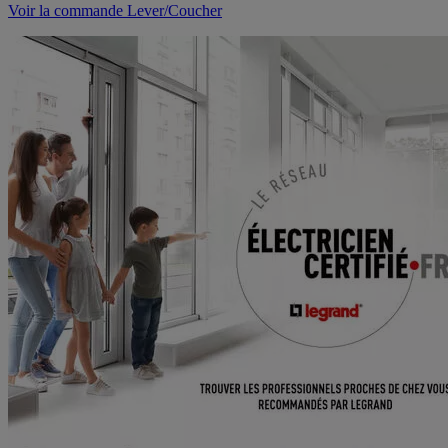
Voir la commande Lever/Coucher