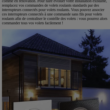
comme en rénovation. Pour faire évoluer votre installation existante,
remplacez vos commandes de volets roulants standards par des
interrupteurs connectés pour volets roulants. Vous pouvez associer
ces interrupteurs connectés à une commande sans fils pour volets
roulants afin de centraliser le contrôle des volets : vous pourrez alors
commander tous vos volets facilement !