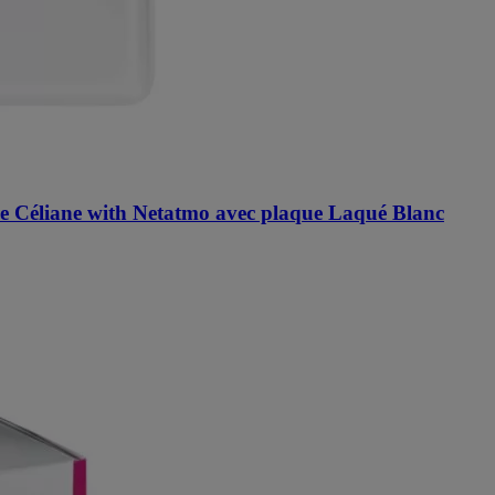
e Céliane with Netatmo avec plaque Laqué Blanc