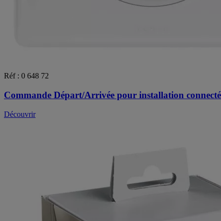
Réf : 0 648 72
Commande Départ/Arrivée pour installation connecté
Découvrir