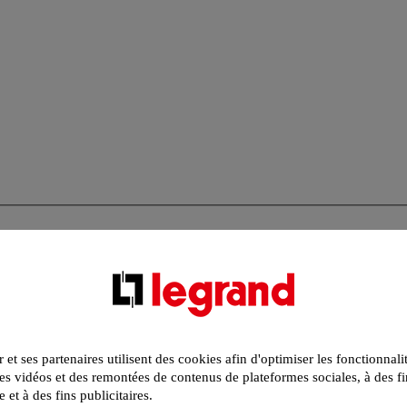
r et ses partenaires utilisent des cookies afin d'optimiser les fonctionnali
s vidéos et des remontées de contenus de plateformes sociales, à des fi
e et à des fins publicitaires.