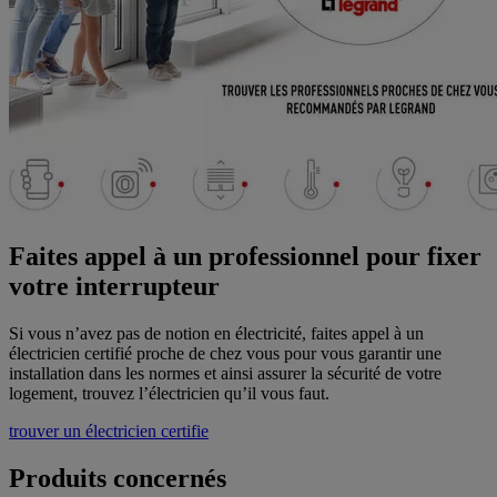
Faites appel à un professionnel pour fixer
votre interrupteur
Si vous n’avez pas de notion en électricité, faites appel à un
électricien certifié proche de chez vous pour vous garantir une
installation dans les normes et ainsi assurer la sécurité de votre
logement, trouvez l’électricien qu’il vous faut.
trouver un électricien certifie
Produits concernés