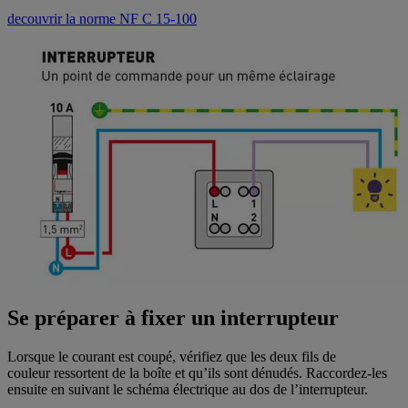
decouvrir la norme NF C 15-100
Se préparer à fixer un interrupteur
Lorsque le courant est coupé, vérifiez que les deux fils de
couleur ressortent de la boîte et qu’ils sont dénudés. Raccordez-les
ensuite en suivant le schéma électrique au dos de l’interrupteur.