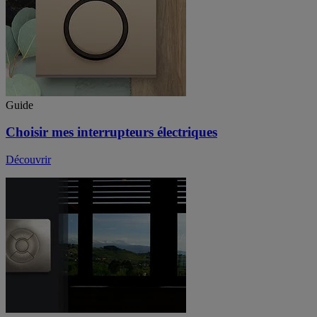
Guide
Choisir mes interrupteurs électriques
Découvrir