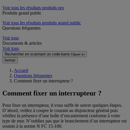
Voir tous les résultats produits pro
Produits grand public
Voir tous les résultats produits grand public
Questions fréquentes
Voir tous
Documents & articles
Voir tous
Rechercher en scannant un code-barre
Cliquer ici
fermer
Accueil
Questions fréquentes
Comment fixer un interrupteur ?
Comment fixer un interrupteur ?
Pour fixer un interrupteur, il vous suffit de suivre quelques étapes.
D’abord, veillez à couper le courant au disjoncteur général puis
vérifiez la présence d’une boîte d’encastrement conforme à votre
type de mur. N’oubliez pas que le branchement d’un interrupteur est
soumis à la norme N FC 15-100.