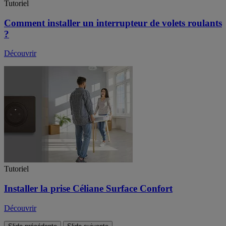
Tutoriel
Comment installer un interrupteur de volets roulants
?
Découvrir
Tutoriel
Installer la prise Céliane Surface Confort
Découvrir