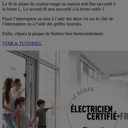
Le fil de phase de couleur rouge ou marron doit être raccordé à
la borne L. Le second fil sera raccordé à la borne notée 1.
Fixez l’interrupteur au mur à l’aide des deux vis sur le côté de
l’interrupteur ou à l’aide des griffes fournies.
Enfin, clipsez la plaque de finition bien horizontalement.
VOIR le TUTORIEL