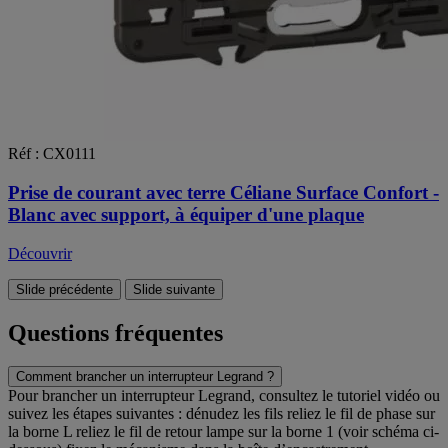
Réf : CX0111
Prise de courant avec terre Céliane Surface Confort -
Blanc avec support, à équiper d'une plaque
Découvrir
Slide précédente
Slide suivante
Questions fréquentes
Comment brancher un interrupteur Legrand ?
Pour brancher un interrupteur Legrand, consultez le tutoriel vidéo ou
suivez les étapes suivantes : dénudez les fils reliez le fil de phase sur
la borne L reliez le fil de retour lampe sur la borne 1 (voir schéma ci-