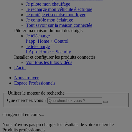
Je pilote mon chauffage
Je recharge mon véhicule électrique
Je protège et sécurise mon foyer
Je contrôle mon éclairage
Tout savoir sur la maison connectée
Piloter ma maison du bout des doigts
Je télécharge
l’app. Home + Control
Je télécharge
l’App. Home + Security
Installer et configurer les produits connectés
Voir tous les tutos vidéos
L'actu
Nous trouver
Espace Professionnels
Utiliser le moteur de recherche
Que cherchez-vous ?
chargement en cours...
Nous n'avons pas pu charger les résultats de votre recherche
Produits professionnels