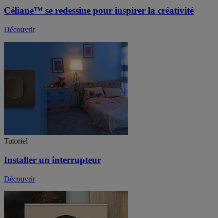
Céliane™ se redessine pour inspirer la créativité
Découvrir
Tutoriel
Installer un interrupteur
Découvrir