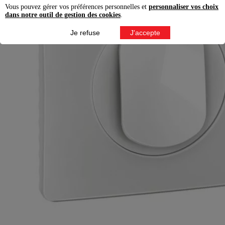
Vous pouvez gérer vos préférences personnelles et
personnaliser vos choix
dans notre outil de gestion des cookies
.
Je refuse
J'accepte