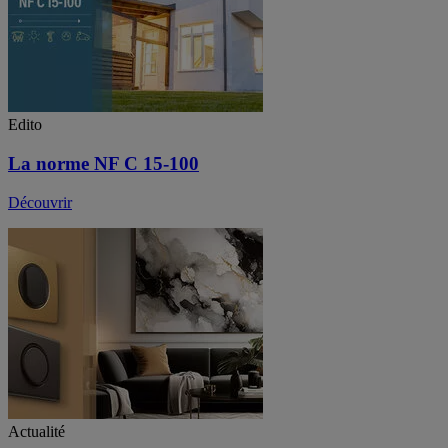
Edito
La norme NF C 15-100
Découvrir
Actualité