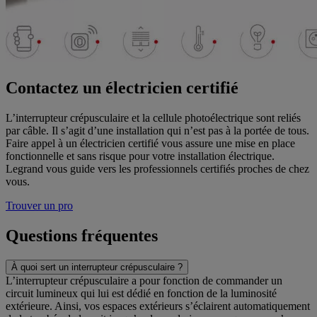
Contactez un électricien certifié
L’interrupteur crépusculaire et la cellule photoélectrique sont reliés
par câble. Il s’agit d’une installation qui n’est pas à la portée de tous.
Faire appel à un électricien certifié vous assure une mise en place
fonctionnelle et sans risque pour votre installation électrique.
Legrand vous guide vers les professionnels certifiés proches de chez
vous.
Trouver un pro
Questions fréquentes
À quoi sert un interrupteur crépusculaire ?
L’interrupteur crépusculaire a pour fonction de commander un
circuit lumineux qui lui est dédié en fonction de la luminosité
extérieure. Ainsi, vos espaces extérieurs s’éclairent automatiquement