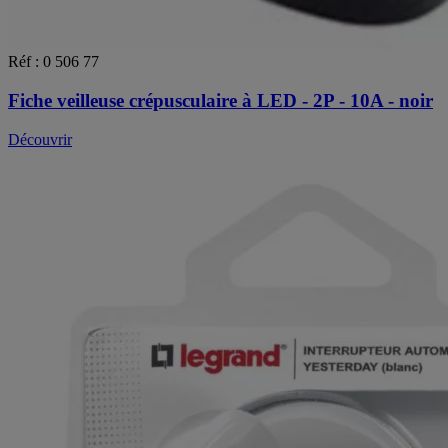
Réf : 0 506 77
Fiche veilleuse crépusculaire à LED - 2P - 10A - noir
Découvrir