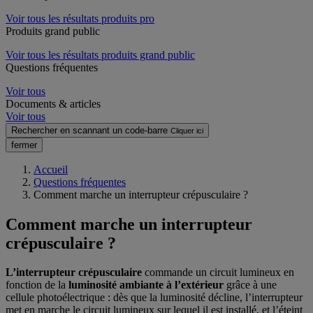
Voir tous les résultats produits pro
Produits grand public
Voir tous les résultats produits grand public
Questions fréquentes
Voir tous
Documents & articles
Voir tous
Rechercher en scannant un code-barre
Cliquer ici
fermer
Accueil
Questions fréquentes
Comment marche un interrupteur crépusculaire ?
Comment marche un interrupteur
crépusculaire ?
L’interrupteur crépusculaire
commande un circuit lumineux en
fonction de la
luminosité ambiante à l’extérieur
grâce à une
cellule photoélectrique : dès que la luminosité décline, l’interrupteur
met en marche le circuit lumineux sur lequel il est installé, et l’éteint