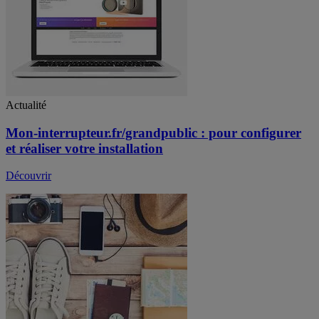
Actualité
Mon-interrupteur.fr/grandpublic : pour configurer
et réaliser votre installation
Découvrir