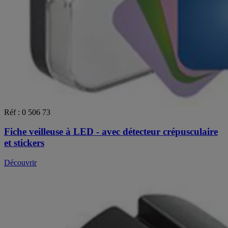
Réf : 0 506 73
Fiche veilleuse à LED - avec détecteur crépusculaire
et stickers
Découvrir