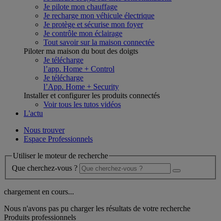
Je pilote mon chauffage
Je recharge mon véhicule électrique
Je protège et sécurise mon foyer
Je contrôle mon éclairage
Tout savoir sur la maison connectée
Piloter ma maison du bout des doigts
Je télécharge
l’app. Home + Control
Je télécharge
l’App. Home + Security
Installer et configurer les produits connectés
Voir tous les tutos vidéos
L'actu
Nous trouver
Espace Professionnels
Utiliser le moteur de recherche
Que cherchez-vous ?
chargement en cours...
Nous n'avons pas pu charger les résultats de votre recherche
Produits professionnels