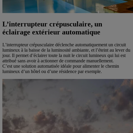
L’interrupteur crépusculaire, un
éclairage extérieur automatique
L’interrupteur crépusculaire déclenche automatiquement un circuit
lumineux à la baisse de la luminosité ambiante, et l’éteint au lever du
jour. Il permet d’éclairer toute la nuit le circuit lumineux qui lui est
attribué sans avoir à actionner de commande manuellement.
C’est une solution automatisée idéale pour alimenter le chemin
lumineux d’un hôtel ou d’une résidence par exemple.