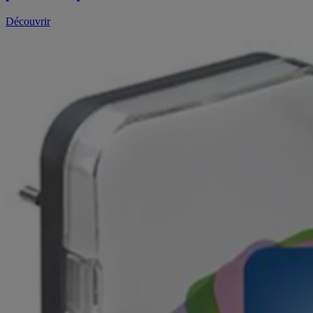
Découvrir