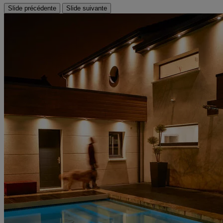
Slide précédente
Slide suivante