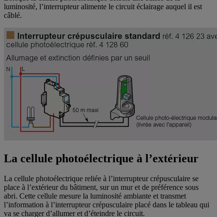
luminosité, l’interrupteur alimente le circuit éclairage auquel il est
câblé.
La cellule photoélectrique à l’extérieur
La cellule photoélectrique reliée à l’interrupteur crépusculaire se
place à l’extérieur du bâtiment, sur un mur et de préférence sous
abri. Cette cellule mesure la luminosité ambiante et transmet
l’information à l’interrupteur crépusculaire placé dans le tableau qui
va se charger d’allumer et d’éteindre le circuit.