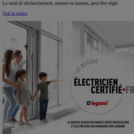
Le seuil de déclenchement, mesuré en lumens, peut être réglé.
Voir la notice