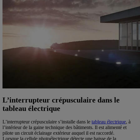
L’interrupteur crépusculaire dans le
tableau électrique
L’interrupteur crépusculaire s’installe dans le
tableau électrique
, à
l’intérieur de la gaine technique des bâtiments. Il est alimenté et
pilote un circuit éclairage extérieur auquel il est raccordé.
Lorsque la cellule photoélectrique détecte une baisse de la