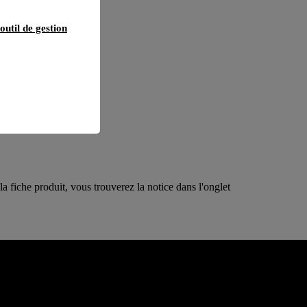
outil de gestion
 la fiche produit, vous trouverez la notice dans l'onglet