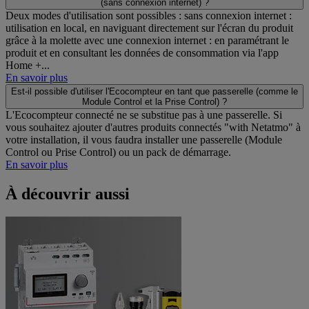
(sans connexion internet) ?
Deux modes d'utilisation sont possibles : sans connexion internet :
utilisation en local, en naviguant directement sur l'écran du produit
grâce à la molette avec une connexion internet : en paramétrant le
produit et en consultant les données de consommation via l'app
Home +...
En savoir plus
Est-il possible d'utiliser l'Ecocompteur en tant que passerelle (comme le
Module Control et la Prise Control) ?
L'Ecocompteur connecté ne se substitue pas à une passerelle. Si
vous souhaitez ajouter d'autres produits connectés "with Netatmo" à
votre installation, il vous faudra installer une passerelle (Module
Control ou Prise Control) ou un pack de démarrage.
En savoir plus
À découvrir aussi