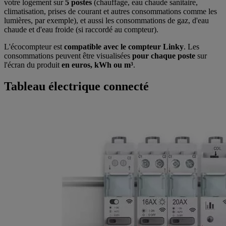
votre logement sur
5 postes
(chauffage, eau chaude sanitaire,
climatisation, prises de courant et autres consommations comme les
lumières, par exemple), et aussi les consommations de gaz, d'eau
chaude et d'eau froide (si raccordé au compteur).
L'écocompteur est
compatible avec le compteur Linky
. Les
consommations peuvent être visualisées
pour chaque poste
sur
l'écran du produit
en euros, kWh ou m³
.
Tableau électrique connecté