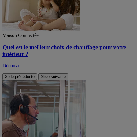
Maison Connectée
Quel est le meilleur choix de chauffage pour votre
intérieur ?
Découvrir
Slide précédente
Slide suivante