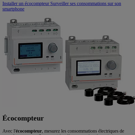
Installer un écocompteur
Surveiller ses consommations sur son
smartphone
Écocompteur
Avec l'
écocompteur
, mesurez les consommations électriques de