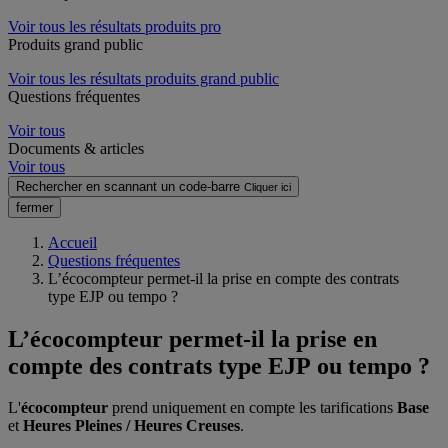
Voir tous les résultats produits pro
Produits grand public
Voir tous les résultats produits grand public
Questions fréquentes
Voir tous
Documents & articles
Voir tous
Rechercher en scannant un code-barre
Cliquer ici
fermer
Accueil
Questions fréquentes
L’écocompteur permet-il la prise en compte des contrats
type EJP ou tempo ?
L’écocompteur permet-il la prise en
compte des contrats type EJP ou tempo ?
L'
écocompteur
prend uniquement en compte les tarifications
Base
et
Heures Pleines / Heures Creuses
.