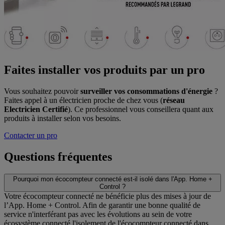
Faites installer vos produits par un pro
Vous souhaitez pouvoir
surveiller vos consommations d'énergie
?
Faites appel à un électricien proche de chez vous (
réseau
Electricien Certifié
). Ce professionnel vous conseillera quant aux
produits à installer selon vos besoins.
Contacter un pro
Questions fréquentes
Pourquoi mon écocompteur connecté est-il isolé dans l'App. Home +
Control ?
Votre écocompteur connecté ne bénéficie plus des mises à jour de
l’App. Home + Control. Afin de garantir une bonne qualité de
service n'interférant pas avec les évolutions au sein de votre
écosystème connecté l'isolement de l'écocompteur connecté dans