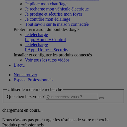
Je pilote mon chauffage
Je recharge mon véhicule électrique
Je protège et sécurise mon foyer
Je contrôle mon éclairage
Tout savoir sur la maison connectée
Piloter ma maison du bout des doigts
Je télécharge
l’app. Home + Control
Je télécharge
l’App. Home + Security
Installer et configurer les produits connectés
Voir tous les tutos vidéos
L'actu
Nous trouver
Espace Professionnels
Utiliser le moteur de recherche
Que cherchez-vous ?
chargement en cours...
Nous n'avons pas pu charger les résultats de votre recherche
Produits professionnels