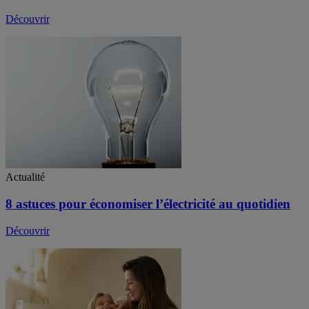
Découvrir
Actualité
8 astuces pour économiser l’électricité au quotidien
Découvrir