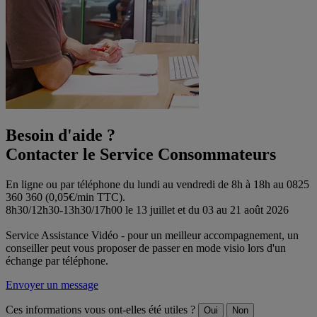
Besoin d'aide ?
Contacter le Service Consommateurs
En ligne ou par téléphone du lundi au vendredi de 8h à 18h au 0825
360 360 (0,05€/min TTC).
8h30/12h30-13h30/17h00 le 13 juillet et du 03 au 21 août 2026
Service Assistance Vidéo - pour un meilleur accompagnement, un
conseiller peut vous proposer de passer en mode visio lors d'un
échange par téléphone.
Envoyer un message
Ces informations vous ont-elles été utiles ?
Oui
Non