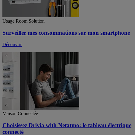
Usage Room Solution
Surveiller mes consommations sur mon smartphone
Découvrir
Maison Connectée
Choisissez Drivia with Netatmo: le tableau électrique
connecté