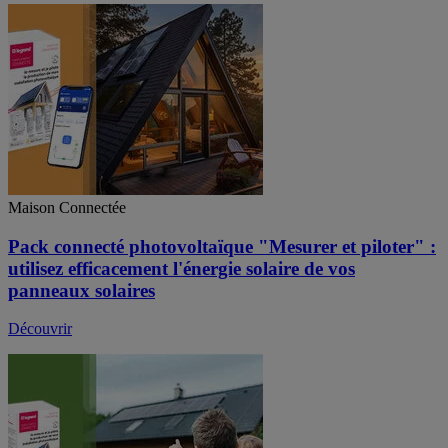
Maison Connectée
Pack connecté photovoltaïque "Mesurer et piloter" :
utilisez efficacement l'énergie solaire de vos
panneaux solaires
Découvrir