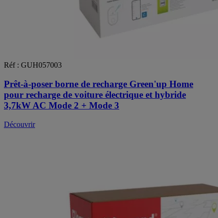
Réf : GUH057003
Prêt-à-poser borne de recharge Green'up Home
pour recharge de voiture électrique et hybride
3,7kW AC Mode 2 + Mode 3
Découvrir