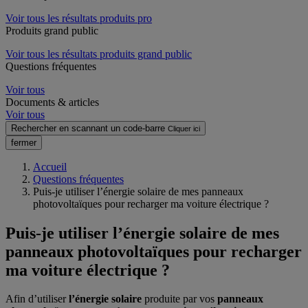
Voir tous les résultats produits pro
Produits grand public
Voir tous les résultats produits grand public
Questions fréquentes
Voir tous
Documents & articles
Voir tous
Rechercher en scannant un code-barre
Cliquer ici
fermer
Accueil
Questions fréquentes
Puis-je utiliser l’énergie solaire de mes panneaux
photovoltaïques pour recharger ma voiture électrique ?
Puis-je utiliser l’énergie solaire de mes
panneaux photovoltaïques pour recharger
ma voiture électrique ?
Afin d’utiliser
l’énergie solaire
produite par vos
panneaux