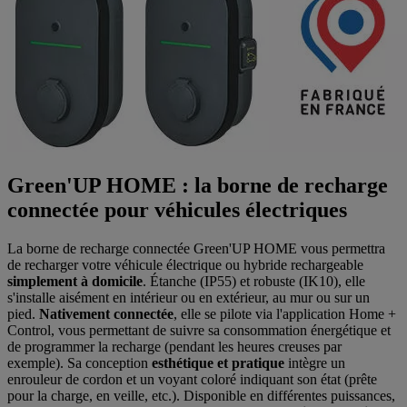
Green'UP HOME : la borne de recharge
connectée pour véhicules électriques
La borne de recharge connectée Green'UP HOME vous permettra
de recharger votre véhicule électrique ou hybride rechargeable
simplement à domicile
. Étanche (IP55) et robuste (IK10), elle
s'installe aisément en intérieur ou en extérieur, au mur ou sur un
pied.
Nativement connectée
, elle se pilote via l'application Home +
Control, vous permettant de suivre sa consommation énergétique et
de programmer la recharge (pendant les heures creuses par
exemple). Sa conception
esthétique et pratique
intègre un
enrouleur de cordon et un voyant coloré indiquant son état (prête
pour la charge, en veille, etc.). Disponible en différentes puissances,