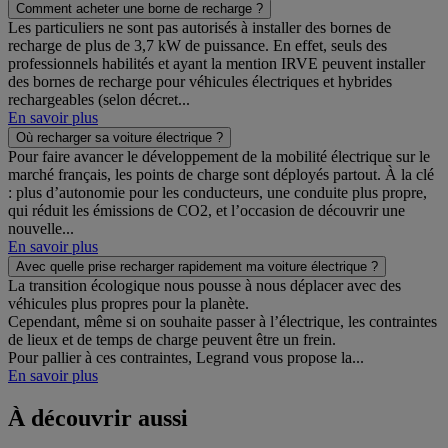
Comment acheter une borne de recharge ?
Les particuliers ne sont pas autorisés à installer des bornes de
recharge de plus de 3,7 kW de puissance. En effet, seuls des
professionnels habilités et ayant la mention IRVE peuvent installer
des bornes de recharge pour véhicules électriques et hybrides
rechargeables (selon décret...
En savoir plus
Où recharger sa voiture électrique ?
Pour faire avancer le développement de la mobilité électrique sur le
marché français, les points de charge sont déployés partout. À la clé
: plus d’autonomie pour les conducteurs, une conduite plus propre,
qui réduit les émissions de CO2, et l’occasion de découvrir une
nouvelle...
En savoir plus
Avec quelle prise recharger rapidement ma voiture électrique ?
La transition écologique nous pousse à nous déplacer avec des
véhicules plus propres pour la planète.
Cependant, même si on souhaite passer à l’électrique, les contraintes
de lieux et de temps de charge peuvent être un frein.
Pour pallier à ces contraintes, Legrand vous propose la...
En savoir plus
À découvrir aussi