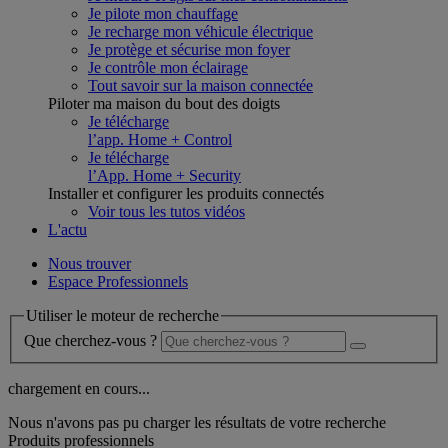
Je pilote mon chauffage
Je recharge mon véhicule électrique
Je protège et sécurise mon foyer
Je contrôle mon éclairage
Tout savoir sur la maison connectée
Piloter ma maison du bout des doigts
Je télécharge
l’app. Home + Control
Je télécharge
l’App. Home + Security
Installer et configurer les produits connectés
Voir tous les tutos vidéos
L'actu
Nous trouver
Espace Professionnels
Utiliser le moteur de recherche
Que cherchez-vous ?
chargement en cours...
Nous n'avons pas pu charger les résultats de votre recherche
Produits professionnels