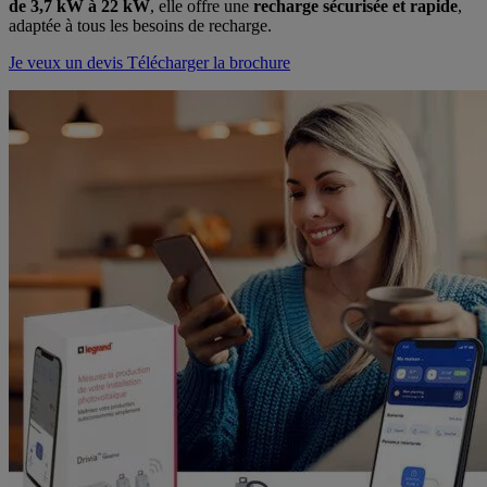
de 3,7 kW à 22 kW
, elle offre une
recharge sécurisée et rapide
,
adaptée à tous les besoins de recharge.
Je veux un devis
Télécharger la brochure