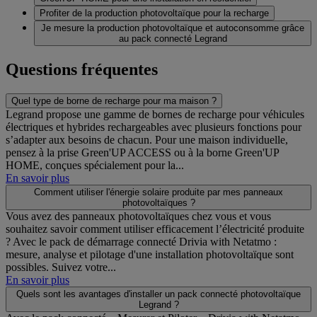
Profiter de la production photovoltaïque pour la recharge
Je mesure la production photovoltaïque et autoconsomme grâce
au pack connecté Legrand
Questions fréquentes
Quel type de borne de recharge pour ma maison ?
Legrand propose une gamme de bornes de recharge pour véhicules
électriques et hybrides rechargeables avec plusieurs fonctions pour
s’adapter aux besoins de chacun. Pour une maison individuelle,
pensez à la prise Green'UP ACCESS ou à la borne Green'UP
HOME, conçues spécialement pour la...
En savoir plus
Comment utiliser l'énergie solaire produite par mes panneaux
photovoltaïques ?
Vous avez des panneaux photovoltaïques chez vous et vous
souhaitez savoir comment utiliser efficacement l’électricité produite
? Avec le pack de démarrage connecté Drivia with Netatmo :
mesure, analyse et pilotage d'une installation photovoltaïque sont
possibles. Suivez votre...
En savoir plus
Quels sont les avantages d'installer un pack connecté photovoltaïque
Legrand ?