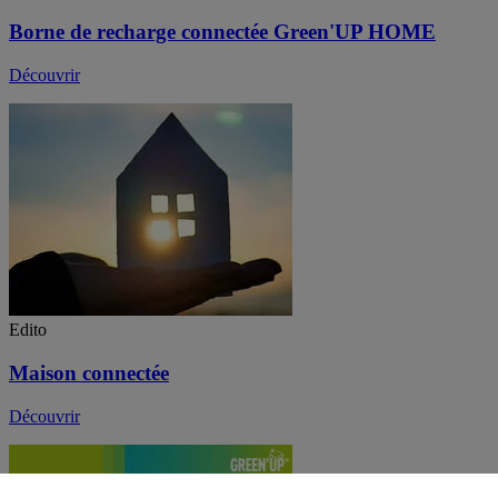
Borne de recharge connectée Green'UP HOME
Découvrir
Edito
Maison connectée
Découvrir