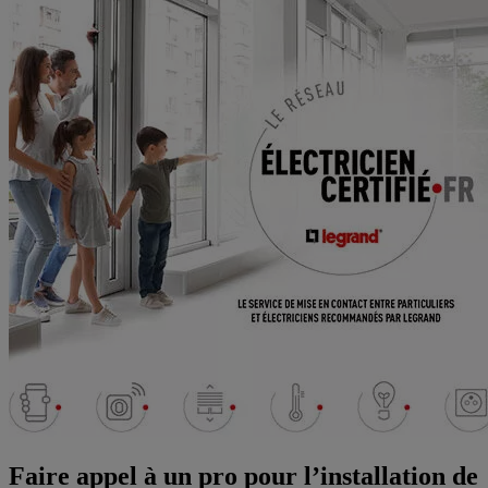
Faire appel à un pro pour l’installation de