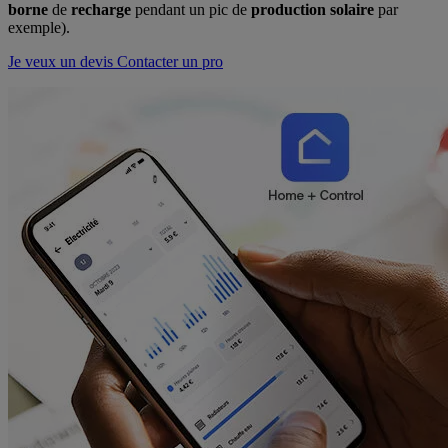
borne
de
recharge
pendant un pic de
production solaire
par
exemple).
Je veux un devis
Contacter un pro