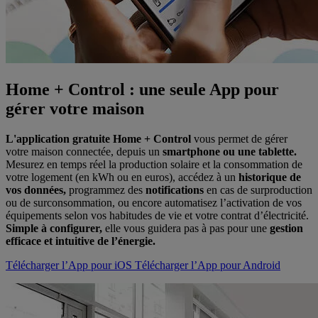
Home + Control : une seule App pour
gérer votre maison
L'application gratuite Home + Control
vous permet de gérer
votre maison connectée, depuis un
smartphone ou une tablette.
Mesurez en temps réel la production solaire et la consommation de
votre logement (en kWh ou en euros), accédez à un
historique de
vos données,
programmez des
notifications
en cas de surproduction
ou de surconsommation, ou encore automatisez l’activation de vos
équipements selon vos habitudes de vie et votre contrat d’électricité.
Simple à configurer,
elle vous guidera pas à pas pour une
gestion
efficace et intuitive de l’énergie.
Télécharger l’App pour iOS
Télécharger l’App pour Android