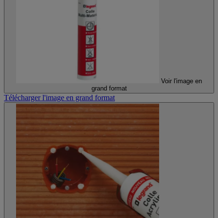
Voir l'image en
grand format
Télécharger l'image en grand format