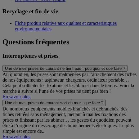
Recyclage et fin de vie
Fiche produit relative aux qualites et caracteristiques
environnementales
Questions fréquentes
Interrupteurs et prises
Une de mes prises de courant ne tient pas : pourquoi et que faire ?
Au quotidien, les prises sont malmenées par l’arrachement des fiches
de nos équipements : aspirateur, chargeurs, ordinateur portable…
Cela peut solliciter les fixations et les abimer dans le temps. Voici la
marche à suivre si l’une de vos prises ne tient pas bien !
En savoir plus
Une de mes prises de courant sort du mur : que faire ?
De nombreux équipements mobiles branchés et débranchés, des
fiches retirées sans ménagement, mettant à mal les fixations des
prises et finissant par les abimer… les gestes du quotidien peuvent
être à l’origine du desserrage des branchements électriques. Le plus
simple est encore de...
En savoir plus