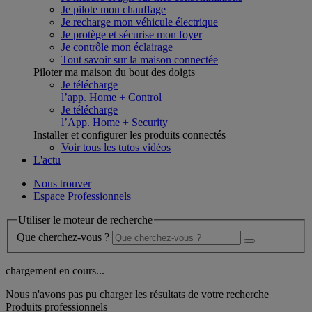
Je pilote mon chauffage
Je recharge mon véhicule électrique
Je protège et sécurise mon foyer
Je contrôle mon éclairage
Tout savoir sur la maison connectée
Piloter ma maison du bout des doigts
Je télécharge
l’app. Home + Control
Je télécharge
l’App. Home + Security
Installer et configurer les produits connectés
Voir tous les tutos vidéos
L'actu
Nous trouver
Espace Professionnels
Utiliser le moteur de recherche
Que cherchez-vous ?
chargement en cours...
Nous n'avons pas pu charger les résultats de votre recherche
Produits professionnels