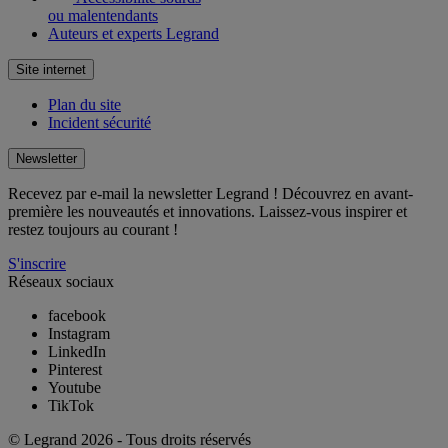
ou malentendants
Auteurs et experts Legrand
Site internet
Plan du site
Incident sécurité
Newsletter
Recevez par e-mail la newsletter Legrand ! Découvrez en avant-
première les nouveautés et innovations. Laissez-vous inspirer et
restez toujours au courant !
S'inscrire
Réseaux sociaux
facebook
Instagram
LinkedIn
Pinterest
Youtube
TikTok
© Legrand 2026 - Tous droits réservés