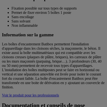
Fixation possible sur tous types de supports
Permet de fixer environ 5 boîtes 1 poste
Sans encollage
Sans solvant
Non inflammable
Information sur la gamme
Les boîtes d'encastrement Batibox permettent l'installation
d'appareillage dans les cloisons sèches, la maçonnerie, le béton. Il
existe aussi la boîte multimatériaux qui est compatible avec les
cloisons creuses (plaques de plâtre, briques), les carreaux de plâtre
ou les murs maçonnés (parpaing, brique…). 3 profondeurs (30, 40
ou 50 mm) permettent de recevoir tous types d'appareillages.
L'installation des boîtes multipostes peut se faire en horizontal ou
vertical et une séparation amovible est livrée pour isoler le courant
fort du courant faible. La boîte d'encastrement Batibox peut être
transformée en une boite de dérivation en y ajoutant un couvercle de
finition.
Voir le produit pour les professionnels
Documentation et conseils de pose