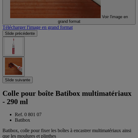
Voir l'image en
grand format
Télécharger l'image en grand format
Slide précédente
Slide suivante
Colle pour boîte Batibox multimatériaux
- 290 ml
Ref. 0 801 07
Batibox
Batibox, colle pour fixer les boîtes à encastrer multimatériaux ainsi
que les moulures et plinthes