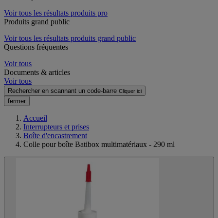
Voir tous les résultats produits pro
Produits grand public
Voir tous les résultats produits grand public
Questions fréquentes
Voir tous
Documents & articles
Voir tous
Rechercher en scannant un code-barre
Cliquer ici
fermer
Accueil
Interrupteurs et prises
Boîte d'encastrement
Colle pour boîte Batibox multimatériaux - 290 ml