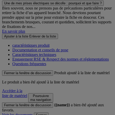
Une de mes prises électriques se décolle : pourquoi et que faire ?
Bien souvent, nous ne prenons pas de précautions particulières pour
retirer la fiche d’un appareil branché. Nous devrions pourtant
prendre appui sur la prise pour extraire la fiche en douceur. Ces
branchements brusques, courant et quotidien, sollicitent les supports
de fixations de nos...
En savoir plus
Ajouter à la liste
Enlever de la liste
caractéristiques produit
Documentation et conseils de pose
Caractéristiques techniques
Engagement RSE & Respect des normes et réglementations
Questions fréquentes
Produit ajouté à la liste de matériel
Fermer la fenêtre de discussion
Le produit
a bien été ajouté à la liste de matériel
Accéder à la
liste de matériel
Poursuivre
ma navigation
{{name}}
a bien été ajouté aux
Fermer la fenêtre de discussion
favoris.
Voir les documents