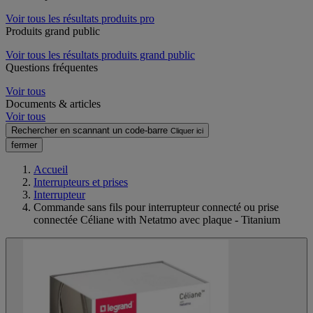
Voir tous les résultats produits pro
Produits grand public
Voir tous les résultats produits grand public
Questions fréquentes
Voir tous
Documents & articles
Voir tous
Rechercher en scannant un code-barre
Cliquer ici
fermer
Accueil
Interrupteurs et prises
Interrupteur
Commande sans fils pour interrupteur connecté ou prise
connectée Céliane with Netatmo avec plaque - Titanium