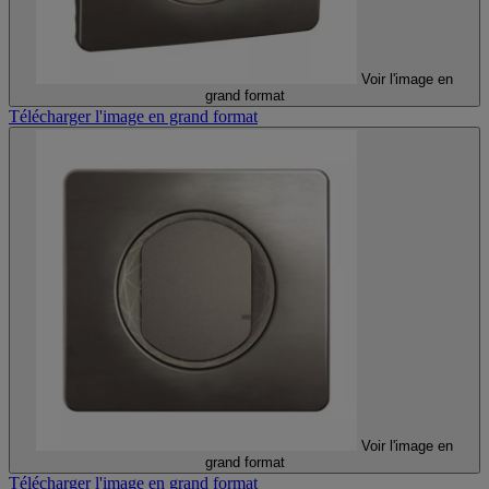
Voir l'image en
grand format
Télécharger l'image en grand format
Voir l'image en
grand format
Télécharger l'image en grand format