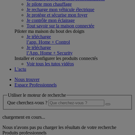
Je pilote mon chauffage
Je recharge mon véhicule électrique
Je protège et sécurise mon foyer
Je contrôle mon éclairage
Tout savoir sur la maison connectée
Piloter ma maison du bout des doigts
Je télécharge
l’app. Home + Control
Je télécharge
l’App. Home + Security
Installer et configurer les produits connectés
Voir tous les tutos vidéos
L'actu
Nous trouver
Espace Professionnels
Utiliser le moteur de recherche
Que cherchez-vous ?
chargement en cours...
Nous n'avons pas pu charger les résultats de votre recherche
Produits professionnels