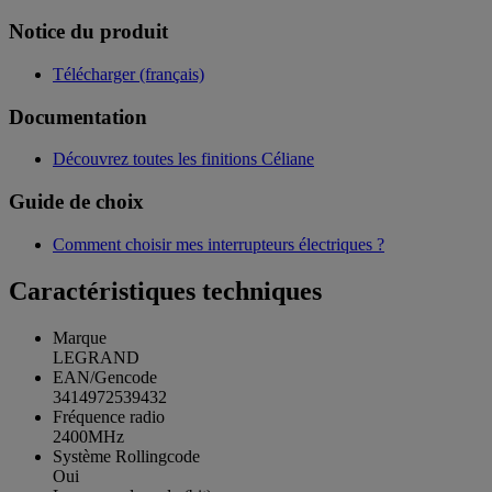
Notice du produit
Télécharger (français)
Documentation
Découvrez toutes les finitions Céliane
Guide de choix
Comment choisir mes interrupteurs électriques ?
Caractéristiques techniques
Marque
LEGRAND
EAN/Gencode
3414972539432
Fréquence radio
2400MHz
Système Rollingcode
Oui