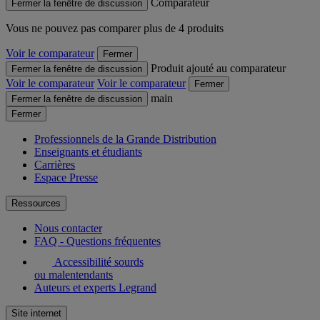
Comparateur
Fermer la fenêtre de discussion
Vous ne pouvez pas comparer plus de 4 produits
Voir le comparateur
Fermer
Produit ajouté au comparateur
Fermer la fenêtre de discussion
Voir le comparateur
Voir le comparateur
Fermer
main
Fermer la fenêtre de discussion
Fermer
Professionnels de la Grande Distribution
Enseignants et étudiants
Carrières
Espace Presse
Ressources
Nous contacter
FAQ - Questions fréquentes
Accessibilité sourds
ou malentendants
Auteurs et experts Legrand
Site internet