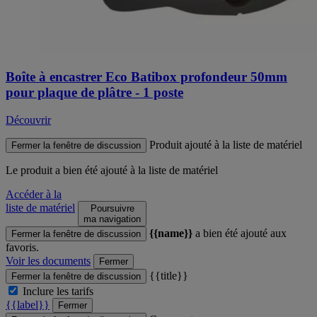
Boîte à encastrer Eco Batibox profondeur 50mm
pour plaque de plâtre - 1 poste
Découvrir
Produit ajouté à la liste de matériel
Fermer la fenêtre de discussion
Le produit
a bien été ajouté à la liste de matériel
Accéder à la
liste de matériel
Poursuivre
ma navigation
{{name}}
a bien été ajouté aux
Fermer la fenêtre de discussion
favoris.
Voir les documents
Fermer
{{title}}
Fermer la fenêtre de discussion
Inclure les tarifs
{{label}}
Fermer