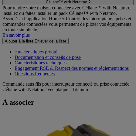
Céliane™ with Netatmo ?
Pour rendre votre maison connectée avec Céliane™ with Netatmo,
installez ou faites installer un pack Céliane™ with Netatmo.
Associés à l’application Home + Control, les interrupteurs, prises et
commandes connectées vous permettent de piloter vos équipements
en toute simplicité,...
En savoir plus
Ajouter à la liste
Enlever de la liste
caractéristiques produit
Documentation et conseils de pose
Caractéristiques techniques
Engagement RSE & Respect des normes et réglementations
Questions fréquentes
Commande sans fils pour interrupteur connecté ou prise connectée
Céliane with Netatmo avec plaque - Titanium
À associer