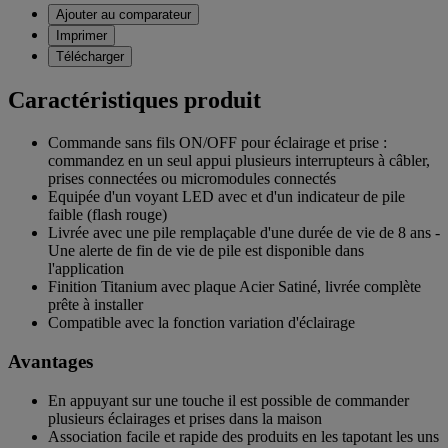
Ajouter au comparateur
Imprimer
Télécharger
Caractéristiques produit
Commande sans fils ON/OFF pour éclairage et prise :
commandez en un seul appui plusieurs interrupteurs à câbler,
prises connectées ou micromodules connectés
Equipée d'un voyant LED avec et d'un indicateur de pile
faible (flash rouge)
Livrée avec une pile remplaçable d'une durée de vie de 8 ans -
Une alerte de fin de vie de pile est disponible dans
l'application
Finition Titanium avec plaque Acier Satiné, livrée complète
prête à installer
Compatible avec la fonction variation d'éclairage
Avantages
En appuyant sur une touche il est possible de commander
plusieurs éclairages et prises dans la maison
Association facile et rapide des produits en les tapotant les uns