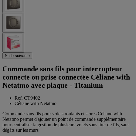
Slide suivante
Commande sans fils pour interrupteur
connecté ou prise connectée Céliane with
Netatmo avec plaque - Titanium
Ref. CT9402
Céliane with Netatmo
Commande sans fils pour volets roulants et stores Céliane with
Netatmo permet d'ajouter un point de commande supplémentaire
pour centraliser la gestion de plusieurs volets sans tirer de fils, sans
dégâts sur les murs