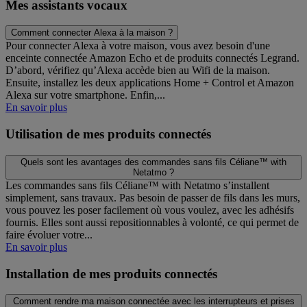
Mes assistants vocaux
Comment connecter Alexa à la maison ?
Pour connecter Alexa à votre maison, vous avez besoin d'une
enceinte connectée Amazon Echo et de produits connectés Legrand.
D’abord, vérifiez qu’Alexa accède bien au Wifi de la maison.
Ensuite, installez les deux applications Home + Control et Amazon
Alexa sur votre smartphone. Enfin,...
En savoir plus
Utilisation de mes produits connectés
Quels sont les avantages des commandes sans fils Céliane™ with
Netatmo ?
Les commandes sans fils Céliane™ with Netatmo s’installent
simplement, sans travaux. Pas besoin de passer de fils dans les murs,
vous pouvez les poser facilement où vous voulez, avec les adhésifs
fournis. Elles sont aussi repositionnables à volonté, ce qui permet de
faire évoluer votre...
En savoir plus
Installation de mes produits connectés
Comment rendre ma maison connectée avec les interrupteurs et prises