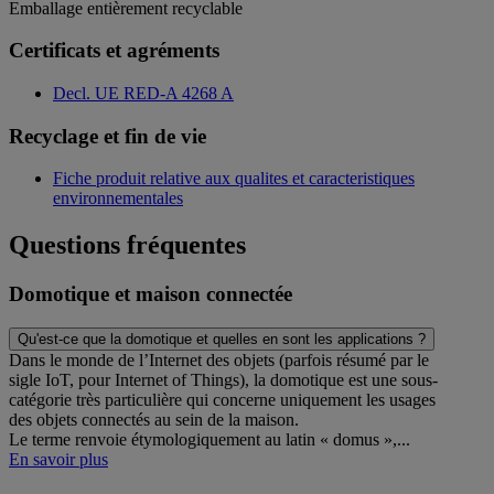
Emballage entièrement recyclable
Certificats et agréments
Decl. UE RED-A 4268 A
Recyclage et fin de vie
Fiche produit relative aux qualites et caracteristiques
environnementales
Questions fréquentes
Domotique et maison connectée
Qu'est-ce que la domotique et quelles en sont les applications ?
Dans le monde de l’Internet des objets (parfois résumé par le
sigle IoT, pour Internet of Things), la domotique est une sous-
catégorie très particulière qui concerne uniquement les usages
des objets connectés au sein de la maison.
Le terme renvoie étymologiquement au latin « domus »,...
En savoir plus