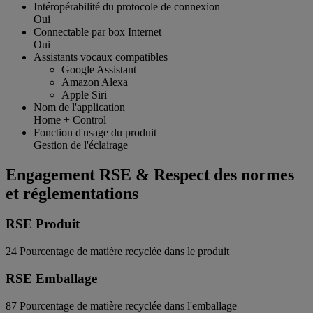
Intéropérabilité du protocole de connexion
Oui
Connectable par box Internet
Oui
Assistants vocaux compatibles
Google Assistant
Amazon Alexa
Apple Siri
Nom de l'application
Home + Control
Fonction d'usage du produit
Gestion de l'éclairage
Engagement RSE & Respect des normes
et réglementations
RSE Produit
24
Pourcentage de matière recyclée dans le produit
RSE Emballage
87
Pourcentage de matière recyclée dans l'emballage