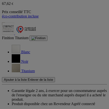
67,62
€
Prix conseillé TTC
éco-contribution incluse
Finition
Titanium
Blanc
Noir
Titanium
Ajouter à la liste
Enlever de la liste
Garantie légale 2 ans,
à exercer pour un consommateur auprès
de l'enseigne ou du site marchand auprès duquel il a acheté le
produit.
Produit disponible chez un Revendeur Agréé connecté