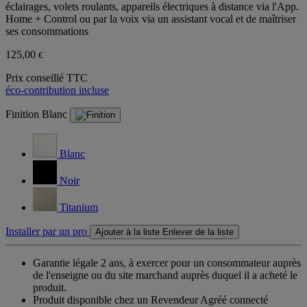
éclairages, volets roulants, appareils électriques à distance via l'App.
Home + Control ou par la voix via un assistant vocal et de maîtriser
ses consommations
125,00
€
Prix conseillé TTC
éco-contribution incluse
Finition
Blanc
Blanc
Noir
Titanium
Installer par un pro
Ajouter à la liste
Enlever de la liste
Garantie légale 2 ans,
à exercer pour un consommateur auprès
de l'enseigne ou du site marchand auprès duquel il a acheté le
produit.
Produit disponible chez un Revendeur Agréé connecté