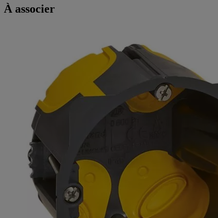
À associer