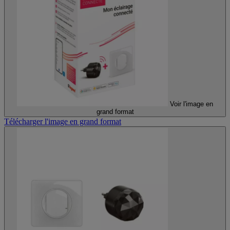
Voir l'image en
grand format
Télécharger l'image en grand format