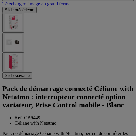
Télécharger l'image en grand format
Slide précédente
Slide suivante
Pack de démarrage connecté Céliane with
Netatmo : interrupteur connecté option
variateur, Prise Control mobile - Blanc
Ref. CB9449
Céliane with Netatmo
Pack de démarrage Céliane with Netatmo, permet de contrôler les