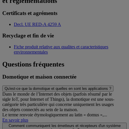
et réglementations
Certificats et agréments
Decl. UE RED-A 4259 A
Recyclage et fin de vie
Fiche produit relative aux qualites et caracteristiques
environnementales
Questions fréquentes
Domotique et maison connectée
Qu'est-ce que la domotique et quelles en sont les applications ?
Dans le monde de l’Internet des objets (parfois résumé par le
sigle IoT, pour Internet of Things), la domotique est une sous-
catégorie très particulière qui concerne uniquement les usages
des objets connectés au sein de la maison.
Le terme renvoie étymologiquement au latin « domus »,...
En savoir plus
Comment communiquent les émetteurs et récepteurs d'un système