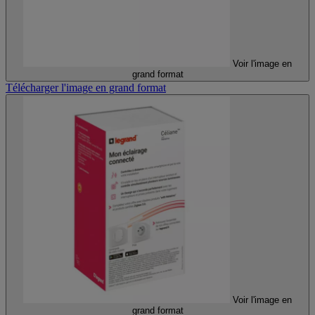
Voir l'image en
grand format
Télécharger l'image en grand format
Voir l'image en
grand format