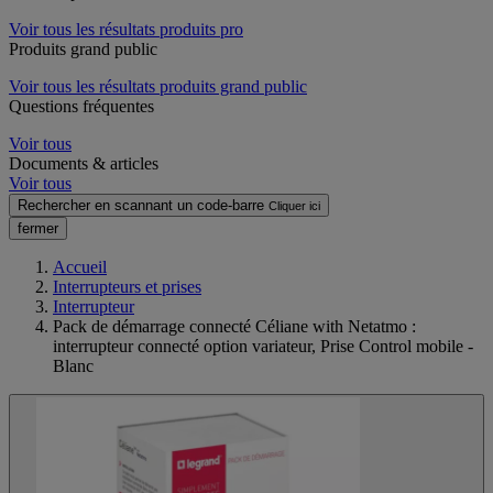
Voir tous les résultats produits pro
Produits grand public
Voir tous les résultats produits grand public
Questions fréquentes
Voir tous
Documents & articles
Voir tous
Rechercher en scannant un code-barre
Cliquer ici
fermer
Accueil
Interrupteurs et prises
Interrupteur
Pack de démarrage connecté Céliane with Netatmo :
interrupteur connecté option variateur, Prise Control mobile -
Blanc