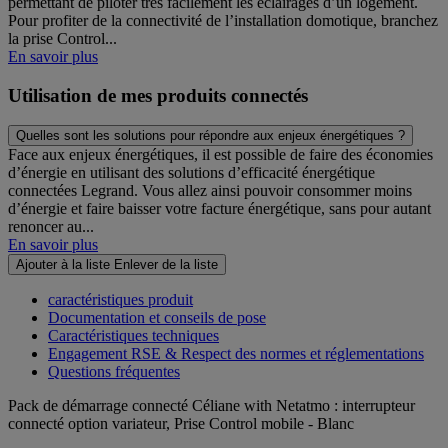
permettant de piloter très facilement les éclairages d’un logement.
Pour profiter de la connectivité de l’installation domotique, branchez
la prise Control...
En savoir plus
Utilisation de mes produits connectés
Quelles sont les solutions pour répondre aux enjeux énergétiques ?
Face aux enjeux énergétiques, il est possible de faire des économies
d’énergie en utilisant des solutions d’efficacité énergétique
connectées Legrand. Vous allez ainsi pouvoir consommer moins
d’énergie et faire baisser votre facture énergétique, sans pour autant
renoncer au...
En savoir plus
Ajouter à la liste
Enlever de la liste
caractéristiques produit
Documentation et conseils de pose
Caractéristiques techniques
Engagement RSE & Respect des normes et réglementations
Questions fréquentes
Pack de démarrage connecté Céliane with Netatmo : interrupteur
connecté option variateur, Prise Control mobile - Blanc