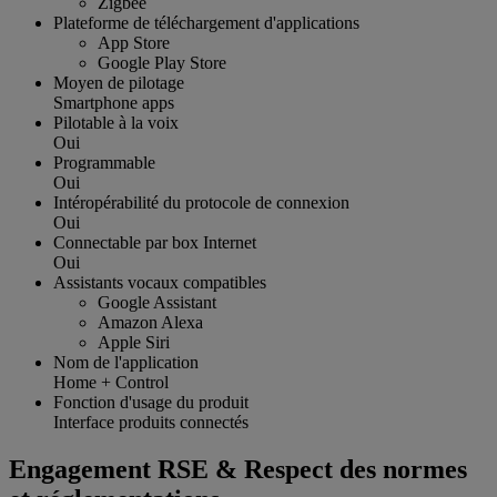
Zigbee
Plateforme de téléchargement d'applications
App Store
Google Play Store
Moyen de pilotage
Smartphone apps
Pilotable à la voix
Oui
Programmable
Oui
Intéropérabilité du protocole de connexion
Oui
Connectable par box Internet
Oui
Assistants vocaux compatibles
Google Assistant
Amazon Alexa
Apple Siri
Nom de l'application
Home + Control
Fonction d'usage du produit
Interface produits connectés
Engagement RSE & Respect des normes