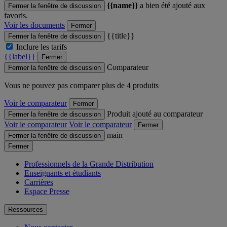
{{name}}
a bien été ajouté aux
Fermer la fenêtre de discussion
favoris.
Voir les documents
Fermer
{{title}}
Fermer la fenêtre de discussion
Inclure les tarifs
{{label}}
Fermer
Comparateur
Fermer la fenêtre de discussion
Vous ne pouvez pas comparer plus de 4 produits
Voir le comparateur
Fermer
Produit ajouté au comparateur
Fermer la fenêtre de discussion
Voir le comparateur
Voir le comparateur
Fermer
main
Fermer la fenêtre de discussion
Fermer
Professionnels de la Grande Distribution
Enseignants et étudiants
Carrières
Espace Presse
Ressources