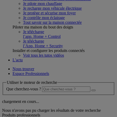
Je pilote mon chauffage
Je recharge mon véhicule électrique
Je protège et sécurise mon foyer
Je contrôle mon éclairage
Tout savoir sur la maison connectée
Piloter ma maison du bout des doigts
Je télécharge
l’app. Home + Control
Je télécharge
l’App. Home + Security
Installer et configurer les produits connectés
Voir tous les tutos vidéos
L'actu
Nous trouver
Espace Professionnels
Utiliser le moteur de recherche
Que cherchez-vous ?
chargement en cours...
Nous n'avons pas pu charger les résultats de votre recherche
Produits professionnels