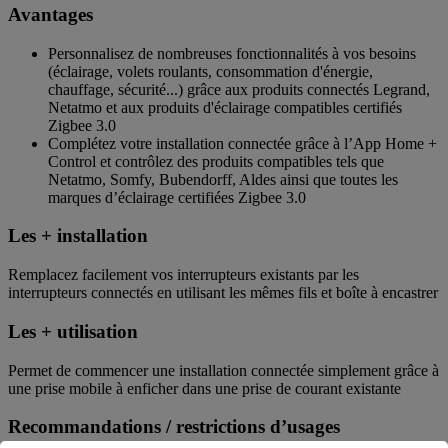
Avantages
Personnalisez de nombreuses fonctionnalités à vos besoins
(éclairage, volets roulants, consommation d'énergie,
chauffage, sécurité...) grâce aux produits connectés Legrand,
Netatmo et aux produits d'éclairage compatibles certifiés
Zigbee 3.0
Complétez votre installation connectée grâce à l’App Home +
Control et contrôlez des produits compatibles tels que
Netatmo, Somfy, Bubendorff, Aldes ainsi que toutes les
marques d’éclairage certifiées Zigbee 3.0
Les + installation
Remplacez facilement vos interrupteurs existants par les
interrupteurs connectés en utilisant les mêmes fils et boîte à encastrer
Les + utilisation
Permet de commencer une installation connectée simplement grâce à
une prise mobile à enficher dans une prise de courant existante
Recommandations / restrictions d’usages