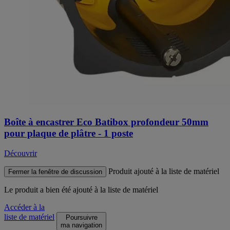
Boîte à encastrer Eco Batibox profondeur 50mm
pour plaque de plâtre - 1 poste
Découvrir
Produit ajouté à la liste de matériel
Fermer la fenêtre de discussion
Le produit
a bien été ajouté à la liste de matériel
Accéder à la
liste de matériel
Poursuivre
ma navigation