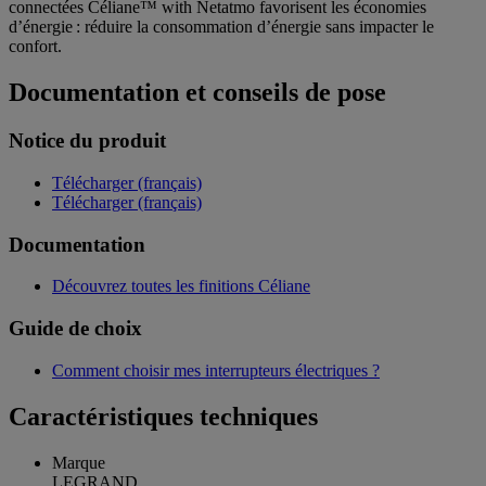
connectées Céliane™ with Netatmo favorisent les économies
d’énergie : réduire la consommation d’énergie sans impacter le
confort.
Documentation et conseils de pose
Notice du produit
Télécharger (français)
Télécharger (français)
Documentation
Découvrez toutes les finitions Céliane
Guide de choix
Comment choisir mes interrupteurs électriques ?
Caractéristiques techniques
Marque
LEGRAND