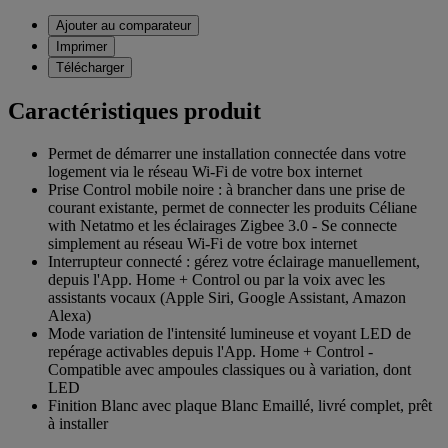
Ajouter au comparateur
Imprimer
Télécharger
Caractéristiques produit
Permet de démarrer une installation connectée dans votre
logement via le réseau Wi-Fi de votre box internet
Prise Control mobile noire : à brancher dans une prise de
courant existante, permet de connecter les produits Céliane
with Netatmo et les éclairages Zigbee 3.0 - Se connecte
simplement au réseau Wi-Fi de votre box internet
Interrupteur connecté : gérez votre éclairage manuellement,
depuis l'App. Home + Control ou par la voix avec les
assistants vocaux (Apple Siri, Google Assistant, Amazon
Alexa)
Mode variation de l'intensité lumineuse et voyant LED de
repérage activables depuis l'App. Home + Control -
Compatible avec ampoules classiques ou à variation, dont
LED
Finition Blanc avec plaque Blanc Emaillé, livré complet, prêt
à installer