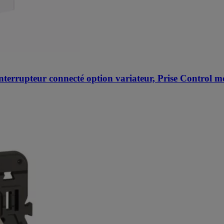
terrupteur connecté option variateur, Prise Control mo