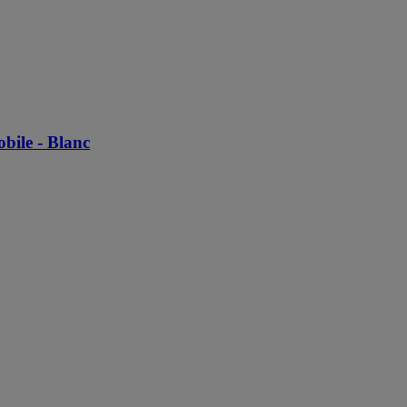
bile - Blanc