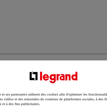
r et ses partenaires utilisent des cookies afin d'optimiser les fonctionnali
s vidéos et des remontées de contenus de plateformes sociales, à des fi
e et à des fins publicitaires.