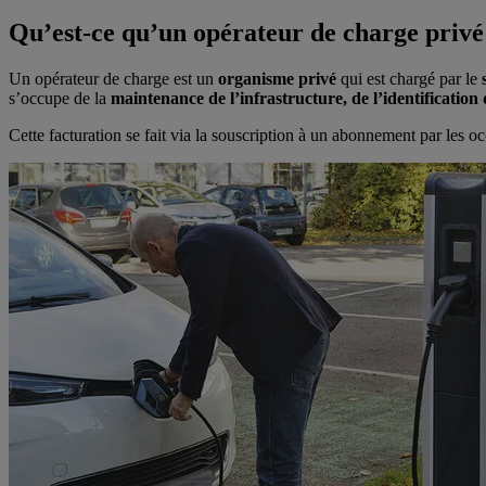
Qu’est-ce qu’un opérateur de charge privé
Un opérateur de charge est un
organisme privé
qui est chargé par le
s’occupe de la
maintenance de l’infrastructure, de l’identification 
Cette facturation se fait via la souscription à un abonnement par les o