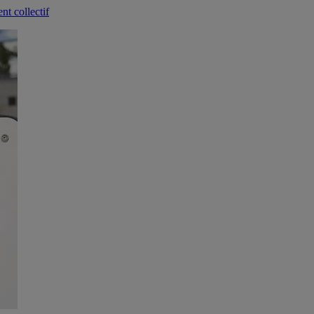
nt collectif