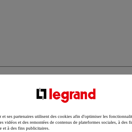
r et ses partenaires utilisent des cookies afin d'optimiser les fonctionnali
s vidéos et des remontées de contenus de plateformes sociales, à des fi
e et à des fins publicitaires.