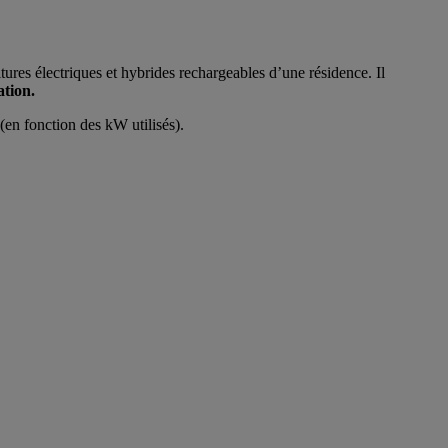
tures électriques et hybrides rechargeables d’une résidence. Il
ation.
(en fonction des kW utilisés).