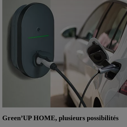
Green’UP HOME, plusieurs possibilités