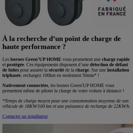
À la recherche d’un point de charge de
haute performance ?
Les
bornes Green’UP HOME
vous promettent une
charge rapide
et
protégée
. Ces équipements disposent d’une
détection de défaut
de
fuites
pour assurer la
sécurité
de la
charge
. Sur une
installation
triphasée
, rechargez 100km en seulement 50min* !
Nativement connectées
, les bornes Green'UP HOME vous
permettent même de piloter la charge de votre voiture à distance !
*Temps de charge moyen pour une consommation moyenne de son
véhicule de 18KW/100 km et une puissance de recharge de 22KW/h.
Contacter un installateur