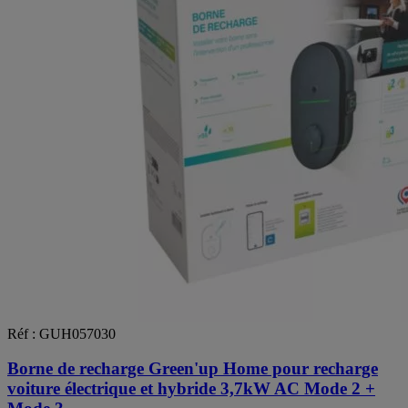
Réf : GUH057030
Borne de recharge Green'up Home pour recharge
voiture électrique et hybride 3,7kW AC Mode 2 +