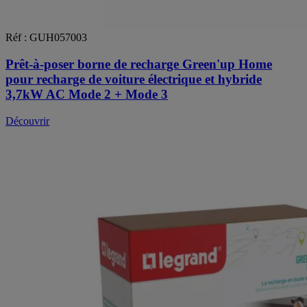
Réf : GUH057003
Prêt-à-poser borne de recharge Green'up Home
pour recharge de voiture électrique et hybride
3,7kW AC Mode 2 + Mode 3
Découvrir