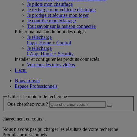
Je pilote mon chauffage
Je recharge mon véhicule électrique
Je protège et sécurise mon foyer
Je contrôle mon éclairage
Tout savoir sur la maison connectée
Piloter ma maison du bout des doigts
Je télécharge
l’app. Home + Control
Je télécharge
l’App. Home + Security
Installer et configurer les produits connectés
Voir tous les tutos vidéos
L'actu
Nous trouver
Espace Professionnels
Utiliser le moteur de recherche
Que cherchez-vous ?
chargement en cours...
Nous n'avons pas pu charger les résultats de votre recherche
Produits professionnels