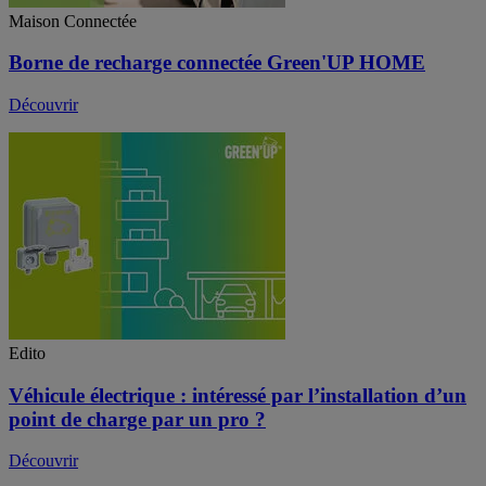
Maison Connectée
Borne de recharge connectée Green'UP HOME
Découvrir
Edito
Véhicule électrique : intéressé par l’installation d’un
point de charge par un pro ?
Découvrir