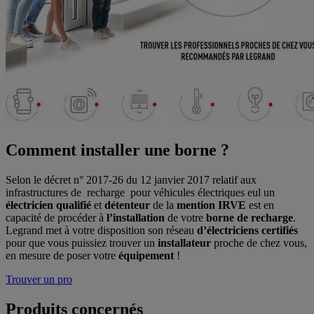
Comment installer une borne ?
Selon le décret n° 2017-26 du 12 janvier 2017 relatif aux
infrastructures de recharge pour véhicules électriques eul un
électricien qualifié
et
détenteur
de la
mention IRVE
est en
capacité de procéder à
l’installation
de votre
borne de recharge
.
Legrand met à votre disposition son réseau
d’électriciens certifiés
pour que vous puissiez trouver un
installateur
proche de chez vous,
en mesure de poser votre
équipement
!
Trouver un pro
Produits concernés