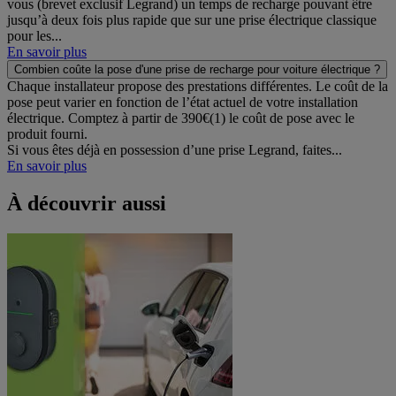
vous (brevet exclusif Legrand) un temps de recharge pouvant être
jusqu’à deux fois plus rapide que sur une prise électrique classique
pour les...
En savoir plus
Combien coûte la pose d'une prise de recharge pour voiture électrique ?
Chaque installateur propose des prestations différentes. Le coût de la
pose peut varier en fonction de l’état actuel de votre installation
électrique. Comptez à partir de 390€(1) le coût de pose avec le
produit fourni.
Si vous êtes déjà en possession d’une prise Legrand, faites...
En savoir plus
À découvrir aussi