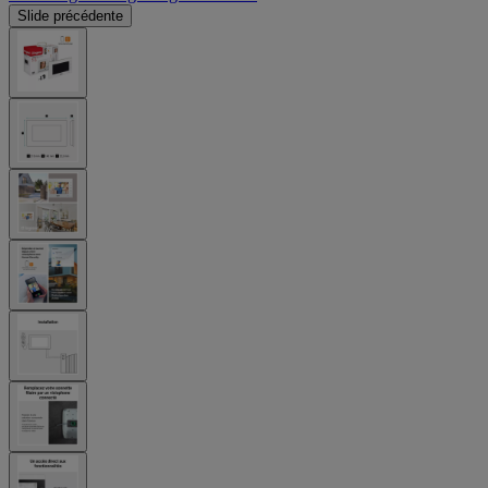
Slide précédente