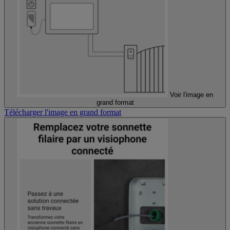
Voir l'image en
grand format
Télécharger l'image en grand format