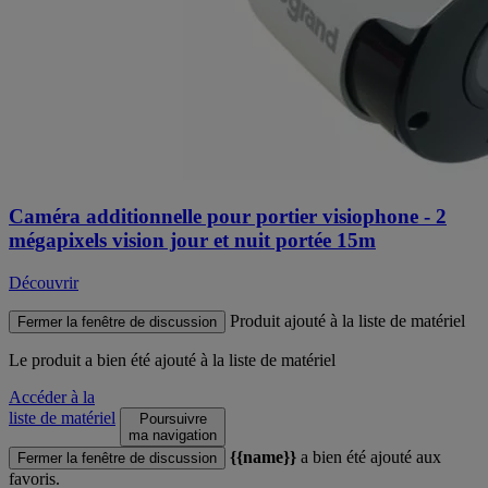
Caméra additionnelle pour portier visiophone - 2
mégapixels vision jour et nuit portée 15m
Découvrir
Produit ajouté à la liste de matériel
Fermer la fenêtre de discussion
Le produit
a bien été ajouté à la liste de matériel
Accéder à la
liste de matériel
Poursuivre
ma navigation
{{name}}
a bien été ajouté aux
Fermer la fenêtre de discussion
favoris.