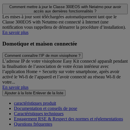
Comment mettre à jour le Classe 300EOS with Netatmo pour avoir
accès aux dernières fonctionnalités ?
Les mises à jour sont téléchargées automatiquement tant que le
Classe 300EOS with Netatmo est connecté à Internet (une
notification vous rappellera de démarrer la procédure d’installation).
En savoir plus
Domotique et maison connectée
Comment connaître l’IP de mon visiophone ?
L’adresse IP de votre visiophone Easy Kit connecté apparaît pendant
la finalisation de l’association de votre écran intérieur avec
l’application Home + Security sur votre smartphone, après avoir
activé le Wi-fi de l’appareil et l’avoir connecté au réseau Wi-fi de
votre...
En savoir plus
Ajouter à la liste
Enlever de la liste
caractéristiques produit
Documentation et conseils de pose
Caractéristiques techniques
Engagement RSE & Respect des normes et réglementations
Questions fréquentes