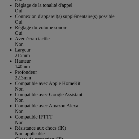
Réglage de la tonalité d'appel
Oui
Connexion d'appareil(s) supplémentaire(s) possible
Oui
Réglage du volume sonore
Oui
Avec écran tactile
Non
Largeur
215mm
Hauteur
140mm
Profondeur
22.3mm
Compatible avec Apple HomeKit
Non
Compatible avec Google Assistant
Non
Compatible avec Amazon Alexa
Non
Compatible IFTTT
Non
Résistance aux chocs (IK)
Non applicable