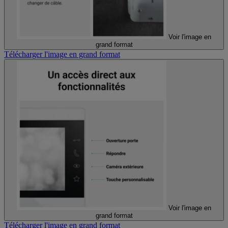
Voir l'image en
grand format
Télécharger l'image en grand format
Voir l'image en
grand format
Télécharger l'image en grand format