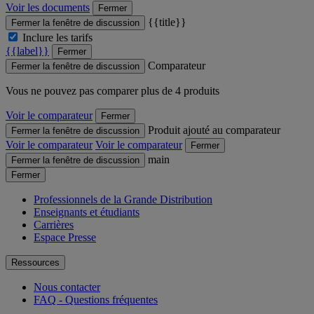
Voir les documents
Fermer
{{title}}
Fermer la fenêtre de discussion
Inclure les tarifs
{{label}}
Fermer
Comparateur
Fermer la fenêtre de discussion
Vous ne pouvez pas comparer plus de 4 produits
Voir le comparateur
Fermer
Produit ajouté au comparateur
Fermer la fenêtre de discussion
Voir le comparateur
Voir le comparateur
Fermer
main
Fermer la fenêtre de discussion
Fermer
Professionnels de la Grande Distribution
Enseignants et étudiants
Carrières
Espace Presse
Ressources
Nous contacter
FAQ - Questions fréquentes