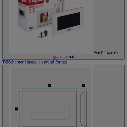
Voir l'image en
grand format
Télécharger l'image en grand format