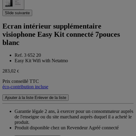
Slide suivante
Ecran intérieur supplémentaire
visiophone Easy Kit connecté 7pouces
blanc
Ref. 3 652 20
Easy Kit Wifi with Netatmo
283,02
€
Prix conseillé TTC
éco-contribution incluse
Ajouter à la liste
Enlever de la liste
Garantie légale 2 ans,
à exercer pour un consommateur auprès
de l'enseigne ou du site marchand auprès duquel il a acheté le
produit.
Produit disponible chez un Revendeur Agréé connecté