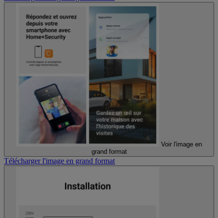
Voir l'image en
grand format
Télécharger l'image en grand format