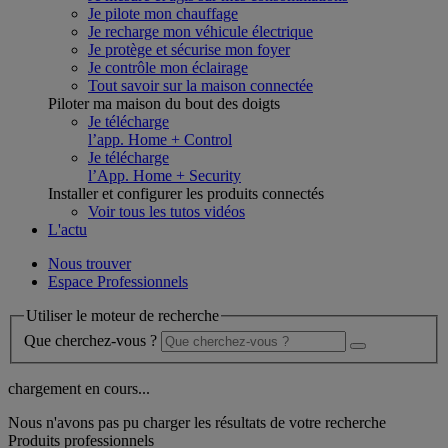
Je pilote mon chauffage
Je recharge mon véhicule électrique
Je protège et sécurise mon foyer
Je contrôle mon éclairage
Tout savoir sur la maison connectée
Piloter ma maison du bout des doigts
Je télécharge
l’app. Home + Control
Je télécharge
l’App. Home + Security
Installer et configurer les produits connectés
Voir tous les tutos vidéos
L'actu
Nous trouver
Espace Professionnels
Utiliser le moteur de recherche
Que cherchez-vous ?
chargement en cours...
Nous n'avons pas pu charger les résultats de votre recherche
Produits professionnels