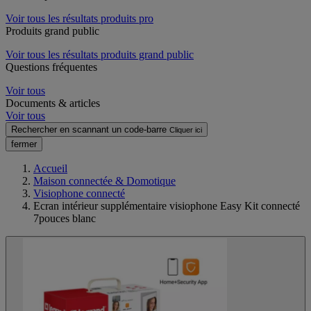
Voir tous les résultats produits pro
Produits grand public
Voir tous les résultats produits grand public
Questions fréquentes
Voir tous
Documents & articles
Voir tous
Rechercher en scannant un code-barre
Cliquer ici
fermer
Accueil
Maison connectée & Domotique
Visiophone connecté
Ecran intérieur supplémentaire visiophone Easy Kit connecté
7pouces blanc