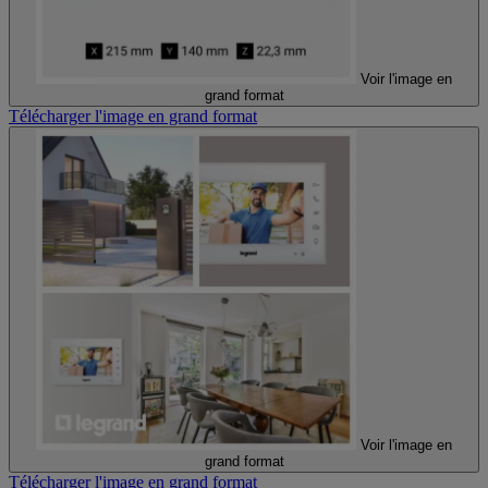
Voir l'image en
grand format
Télécharger l'image en grand format
Voir l'image en
grand format
Télécharger l'image en grand format