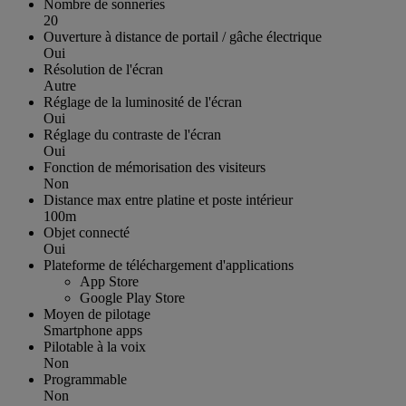
Nombre de sonneries
20
Ouverture à distance de portail / gâche électrique
Oui
Résolution de l'écran
Autre
Réglage de la luminosité de l'écran
Oui
Réglage du contraste de l'écran
Oui
Fonction de mémorisation des visiteurs
Non
Distance max entre platine et poste intérieur
100m
Objet connecté
Oui
Plateforme de téléchargement d'applications
App Store
Google Play Store
Moyen de pilotage
Smartphone apps
Pilotable à la voix
Non
Programmable
Non