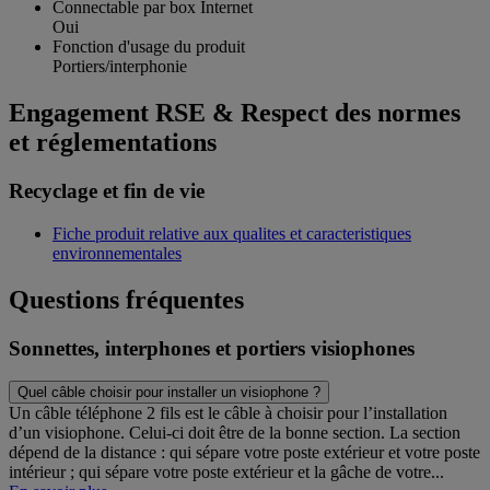
Connectable par box Internet
Oui
Fonction d'usage du produit
Portiers/interphonie
Engagement RSE & Respect des normes
et réglementations
Recyclage et fin de vie
Fiche produit relative aux qualites et caracteristiques
environnementales
Questions fréquentes
Sonnettes, interphones et portiers visiophones
Quel câble choisir pour installer un visiophone ?
Un câble téléphone 2 fils est le câble à choisir pour l’installation
d’un visiophone. Celui-ci doit être de la bonne section. La section
dépend de la distance : qui sépare votre poste extérieur et votre poste
intérieur ; qui sépare votre poste extérieur et la gâche de votre...