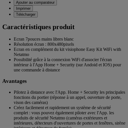
Ajouter au comparateur
Imprimer
Télécharger
Caractéristiques produit
Ecran 7pouces mains libres blanc
Résolution écran : 800x480pixels
Ecran en complément du kit visiophone Easy Kit WiFi with
Netatmo
Possibilité grâce à la connexion WiFi d'associer l'écran
intérieur à l'App Home + Security (sur Andoid et IOS) pour
une commande à distance
Avantages
Pilotez à distance avec l'App. Home + Security les principales
fonctions du portier (réponse à un appel, ouverture de porte,
vison des caméras)
Créez facilement et rapidement un système de sécurité
complet : vous pouvez également piloter avec l'App. les
produits de sécurité Netatmo (caméras extérieures et
intérieures, détecteurs d'ouvertures de portes et fenêtres, sirène