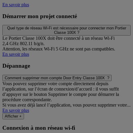
En savoir plus
Démarrer mon projet connecté
Quel type de réseau Wi-Fi est nécessaire pour connecter mon Portier
Classe 100X ?
Le Portier Classe 100X doit être connecté à un réseau Wi-Fi
2,4 GHz 802.11 b/g/n.
Attention, les réseaux Wi-Fi 5 GHz ne sont pas compatibles.
En savoir plus
Dépannage
Comment supprimer mon compte Door Entry Classe 100X ?
Vous pouvez supprimer votre compte directement depuis
l’application, sur l’écran de connexion/d’accueil : il vous suffit
d’appuyer sur le bouton Supprimer le compte pour démarrer la
procédure correspondante.
Si vous avez déjà lancé l’application, vous pouvez supprimer votre...
En savoir plus
Afficher +
Connexion à mon réseau wi-fi