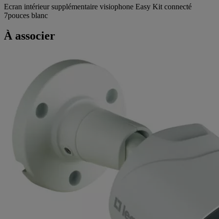
Ecran intérieur supplémentaire visiophone Easy Kit connecté
7pouces blanc
À associer