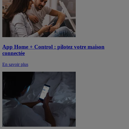
App Home + Control : pilotez votre maison
connectée
En savoir plus