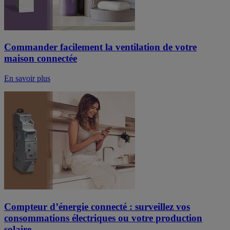
Commander facilement la ventilation de votre
maison connectée
En savoir plus
Compteur d’énergie connecté : surveillez vos
consommations électriques ou votre production
solaire