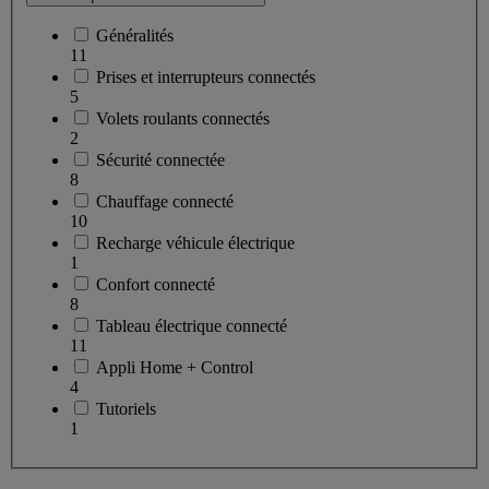
Généralités
11
Prises et interrupteurs connectés
5
Volets roulants connectés
2
Sécurité connectée
8
Chauffage connecté
10
Recharge véhicule électrique
1
Confort connecté
8
Tableau électrique connecté
11
Appli Home + Control
4
Tutoriels
1