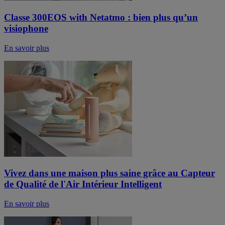
Classe 300EOS with Netatmo : bien plus qu’un
visiophone
En savoir plus
Vivez dans une maison plus saine grâce au Capteur
de Qualité de l'Air Intérieur Intelligent
En savoir plus