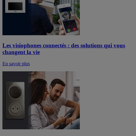
Les visiophones connectés : des solutions qui vous
changent la vie
En savoir plus