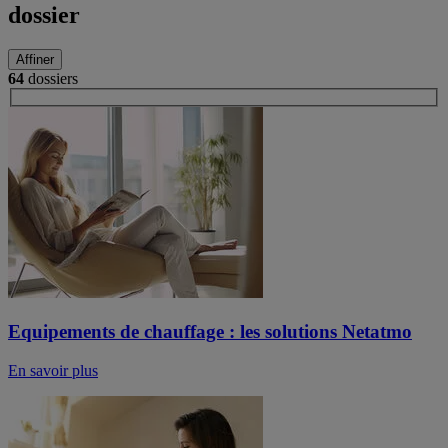
dossier
Affiner
64
dossiers
Equipements de chauffage : les solutions Netatmo
En savoir plus