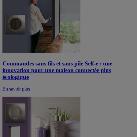
Commandes sans fils et sans pile Self-e : une
innovation pour une maison connectée plus
écologique
En savoir plus