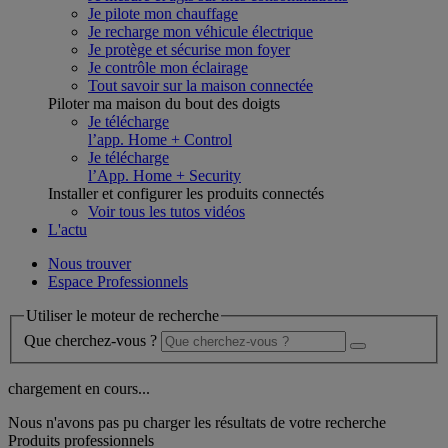
Je pilote mon chauffage
Je recharge mon véhicule électrique
Je protège et sécurise mon foyer
Je contrôle mon éclairage
Tout savoir sur la maison connectée
Piloter ma maison du bout des doigts
Je télécharge
l’app. Home + Control
Je télécharge
l’App. Home + Security
Installer et configurer les produits connectés
Voir tous les tutos vidéos
L'actu
Nous trouver
Espace Professionnels
Utiliser le moteur de recherche
Que cherchez-vous ?
chargement en cours...
Nous n'avons pas pu charger les résultats de votre recherche
Produits professionnels