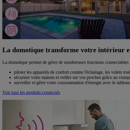
La domotique transforme votre intérieur e
La domotique permet de gérer de nombreuses fonctions connectables 
piloter les appareils de confort comme l'éclairage, les volets roul
sécuriser votre maison et veiller sur vos proches grâce au vi
surveiller et gérer votre consommation d'énergie avec le tableau
Voir tous les produits connectés