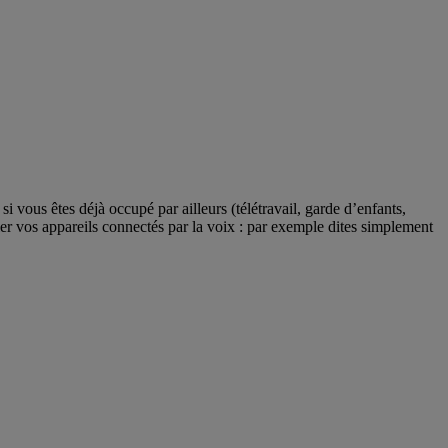
i vous êtes déjà occupé par ailleurs (télétravail, garde d’enfants,
er vos appareils connectés par la voix : par exemple dites simplement