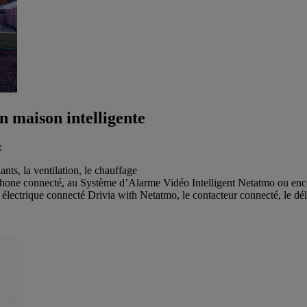
n maison intelligente
:
ants, la ventilation, le chauffage
siophone connecté, au Système d’Alarme Vidéo Intelligent Netatmo ou en
 électrique connecté Drivia with Netatmo, le contacteur connecté, le dél