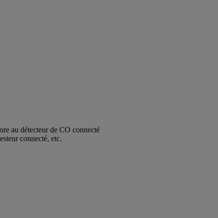
core au détecteur de CO connecté
esteur connecté, etc.