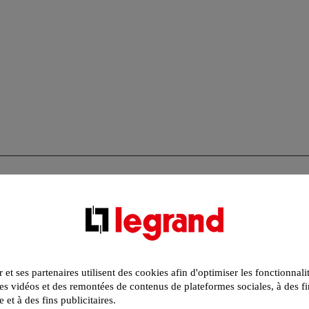
r et ses partenaires utilisent des cookies afin d'optimiser les fonctionnali
s vidéos et des remontées de contenus de plateformes sociales, à des fi
e et à des fins publicitaires.