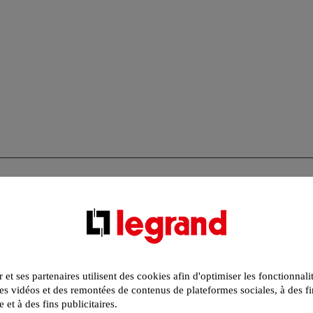
r et ses partenaires utilisent des cookies afin d'optimiser les fonctionnali
s vidéos et des remontées de contenus de plateformes sociales, à des fi
e et à des fins publicitaires.