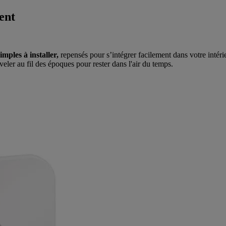
ent
imples à installer,
repensés pour s’intégrer facilement dans votre intér
uveler au fil des époques pour rester dans l'air du temps.