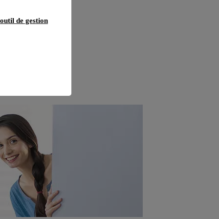
outil de gestion