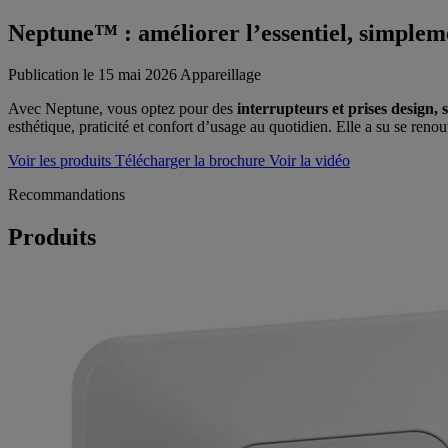
Neptune™ : améliorer l’essentiel, simplem
Publication le 15 mai 2026
Appareillage
Avec Neptune, vous optez pour des
interrupteurs et prises design, s
esthétique, praticité et confort d’usage au quotidien. Elle a su se reno
Voir les produits
Télécharger la brochure
Voir la vidéo
Recommandations
Produits