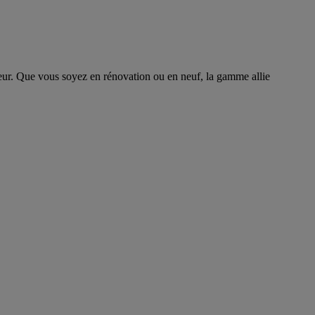
ieur. Que vous soyez en rénovation ou en neuf, la gamme allie