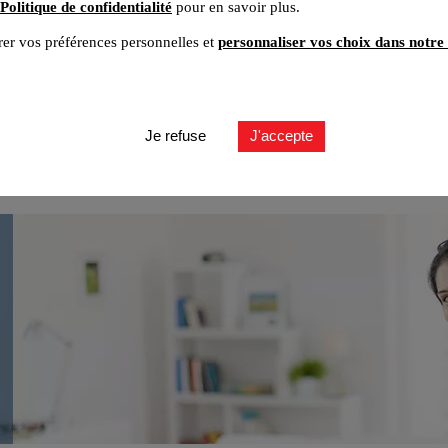
Politique de confidentialité
pour en savoir plus.
er vos préférences personnelles et
personnaliser vos choix dans notre 
Je refuse
J'accepte