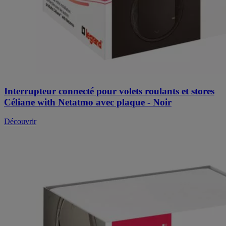
Interrupteur connecté pour volets roulants et stores
Céliane with Netatmo avec plaque - Noir
Découvrir