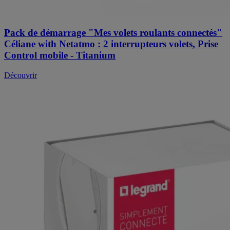
Pack de démarrage "Mes volets roulants connectés"
Céliane with Netatmo : 2 interrupteurs volets, Prise
Control mobile - Titanium
Découvrir