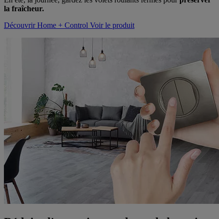
la fraîcheur.
Découvrir Home + Control
Voir le produit