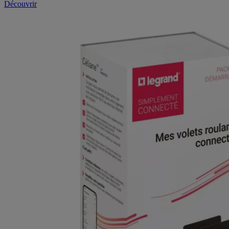
Découvrir