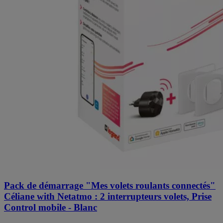
Pack de démarrage "Mes volets roulants connectés"
Céliane with Netatmo : 2 interrupteurs volets, Prise
Control mobile - Blanc