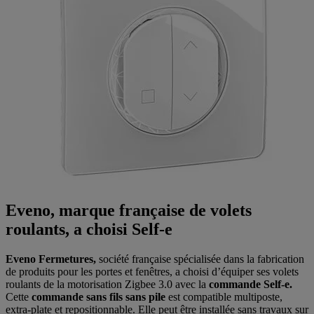
Eveno, marque française de volets
roulants, a choisi Self-e
Eveno Fermetures,
société française spécialisée dans la fabrication
de produits pour les portes et fenêtres, a choisi d’équiper ses volets
roulants de la motorisation Zigbee 3.0 avec la
commande Self-e.
Cette
commande sans fils sans pile
est compatible multiposte,
extra-plate et repositionnable. Elle peut être installée sans travaux sur