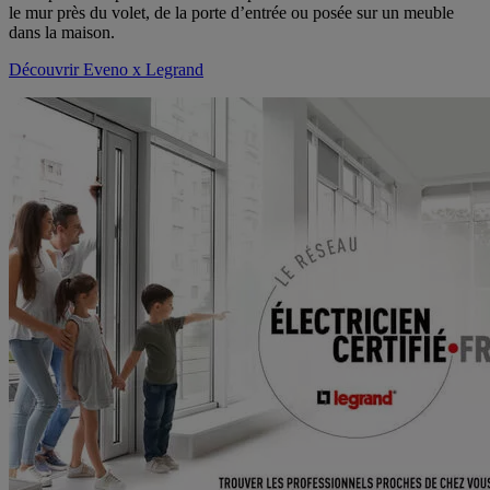
le mur près du volet, de la porte d’entrée ou posée sur un meuble
dans la maison.
Découvrir Eveno x Legrand