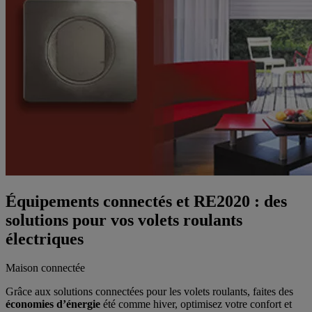
Équipements connectés et RE2020 : des
solutions pour vos volets roulants
électriques
Maison connectée
Grâce aux solutions connectées pour les volets roulants, faites des
économies d’énergie
été comme hiver, optimisez votre confort et