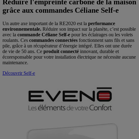
Réduire l'empreinte carbone de la maison
grâce aux commandes Céliane Self-e
Un autre axe important de la RE2020 est la
performance
environnementale.
Réduire son impact sur la planète, c’est possible
avec la
commande Céliane Self-e
pour les éclairages ou les volets
roulants. Ces
commandes connectées
fonctionnent sans fils et sans
pile, grâce à un récupérateur d’énergie intégré. Elles ont une durée
de vie de 50 ans. Ce
produit connecté
innovant, durable et
écoresponsable pour votre installation électrique ne nécessite aucune
maintenance.
Découvrir Self-e