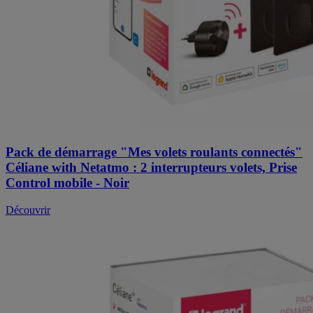
Pack de démarrage "Mes volets roulants connectés"
Céliane with Netatmo : 2 interrupteurs volets, Prise
Control mobile - Noir
Découvrir