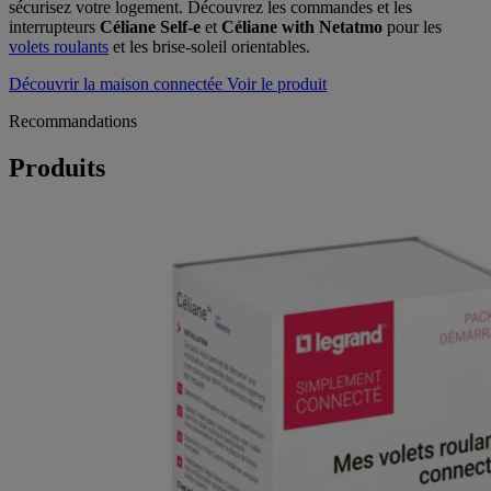
sécurisez votre logement. Découvrez les commandes et les
interrupteurs
Céliane Self-e
et
Céliane with Netatmo
pour les
volets roulants
et les brise-soleil orientables.
Découvrir la maison connectée
Voir le produit
Recommandations
Produits