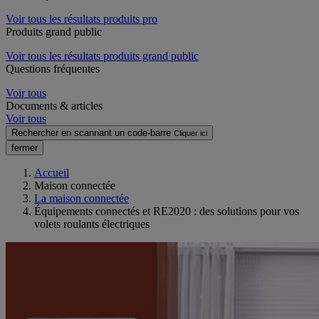
Voir tous les résultats produits pro
Produits grand public
Voir tous les résultats produits grand public
Questions fréquentes
Voir tous
Documents & articles
Voir tous
Rechercher en scannant un code-barre
Cliquer ici
fermer
Accueil
Maison connectée
La maison connectée
Équipements connectés et RE2020 : des solutions pour vos
volets roulants électriques