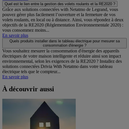
Quel est le lien entre la gestion des volets roulants et la RE2020 ?
Grâce aux solutions connectées with Netatmo de Legrand, vous
pouvez gérer plus facilement l’ouverture et la fermeture de vos
volets roulants, en local ou à distance. Ainsi, vous répondez à deux
objectifs de la RE2020 (Réglementation Environnementale 2020) :
vous consommez moins...
En savoir plus
Quels produits installer dans le tableau électrique pour mesurer sa
consommation d'énergie ?
Vous souhaitez mesurer la consommation d'énergie des appareils
électriques de votre maison intelligente et réduire ainsi son impact
environnemental, selon les exigences de la RE2020 ? Installez des
solutions connectées Drivia With Netatmo dans votre tableau
électrique tels que le compteur...
En savoir plus
À découvrir aussi