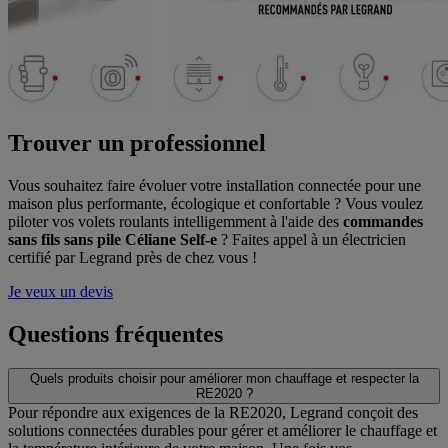
Trouver un professionnel
Vous souhaitez faire évoluer votre installation connectée pour une
maison plus performante, écologique et confortable ? Vous voulez
piloter vos volets roulants intelligemment à l'aide des
commandes
sans fils sans pile Céliane Self-e
? Faites appel à un électricien
certifié par Legrand près de chez vous !
Je veux un devis
Questions fréquentes
Quels produits choisir pour améliorer mon chauffage et respecter la
RE2020 ?
Pour répondre aux exigences de la RE2020, Legrand conçoit des
solutions connectées durables pour gérer et améliorer le chauffage et