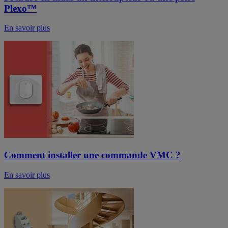
Plexo™
En savoir plus
Comment installer une commande VMC ?
En savoir plus