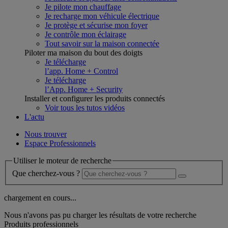
Je pilote mon chauffage
Je recharge mon véhicule électrique
Je protège et sécurise mon foyer
Je contrôle mon éclairage
Tout savoir sur la maison connectée
Piloter ma maison du bout des doigts
Je télécharge
l’app. Home + Control
Je télécharge
l’App. Home + Security
Installer et configurer les produits connectés
Voir tous les tutos vidéos
L'actu
Nous trouver
Espace Professionnels
Utiliser le moteur de recherche
Que cherchez-vous ?
chargement en cours...
Nous n'avons pas pu charger les résultats de votre recherche
Produits professionnels