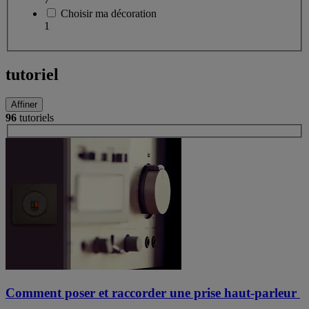
Choisir ma décoration
1
tutoriel
Affiner
96
tutoriels
Comment poser et raccorder une prise haut-parleur