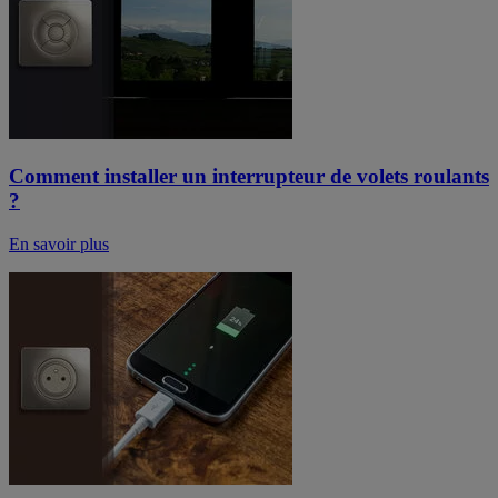
Comment installer un interrupteur de volets roulants
?
En savoir plus