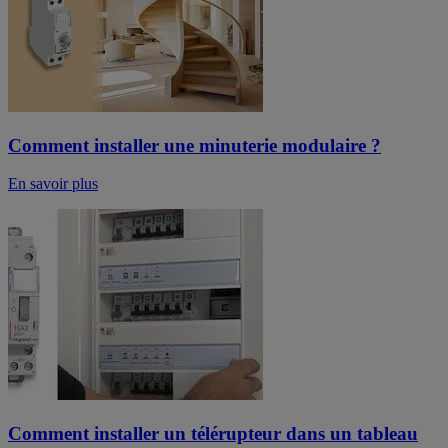
Comment installer une minuterie modulaire ?
En savoir plus
Comment installer un télérupteur dans un tableau