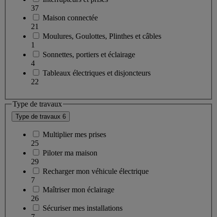
37
Maison connectée
21
Moulures, Goulottes, Plinthes et câbles
1
Sonnettes, portiers et éclairage
4
Tableaux électriques et disjoncteurs
22
Type de travaux
Type de travaux
6
Multiplier mes prises
25
Piloter ma maison
29
Recharger mon véhicule électrique
7
Maîtriser mon éclairage
26
Sécuriser mes installations
7