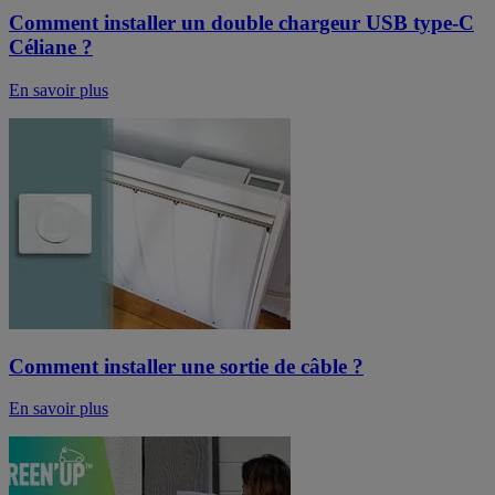
Comment installer un double chargeur USB type-C
Céliane ?
En savoir plus
Comment installer une sortie de câble ?
En savoir plus