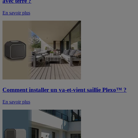
avec terre ?
En savoir plus
Comment installer un va-et-vient saillie Plexo™ ?
En savoir plus