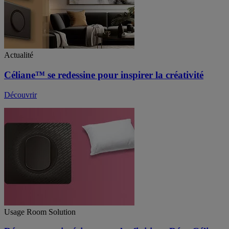
Actualité
Céliane™ se redessine pour inspirer la créativité
Découvrir
Usage Room Solution