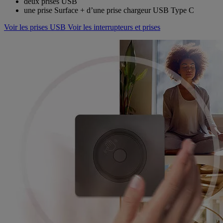
deux prises USB
une prise Surface + d’une prise chargeur USB Type C
Voir les prises USB
Voir les interrupteurs et prises