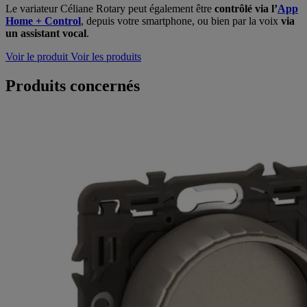
Le variateur Céliane Rotary peut également être
contrôlé
via l’
App
Home + Control
, depuis votre smartphone, ou bien par la voix
via
un assistant vocal
.
Voir le produit
Voir les produits
Produits concernés