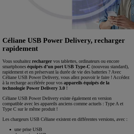
Céliane USB Power Delivery, recharger
rapidement
Vous souhaitez
recharger
vos tablettes, ordinateurs ou encore
smartphones
équipés d’un port USB Type-C
(nouveau standard),
rapidement et en préservant la durée de vie des batteries ? Avec
Céliane USB Power Delivery, vous allez pouvoir le faire ! Accédez
à la recharge accélérée pour vos
appareils
équipés de la
technologie Power Delivery 3.0
!
Céliane USB Power Delivery existe également en version
compatible avec les appareils anciens comme actuels : Type A et
Type C sur le même produit !
Les chargeurs USB Céliane existent en différentes versions, avec :
une prise USB