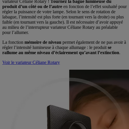
variateur Céliane Rotary !
Tournez la bague lumineuse du
produit d’un côté ou de l’autre
en fonction de l’effet souhaité pour
régler la puissance de votre lampe. Selon le sens de rotation de
labague, l’intensité est plus forte (en tournant vers la droite) ou plus
faible (en tournant vers la gauche). Il est nécessaire d’avoir appuyé
au milieu de l’interrupteur variateur Céliane Rotary au préalable
pour l’allumer.
La fonction
mémoire de niveau
permet également de ne pas avoir à
régler l’intensité lumineuse à chaque allumage : le produit
se
rallume au même niveau d’éclairement qu’avant l’extinction
.
Voir le variateur Céliane Rotary