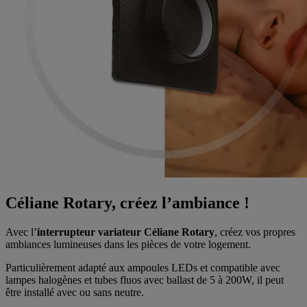
Céliane Rotary, créez l’ambiance !
Avec l’
interrupteur variateur Céliane Rotary
, créez vos propres
ambiances lumineuses dans les pièces de votre logement.
Particulièrement adapté aux ampoules LEDs et compatible avec
lampes halogènes et tubes fluos avec ballast de 5 à 200W, il peut
être installé avec ou sans neutre.