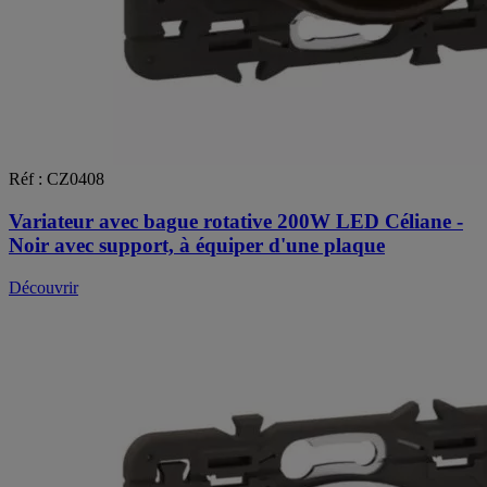
Réf : CZ0408
Variateur avec bague rotative 200W LED Céliane -
Noir avec support, à équiper d'une plaque
Découvrir