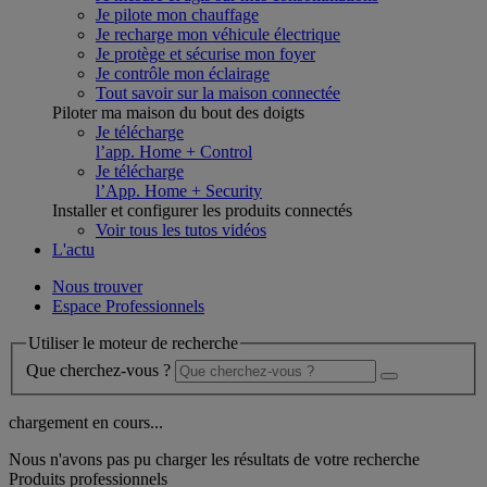
Je pilote mon chauffage
Je recharge mon véhicule électrique
Je protège et sécurise mon foyer
Je contrôle mon éclairage
Tout savoir sur la maison connectée
Piloter ma maison du bout des doigts
Je télécharge
l’app. Home + Control
Je télécharge
l’App. Home + Security
Installer et configurer les produits connectés
Voir tous les tutos vidéos
L'actu
Nous trouver
Espace Professionnels
Utiliser le moteur de recherche
Que cherchez-vous ?
chargement en cours...
Nous n'avons pas pu charger les résultats de votre recherche
Produits professionnels