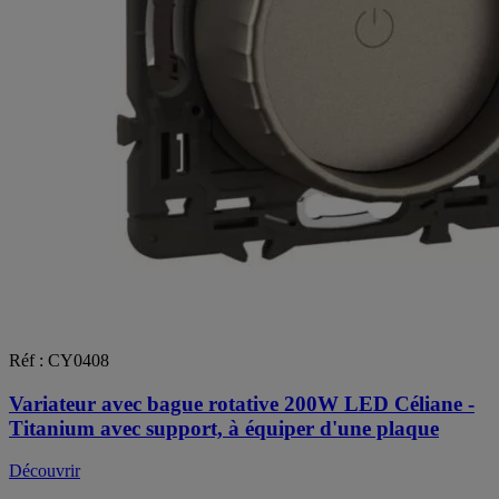
Réf : CY0408
Variateur avec bague rotative 200W LED Céliane -
Titanium avec support, à équiper d'une plaque
Découvrir