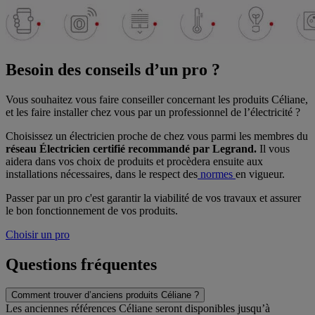
Besoin des conseils d’un pro ?
Vous souhaitez vous faire conseiller concernant les produits Céliane,
et les faire installer chez vous par un professionnel de l’électricité ?
Choisissez un électricien proche de chez vous parmi les membres du
réseau Électricien certifié recommandé par Legrand.
Il
vous
aidera dans vos choix de produits et procèdera ensuite aux
installations nécessaires, dans le respect des
normes
en vigueur.
Passer par un pro c'est garantir la viabilité de vos travaux et assurer
le bon fonctionnement de vos produits.
Choisir un pro
Questions fréquentes
Comment trouver d’anciens produits Céliane ?
Les anciennes références Céliane seront disponibles jusqu’à