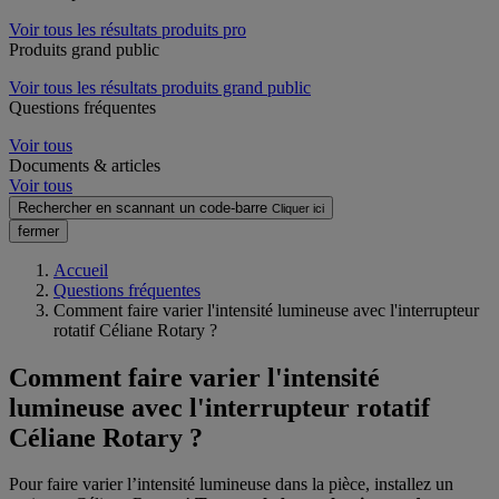
Voir tous les résultats produits pro
Produits grand public
Voir tous les résultats produits grand public
Questions fréquentes
Voir tous
Documents & articles
Voir tous
Rechercher en scannant un code-barre
Cliquer ici
fermer
Accueil
Questions fréquentes
Comment faire varier l'intensité lumineuse avec l'interrupteur
rotatif Céliane Rotary ?
Comment faire varier l'intensité
lumineuse avec l'interrupteur rotatif
Céliane Rotary ?
Pour faire varier l’intensité lumineuse dans la pièce, installez un