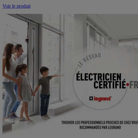
Voir le produit