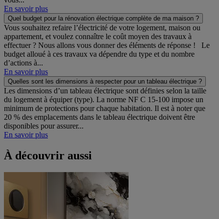
En savoir plus
Quel budget pour la rénovation électrique complète de ma maison ?
Vous souhaitez refaire l’électricité de votre logement, maison ou
appartement, et voulez connaître le coût moyen des travaux à
effectuer ? Nous allons vous donner des éléments de réponse ! Le
budget alloué à ces travaux va dépendre du type et du nombre
d’actions à...
En savoir plus
Quelles sont les dimensions à respecter pour un tableau électrique ?
Les dimensions d’un tableau électrique sont définies selon la taille
du logement à équiper (type). La norme NF C 15-100 impose un
minimum de protections pour chaque habitation. Il est à noter que
20 % des emplacements dans le tableau électrique doivent être
disponibles pour assurer...
En savoir plus
À découvrir aussi