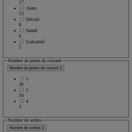
17
Autre
13
Décoré
8
Satiné
6
Galvanisé
5
Nombre de prises de courant
Nombre de prises de courant
3
1
26
2
10
4
3
Nombre de sorties
Nombre de sorties
2