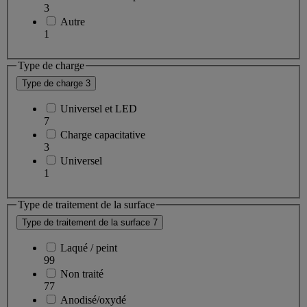
3
Autre
1
Type de charge
Type de charge
3
Universel et LED
7
Charge capacitative
3
Universel
1
Type de traitement de la surface
Type de traitement de la surface
7
Laqué / peint
99
Non traité
77
Anodisé/oxydé