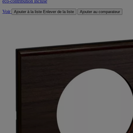
éco-contribution incluse
Voir
Ajouter à la liste
Enlever de la liste
Ajouter au comparateur