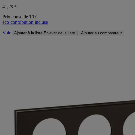
41,29
€
Prix conseillé TTC
éco-contribution incluse
Voir
Ajouter à la liste
Enlever de la liste
Ajouter au comparateur