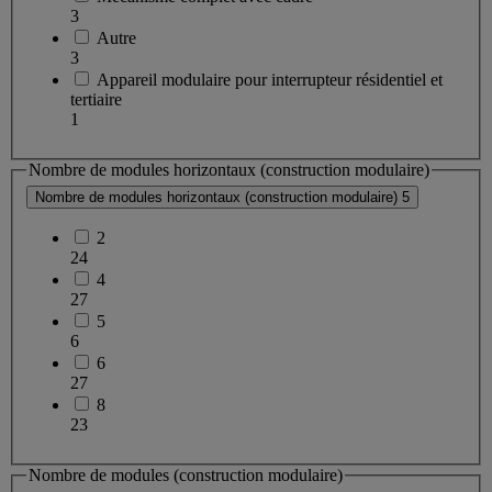
3
Autre
3
Appareil modulaire pour interrupteur résidentiel et
tertiaire
1
Nombre de modules horizontaux (construction modulaire)
Nombre de modules horizontaux (construction modulaire)
5
2
24
4
27
5
6
6
27
8
23
Nombre de modules (construction modulaire)