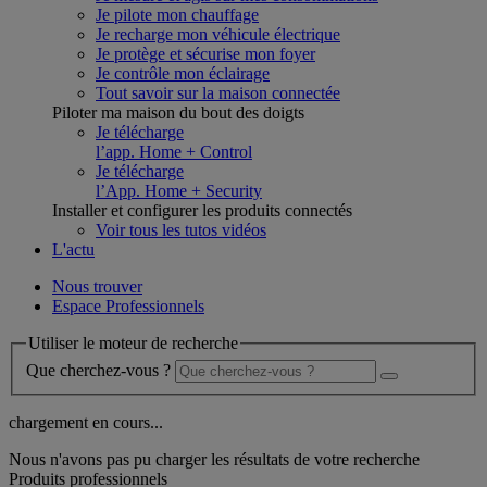
Je pilote mon chauffage
Je recharge mon véhicule électrique
Je protège et sécurise mon foyer
Je contrôle mon éclairage
Tout savoir sur la maison connectée
Piloter ma maison du bout des doigts
Je télécharge
l’app. Home + Control
Je télécharge
l’App. Home + Security
Installer et configurer les produits connectés
Voir tous les tutos vidéos
L'actu
Nous trouver
Espace Professionnels
Utiliser le moteur de recherche
Que cherchez-vous ?
chargement en cours...
Nous n'avons pas pu charger les résultats de votre recherche
Produits professionnels