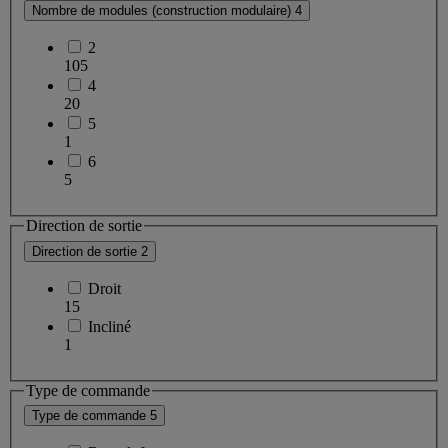
Nombre de modules (construction modulaire)
4
2
105
4
20
5
1
6
5
Direction de sortie
Direction de sortie
2
Droit
15
Incliné
1
Type de commande
Type de commande
5