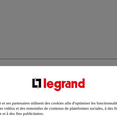
r et ses partenaires utilisent des cookies afin d'optimiser les fonctionnali
s vidéos et des remontées de contenus de plateformes sociales, à des fi
e et à des fins publicitaires.