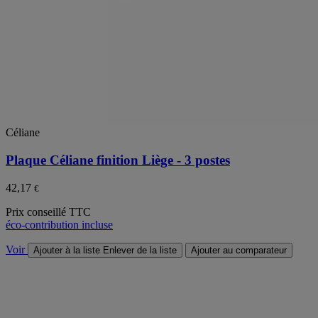
Céliane
Plaque Céliane finition Liège - 3 postes
42,17
€
Prix conseillé TTC
éco-contribution incluse
Voir
Ajouter à la liste
Enlever de la liste
Ajouter au comparateur