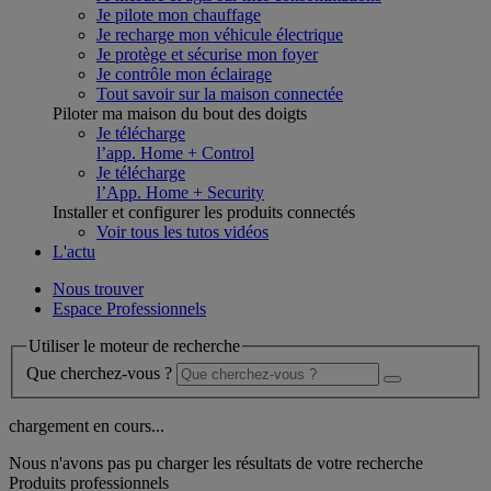
Je pilote mon chauffage
Je recharge mon véhicule électrique
Je protège et sécurise mon foyer
Je contrôle mon éclairage
Tout savoir sur la maison connectée
Piloter ma maison du bout des doigts
Je télécharge
l’app. Home + Control
Je télécharge
l’App. Home + Security
Installer et configurer les produits connectés
Voir tous les tutos vidéos
L'actu
Nous trouver
Espace Professionnels
Utiliser le moteur de recherche
Que cherchez-vous ?
chargement en cours...
Nous n'avons pas pu charger les résultats de votre recherche
Produits professionnels