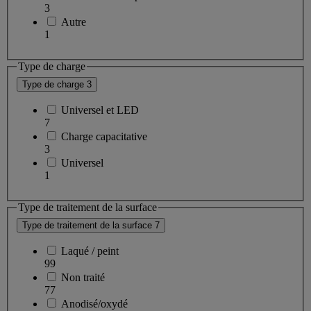
3
Autre
1
Type de charge
Type de charge
3
Universel et LED
7
Charge capacitative
3
Universel
1
Type de traitement de la surface
Type de traitement de la surface
7
Laqué / peint
99
Non traité
77
Anodisé/oxydé