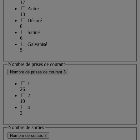
17
Autre
13
Décoré
8
Satiné
6
Galvanisé
5
Nombre de prises de courant
Nombre de prises de courant
3
1
26
2
10
4
3
Nombre de sorties
Nombre de sorties
2