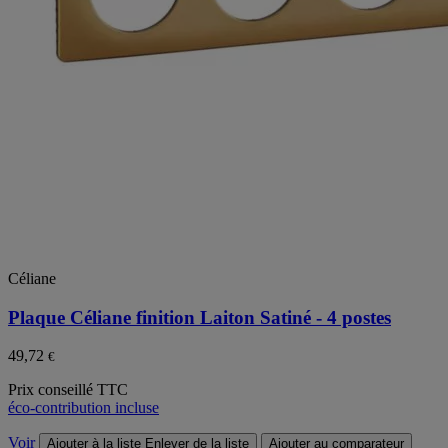
Céliane
Plaque Céliane finition Laiton Satiné - 4 postes
49,72
€
Prix conseillé TTC
éco-contribution incluse
Voir
Ajouter à la liste
Enlever de la liste
Ajouter au comparateur