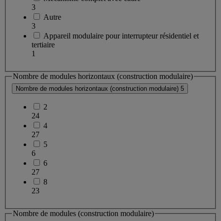
3
Autre
3
Appareil modulaire pour interrupteur résidentiel et
tertiaire
1
Nombre de modules horizontaux (construction modulaire)
Nombre de modules horizontaux (construction modulaire)
5
2
24
4
27
5
6
6
27
8
23
Nombre de modules (construction modulaire)