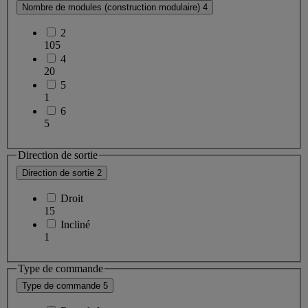
Nombre de modules (construction modulaire)
4
2
105
4
20
5
1
6
5
Direction de sortie
Direction de sortie
2
Droit
15
Incliné
1
Type de commande
Type de commande
5