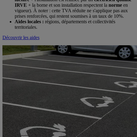
IRVE
+ la borne et son installation respectent la
norme
en
vigueur). À noter : cette TVA réduite ne s'applique pas aux
prises renforcées, qui restent soumises à un taux de 10%.
Aides locales :
régions, départements et collectivités
territoriales.
Découvrir les aides