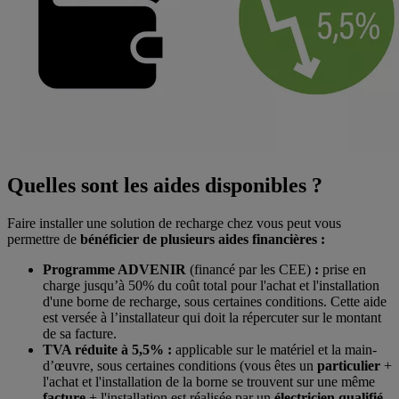
Quelles sont les aides disponibles ?
Faire installer une solution de recharge chez vous peut vous
permettre de
bénéficier de plusieurs aides financières :
Programme ADVENIR
(financé par les CEE)
:
prise en
charge jusqu’à 50% du coût total pour l'achat et l'installation
d'une borne de recharge, sous certaines conditions. Cette aide
est versée à l’installateur qui doit la répercuter sur le montant
de sa facture.
TVA réduite à 5,5% :
applicable sur le matériel et la main-
d’œuvre, sous certaines conditions (vous êtes un
particulier
+
l'achat et l'installation de la borne se trouvent sur une même
facture
+ l'installation est réalisée par un
électricien qualifié