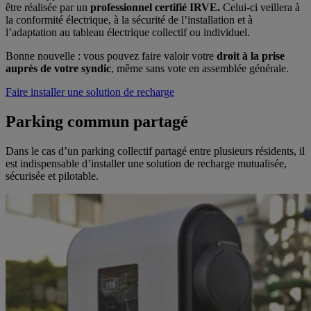
être réalisée par un
professionnel certifié IRVE.
Celui-ci veillera à
la conformité électrique, à la sécurité de l’installation et à
l’adaptation au tableau électrique collectif ou individuel.
Bonne nouvelle : vous pouvez faire valoir votre
droit à la prise
auprès de votre syndic
, même sans vote en assemblée générale.
Faire installer une solution de recharge
Parking commun partagé
Dans le cas d’un parking collectif partagé entre plusieurs résidents, il
est indispensable d’installer une solution de recharge mutualisée,
sécurisée et pilotable.