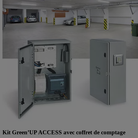
Kit Green’UP ACCESS avec coffret de comptage