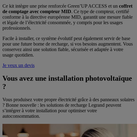
Ce kit intègre une prise renforcée Green’UP ACCESS et un
coffret
de comptage avec compteur MID
. Ce type de compteur, certifié
conforme à la directive européenne MID, garantit une mesure fiable
et légale de l’électricité consommée, y compris pour les usages
professionnels.
Facile à installer, ce système évolutif peut également servir de base
pour une future borne de recharge, si vos besoins augmentent. Vous
conservez ainsi une solution fiable, sécurisée et adaptée à votre
usage quotidien.
Je veux un devis
Vous avez une installation photovoltaïque
?
Vous produisez votre propre électricité grâce à des panneaux solaires
? Bonne nouvelle : les solutions de recharge Legrand peuvent
s’intégrer à votre installation pour optimiser votre
autoconsommation.