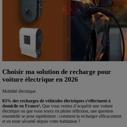
Choisir ma solution de recharge pour
voiture électrique en 2026
Mobilité électrique
83
% des recharges de v
éhicules
électriques s
’effectuent
à
domicile en France
¹.
Que vous veniez d’acquérir une voiture
électrique ou que vous soyez en pleine réflexion, une question
essentielle se pose rapidement : comment la recharger efficacement
et en toute sécurité depuis votre habitation ?