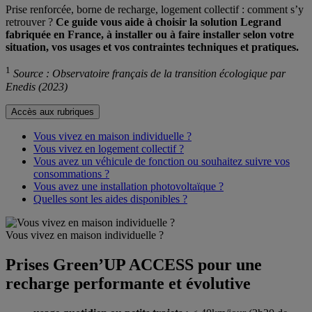
Prise renforcée, borne de recharge, logement collectif : comment s’y
retrouver ?
Ce guide vous aide à choisir la solution Legrand
fabriquée en France, à installer ou à faire installer selon votre
situation, vos usages et vos contraintes techniques et pratiques.
1
Source : Observatoire français de la transition écologique par
Enedis (2023)
Accès aux rubriques
Vous vivez en maison individuelle ?
Vous vivez en logement collectif ?
Vous avez un véhicule de fonction ou souhaitez suivre vos
consommations ?
Vous avez une installation photovoltaïque ?
Quelles sont les aides disponibles ?
Vous vivez en maison individuelle ?
Prises Green’UP ACCESS pour une
recharge performante et évolutive