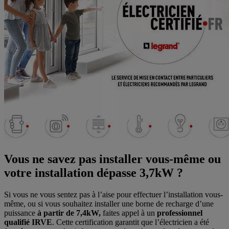
Vous ne savez pas installer vous-même ou
votre installation dépasse 3,7kW ?
Si vous ne vous sentez pas à l’aise pour effectuer l’installation vous-
même, ou si vous souhaitez installer une borne de recharge d’une
puissance
à partir de 7,4kW,
faites appel à un
professionnel
qualifié IRVE
. Cette certification garantit que l’électricien a été