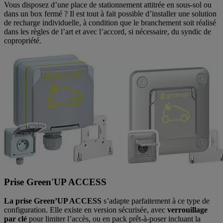
Vous disposez d’une place de stationnement attitrée en sous-sol ou
dans un box fermé ? Il est tout à fait possible d’installer une solution
de recharge individuelle, à condition que le branchement soit réalisé
dans les règles de l’art et avec l’accord, si nécessaire, du syndic de
copropriété.
Prise Green'UP ACCESS
La prise Green’UP ACCESS
s’adapte parfaitement à ce type de
configuration. Elle existe en version sécurisée, avec
verrouillage
par clé
pour limiter l’accès, ou en pack prêt-à-poser incluant la