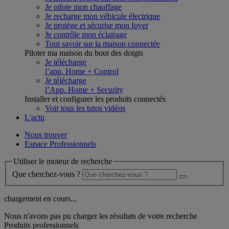
Je pilote mon chauffage
Je recharge mon véhicule électrique
Je protège et sécurise mon foyer
Je contrôle mon éclairage
Tout savoir sur la maison connectée
Piloter ma maison du bout des doigts
Je télécharge
l’app. Home + Control
Je télécharge
l’App. Home + Security
Installer et configurer les produits connectés
Voir tous les tutos vidéos
L'actu
Nous trouver
Espace Professionnels
Utiliser le moteur de recherche
Que cherchez-vous ?
chargement en cours...
Nous n'avons pas pu charger les résultats de votre recherche
Produits professionnels