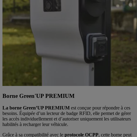
Borne Green'UP PREMIUM
La borne Green’UP PREMIUM
est conçue pour répondre à ces
besoins. Équipée d’un lecteur de badge RFID, elle permet de gérer
les accès individuellement et d’autoriser uniquement les utilisateurs
habilités à recharger leur véhicule.
Grâce à sa compatibilité avec le
protocole OCPP
, cette borne peut