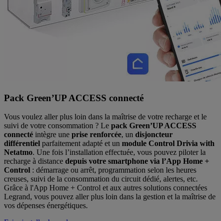
Pack Green’UP ACCESS connecté
Vous voulez aller plus loin dans la maîtrise de votre recharge et le
suivi de votre consommation ? Le
pack Green’UP ACCESS
connecté
intègre une
prise renforcée
, un
disjoncteur
différentiel
parfaitement adapté et un
module Control Drivia with
Netatmo
. Une fois l’installation effectuée, vous pouvez piloter la
recharge à distance
depuis votre smartphone via l’App Home +
Control
: démarrage ou arrêt, programmation selon les heures
creuses, suivi de la consommation du circuit dédié, alertes, etc.
Grâce à l'App Home + Control et aux autres solutions connectées
Legrand, vous pouvez aller plus loin dans la gestion et la maîtrise de
vos dépenses énergétiques.