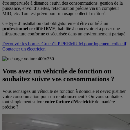
être supervisée à distance : suivi des consommations, gestion de la
puissance, envoi d’alertes, refacturation précise via un compteur
MID, etc. Tout est prévu pour un usage collectif maîtrisé.
Ce type d’installation doit obligatoirement être confié à un
professionnel certifié IRVE
, habilité à concevoir et à poser une
infrastructure conforme et sécurisée dans un environnement partagé.
Découvrir les bornes Green’UP PREMIUM pour logement collectif
Contacter un électricien
Vous avez un véhicule de fonction ou
souhaitez suivre vos consommations ?
Vous rechargez un véhicule de fonction à domicile et devez justifier
votre consommation pour un remboursement ? Ou vous souhaitez
tout simplement suivre
votre facture d’électricité
de manière
précise ?