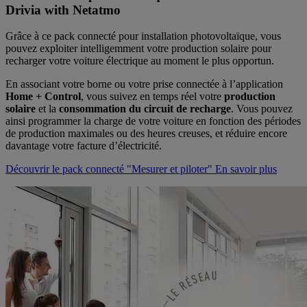
Drivia with Netatmo
Grâce à ce pack connecté pour installation photovoltaïque, vous
pouvez exploiter intelligemment votre production solaire pour
recharger votre voiture électrique au moment le plus opportun.
En associant votre borne ou votre prise connectée à l’application
Home + Control
, vous suivez en temps réel votre
production
solaire
et la
consommation du circuit de recharge
. Vous pouvez
ainsi programmer la charge de votre voiture en fonction des périodes
de production maximales ou des heures creuses, et réduire encore
davantage votre facture d’électricité.
Découvrir le pack connecté "Mesurer et piloter"
En savoir plus