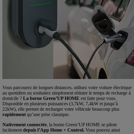
Vous parcourez de longues distances, utilisez votre voiture électrique
au quotidien ou souhaitez simplement réduire le temps de recharge à
domicile ?
La borne Green’UP HOME
est faite pour vous.
Disponible en plusieurs puissances (3,7kW, 7,4kW et jusqu’à
22kW), elle permet de recharger votre véhicule beaucoup plus
rapidement
qu’une prise classique.
Nativement connectée
, la borne Green’UP HOME se pilote
facilement
depuis l’App Home + Control.
Vous pouvez ainsi