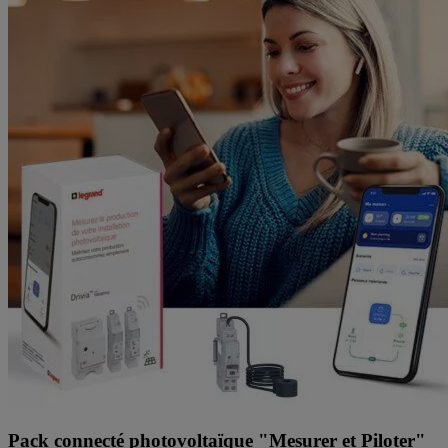
Pack connecté photovoltaïque "Mesurer et Piloter"