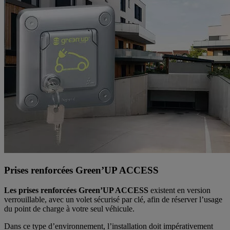
Prises renforcées Green’UP ACCESS
Les prises renforcées Green’UP ACCESS
existent en version
verrouillable, avec un volet sécurisé par clé, afin de réserver l’usage
du point de charge à votre seul véhicule.
Dans ce type d’environnement, l’installation doit impérativement