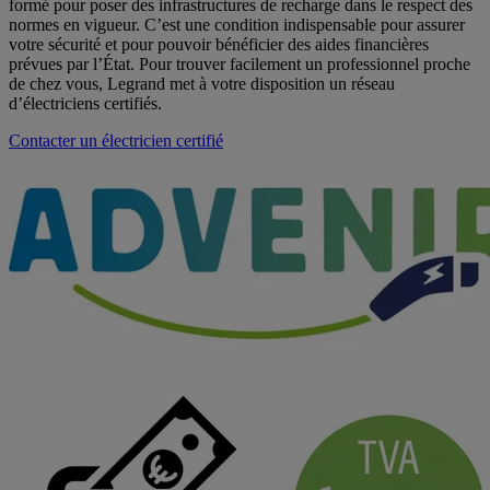
formé pour poser des infrastructures de recharge dans le respect des
normes en vigueur. C’est une condition indispensable pour assurer
votre sécurité et pour pouvoir bénéficier des aides financières
prévues par l’État. Pour trouver facilement un professionnel proche
de chez vous, Legrand met à votre disposition un réseau
d’électriciens certifiés.
Contacter un électricien certifié