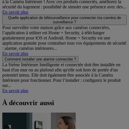
à la Caméra Intérieure ! Avec ces produits connectés, améliorez la
sécurité du logement : possibilité de simuler une présence avec des...
En savoir plus
Quelle application de télésurveillance pour connecter ma caméra de
surveillance ?
Pour surveiller votre maison grâce aux caméras connectées,
l’application à utiliser est Home + Security, à télécharger
gratuitement pour iOS et Android. Home + Security est une
application gratuite pour centraliser tous vos équipements de sécurité
: alarme, caméras intérieures...
En savoir plus
Comment installer une alarme connectée ?
La Sirène Intérieure Intelligente et connectée doit être installée en
haut d'un mur ou au plafond afin qu'elle soit hors de portée d'un
potentiel intrus. Elle doit également être associée à la Caméra
Intérieure pour fonctionner. Pour l’installer : configurez le produit
sur...
En savoir plus
À découvrir aussi