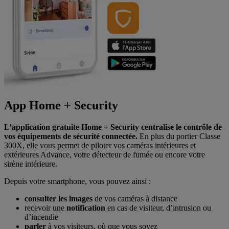
App Home + Security
L’application gratuite Home + Security centralise le contrôle de
vos équipements de sécurité connectée.
En plus du portier Classe
300X, elle vous permet de piloter vos caméras intérieures et
extérieures Advance, votre détecteur de fumée ou encore votre
sirène intérieure.
Depuis votre smartphone, vous pouvez ainsi :
consulter les images
de vos caméras à distance
recevoir une
notification
en cas de visiteur, d’intrusion ou
d’incendie
parler
à vos visiteurs, où que vous soyez