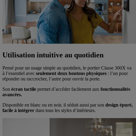
Utilisation intuitive au quotidien
Pensé pour un usage simple au quotidien, le portier Classe 300X va
à l’essentiel avec
seulement deux boutons physiques
: l’un pour
répondre ou raccrocher, l’autre pour ouvrir la porte.
Son
écran tactile
permet d’accéder facilement aux
fonctionnalités
avancées.
Disponible en blanc ou en noir, il séduit aussi par son
design épuré,
facile à intégrer
dans tous les styles d’intérieurs.