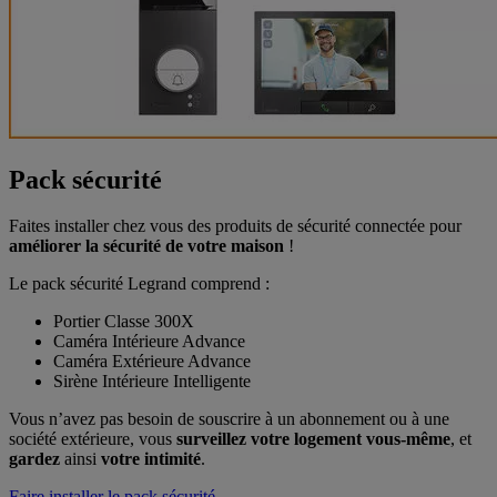
Pack sécurité
Faites installer chez vous des produits de sécurité connectée pour
améliorer la sécurité de votre maison
!
Le pack sécurité Legrand comprend :
Portier Classe 300X
Caméra Intérieure Advance
Caméra Extérieure Advance
Sirène Intérieure Intelligente
Vous n’avez pas besoin de souscrire à un abonnement ou à une
société extérieure, vous
surveillez votre logement vous-même
, et
gardez
ainsi
votre intimité
.
Faire installer le pack sécurité