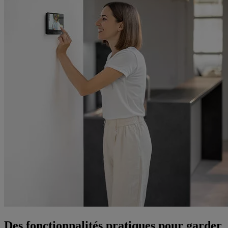
Des fonctionnalités pratiques pour garder