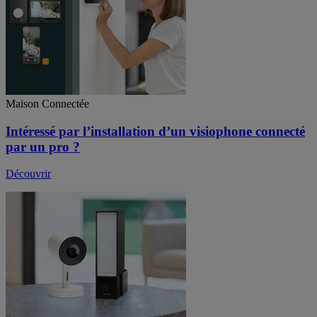
Maison Connectée
Intéressé par l’installation d’un visiophone connecté
par un pro ?
Découvrir