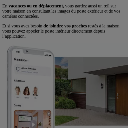
En
vacances ou en déplacement,
vous gardez aussi un œil sur
votre maison en consultant les images du poste extérieur et de vos
caméras connectées.
Et si vous avez besoin
de joindre vos proches
restés à la maison,
vous pouvez appeler le poste intérieur directement depuis
l’application.