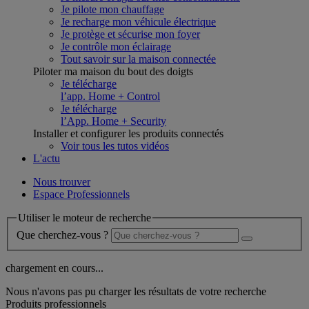
Je pilote mon chauffage
Je recharge mon véhicule électrique
Je protège et sécurise mon foyer
Je contrôle mon éclairage
Tout savoir sur la maison connectée
Piloter ma maison du bout des doigts
Je télécharge
l’app. Home + Control
Je télécharge
l’App. Home + Security
Installer et configurer les produits connectés
Voir tous les tutos vidéos
L'actu
Nous trouver
Espace Professionnels
Utiliser le moteur de recherche
Que cherchez-vous ?
chargement en cours...
Nous n'avons pas pu charger les résultats de votre recherche
Produits professionnels