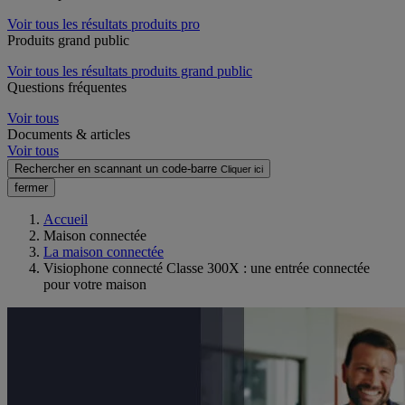
Voir tous les résultats produits pro
Produits grand public
Voir tous les résultats produits grand public
Questions fréquentes
Voir tous
Documents & articles
Voir tous
Rechercher en scannant un code-barre
Cliquer ici
fermer
Accueil
Maison connectée
La maison connectée
Visiophone connecté Classe 300X : une entrée connectée
pour votre maison