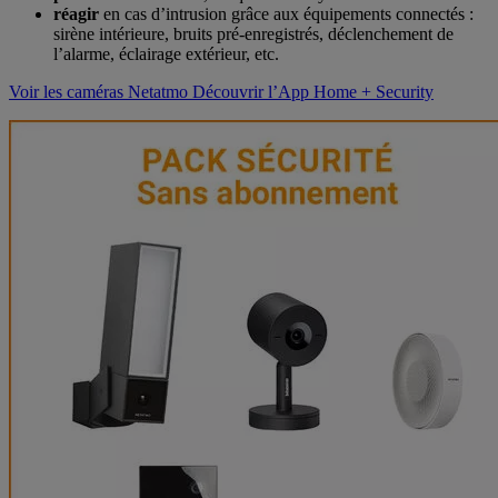
réagir
en cas d’intrusion grâce aux équipements connectés :
sirène intérieure, bruits pré-enregistrés, déclenchement de
l’alarme, éclairage extérieur, etc.
Voir les caméras Netatmo
Découvrir l’App Home + Security