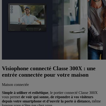
Visiophone connecté Classe 300X : une
entrée connectée pour votre maison
Maison connectée
Simple à utiliser et esthétique
, le portier connecté Classe 300X
vous permet
de voir qui sonne, de répondre à vos visiteurs
depuis votre smartphone et d’ouvrir la porte à distance,
même
lorsque vous n’êtes pas chez vous.