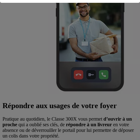
Répondre aux usages de votre foyer
Pratique au quotidien, le Classe 300X vous permet
d’ouvrir à un
proche
qui a oublié ses clés, de
répondre à un livreur
en votre
absence ou de déverrouiller le portail pour lui permettre de déposer
un colis dans votre propriété.