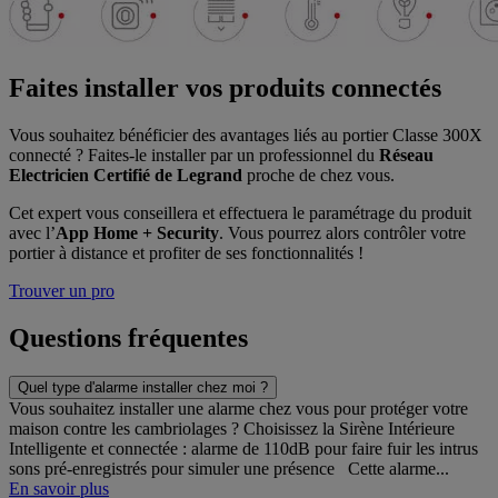
Faites installer vos produits connectés
Vous souhaitez bénéficier des avantages liés au portier Classe 300X
connecté ? Faites-le installer par un professionnel du
Réseau
Electricien Certifié de Legrand
proche de chez vous.
Cet expert vous conseillera et effectuera le paramétrage du produit
avec l’
App Home + Security
. Vous pourrez alors contrôler votre
portier à distance et profiter de ses fonctionnalités !
Trouver un pro
Questions fréquentes
Quel type d'alarme installer chez moi ?
Vous souhaitez installer une alarme chez vous pour protéger votre
maison contre les cambriolages ? Choisissez la Sirène Intérieure
Intelligente et connectée : alarme de 110dB pour faire fuir les intrus
sons pré-enregistrés pour simuler une présence Cette alarme...
En savoir plus