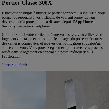
Portier Classe 300X
Esthétique et simple à utiliser, le portier connecté Classe 300X vous
permet de répondre à vos visiteurs, de voir qui sonne, de leur
déverrouiller la porte, le tout à distance depuis l'
App Home +
Security
, sur votre smartphone.
Contrôlez ainsi votre portier d'où que vous soyez : surveillez votre
logement à distance en consultant les images du poste extérieur et
des caméras connectées, et recevez des notifications si quelqu'un
sonne chez vous. Vous pouvez également parler avec vos proches
restés dans le logement en appelant le poste intérieur depuis
l'application.
Je veux un devis