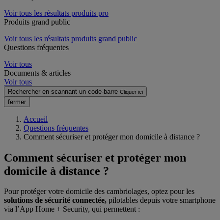
Voir tous les résultats produits pro
Produits grand public
Voir tous les résultats produits grand public
Questions fréquentes
Voir tous
Documents & articles
Voir tous
Rechercher en scannant un code-barre
Cliquer ici
fermer
Accueil
Questions fréquentes
Comment sécuriser et protéger mon domicile à distance ?
Comment sécuriser et protéger mon
domicile à distance ?
Pour protéger votre domicile des cambriolages, optez pour les
solutions de sécurité connectée,
pilotables depuis votre smartphone
via l’App Home + Security, qui permettent :