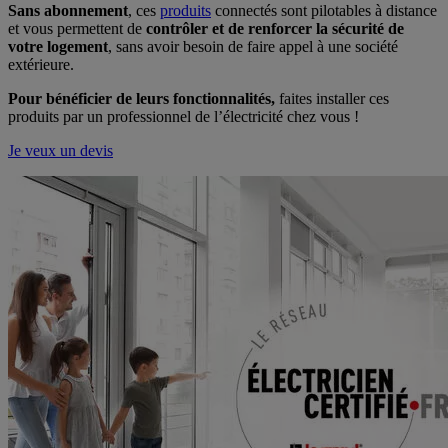
Sans abonnement
, ces
produits
connectés sont pilotables à distance
et vous permettent de
contrôler et de renforcer la sécurité de
votre logement
, sans avoir besoin de faire appel à une société
extérieure.
Pour bénéficier de leurs fonctionnalités,
faites installer ces
produits par un professionnel de l’électricité chez vous !
Je veux un devis