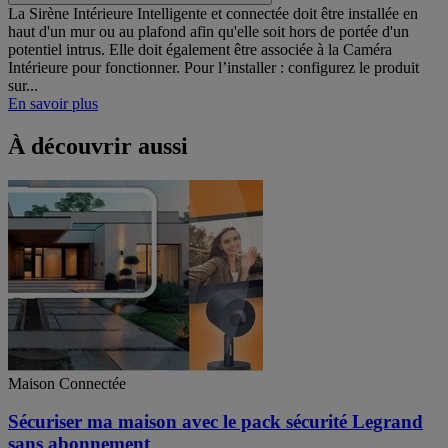
La Sirène Intérieure Intelligente et connectée doit être installée en
haut d'un mur ou au plafond afin qu'elle soit hors de portée d'un
potentiel intrus. Elle doit également être associée à la Caméra
Intérieure pour fonctionner. Pour l’installer : configurez le produit
sur...
En savoir plus
À découvrir aussi
Maison Connectée
Sécuriser ma maison avec le pack sécurité Legrand
sans abonnement