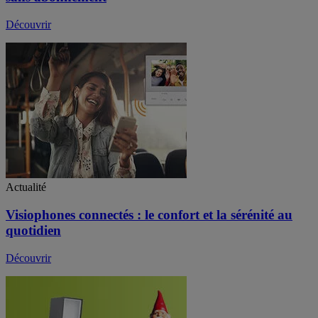
Découvrir
Actualité
Visiophones connectés : le confort et la sérénité au
quotidien
Découvrir