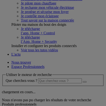
Je pilote mon chauffage
Je recharge mon véhicule électrique
Je protège et sécurise mon foyer
Je contrôle mon éclairage
Tout savoir sur la maison connectée
Piloter ma maison du bout des doigts
Je télécharge
l’app. Home + Control
Je télécharge
l’App. Home + Security
Installer et configurer les produits connectés
Voir tous les tutos vidéos
L'actu
Nous trouver
Espace Professionnels
Utiliser le moteur de recherche
Que cherchez-vous ?
chargement en cours...
Nous n'avons pas pu charger les résultats de votre recherche
Produits professionnels