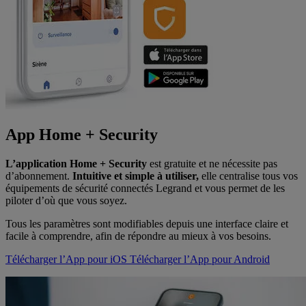
App Home + Security
L’application Home + Security
est gratuite et ne nécessite pas
d’abonnement.
Intuitive et simple à utiliser,
elle centralise tous vos
équipements de sécurité connectés Legrand et vous permet de les
piloter d’où que vous soyez.
Tous les paramètres sont modifiables depuis une interface claire et
facile à comprendre, afin de répondre au mieux à vos besoins.
Télécharger l’App pour iOS
Télécharger l’App pour Android