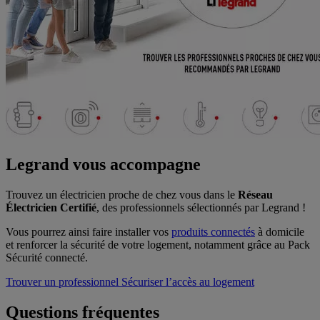
Legrand vous accompagne
Trouvez un électricien proche de chez vous dans le
Réseau
Électricien Certifié
, des professionnels sélectionnés par Legrand !
Vous pourrez ainsi faire installer vos
produits
connectés
à domicile
et renforcer la sécurité de votre logement, notamment grâce au Pack
Sécurité connecté.
Trouver un professionnel
Sécuriser l’accès au logement
Questions fréquentes