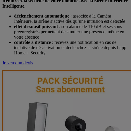
Renforcez la sécurité de votre domicile avec la Sirène Intérieure
Intelligente.
déclenchement automatique
: associée à la Caméra
Intérieure, la sirène s’active dès qu’une intrusion est détectée
effet dissuasif puissant
: son alarme de 110 dB et ses sons
préenregistrés permettent de simuler une présence, même en
votre absence
contrôle à distance
: recevez une notification en cas de
tentative de désactivation et déclenchez la sirène depuis l’app
Home + Security
Je veux un devis