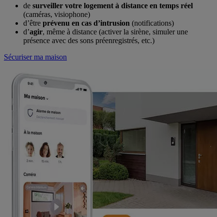
de
surveiller votre logement à distance en temps réel
(caméras, visiophone)
d’être
prévenu en cas d’intrusion
(notifications)
d’
agir
, même à distance (activer la sirène, simuler une
présence avec des sons préenregistrés, etc.)
Sécuriser ma maison