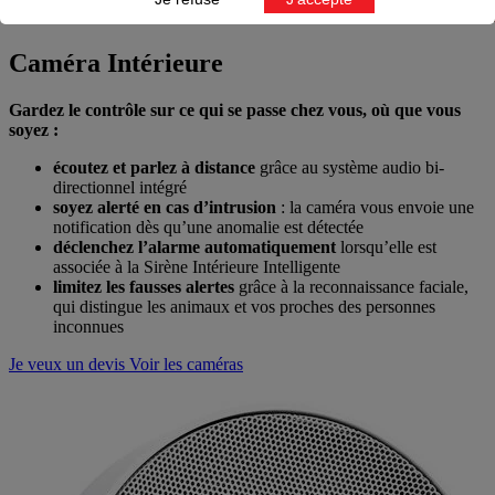
Caméra Intérieure
Gardez le contrôle sur ce qui se passe chez vous, où que vous
soyez :
écoutez et parlez à distance
grâce au système audio bi-
directionnel intégré
soyez alerté en cas d’intrusion
: la caméra vous envoie une
notification dès qu’une anomalie est détectée
déclenchez l’alarme automatiquement
lorsqu’elle est
associée à la Sirène Intérieure Intelligente
limitez les fausses alertes
grâce à la reconnaissance faciale,
qui distingue les animaux et vos proches des personnes
inconnues
Je veux un devis
Voir les caméras