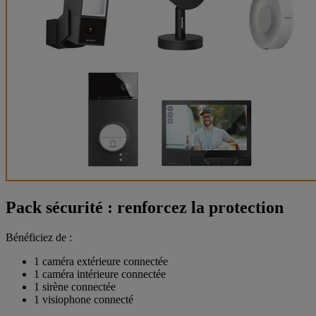
Pack sécurité : renforcez la protection
Bénéficiez de :
1 caméra extérieure connectée
1 caméra intérieure connectée
1 sirène connectée
1 visiophone connecté