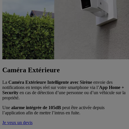
Caméra Extérieure
La
Caméra Extérieure Intelligente avec Sirène
envoie des
notifications en temps réel sur votre smartphone via l’
App Home +
Security
en cas de détection d’une personne ou d’un véhicule sur la
propriété.
Une
alarme intégrée de 105dB
peut être activée depuis
l’application afin de mettre l’intrus en fuite.
Je veux un devis