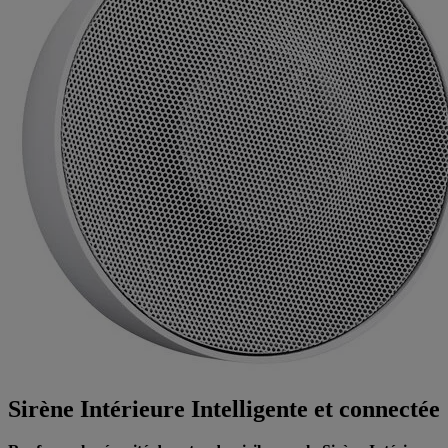
Sirène Intérieure Intelligente et connectée