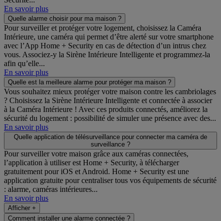
En savoir plus
Quelle alarme choisir pour ma maison ?
Pour surveiller et protéger votre logement, choisissez la Caméra
Intérieure, une caméra qui permet d’être alerté sur votre smartphone
avec l’App Home + Security en cas de détection d’un intrus chez
vous. Associez-y la Sirène Intérieure Intelligente et programmez-la
afin qu’elle...
En savoir plus
Quelle est la meilleure alarme pour protéger ma maison ?
Vous souhaitez mieux protéger votre maison contre les cambriolages
? Choisissez la Sirène Intérieure Intelligente et connectée à associer
à la Caméra Intérieure ! Avec ces produits connectés, améliorez la
sécurité du logement : possibilité de simuler une présence avec des...
En savoir plus
Quelle application de télésurveillance pour connecter ma caméra de
surveillance ?
Pour surveiller votre maison grâce aux caméras connectées,
l’application à utiliser est Home + Security, à télécharger
gratuitement pour iOS et Android. Home + Security est une
application gratuite pour centraliser tous vos équipements de sécurité
: alarme, caméras intérieures...
En savoir plus
Afficher +
Comment installer une alarme connectée ?