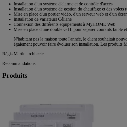
Installation d'un système d'alarme et de contrôle d'accès
Installation d'un système de gestion du chauffage et des volets r
Mise en place d'un portier vidéo, d'un serveur web et d'un écr
Installation de variateurs Céliane
Connexion des différents équipements à MyHOME Web
Mise en place d'une double GTL pour séparer courants faible et
N'habitant pas la maison toute l'année, le client souhaitait pouvoi
également pouvoir faire évoluer son installation. Les produit
Régis Martin
architecte
Recommandations
Produits