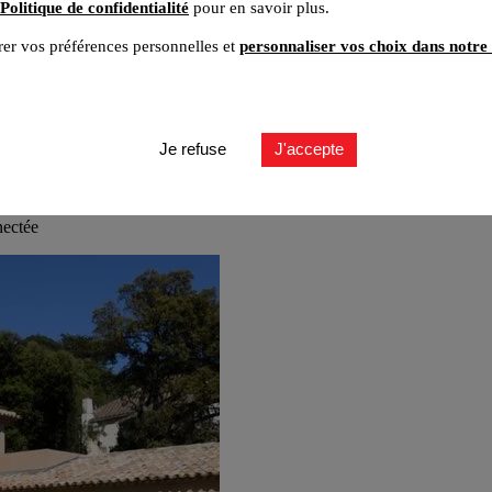
Politique de confidentialité
pour en savoir plus.
er vos préférences personnelles et
personnaliser vos choix dans notre 
Je refuse
J'accepte
nectée