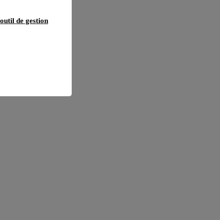
outil de gestion