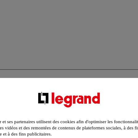
r et ses partenaires utilisent des cookies afin d'optimiser les fonctionnali
s vidéos et des remontées de contenus de plateformes sociales, à des fi
e et à des fins publicitaires.