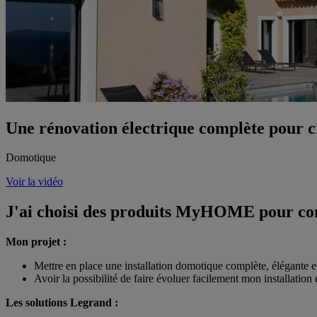
Une rénovation électrique complète pour 
Domotique
Voir la vidéo
J'ai choisi des produits MyHOME pour cont
Mon projet :
Mettre en place une installation domotique complète, élégante e
Avoir la possibilité de faire évoluer facilement mon installation
Les solutions Legrand :