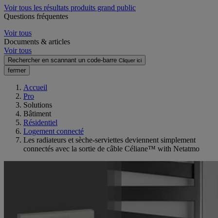
Voir tous les résultats produits grand public
Questions fréquentes
Voir tous
Documents & articles
Voir tous
Rechercher en scannant un code-barre
Cliquer ici
fermer
Accueil
Pro
Solutions
Bâtiment
Résidentiel
Logement connecté
Les radiateurs et sèche-serviettes deviennent simplement
connectés avec la sortie de câble Céliane™ with Netatmo