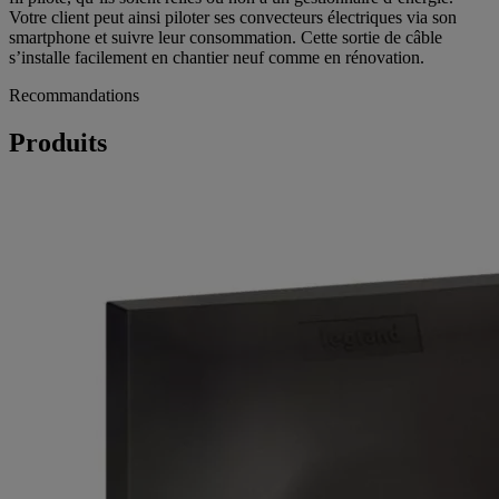
Votre client peut ainsi piloter ses convecteurs électriques via son
smartphone et suivre leur consommation. Cette sortie de câble
s’installe facilement en chantier neuf comme en rénovation.
Recommandations
Produits