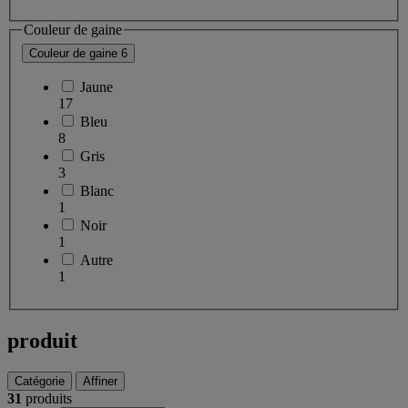
Couleur de gaine
Couleur de gaine
6
Jaune
17
Bleu
8
Gris
3
Blanc
1
Noir
1
Autre
1
produit
Catégorie
Affiner
31
produits