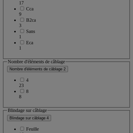
17
Cca
9
B2ca
3
Sans
1
Eca
1
Nombre d'éléments de câblage
Nombre d'éléments de câblage
2
4
23
8
8
Blindage sur câblage
Blindage sur câblage
4
Feuille