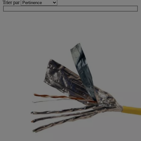
Trier par