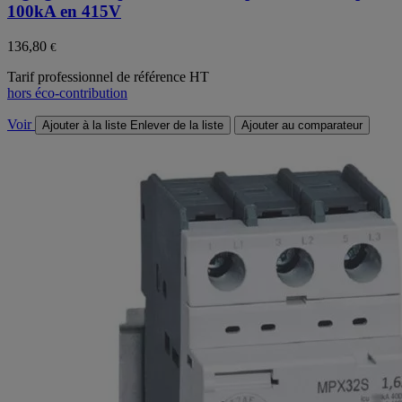
100kA en 415V
136,80
€
Tarif professionnel de référence HT
hors éco-contribution
Voir
Ajouter à la liste
Enlever de la liste
Ajouter au comparateur