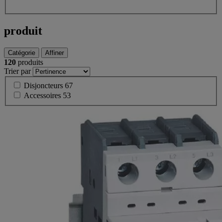
produit
Catégorie
Affiner
120
produits
Trier par
Disjoncteurs
67
Accessoires
53