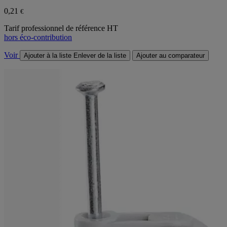
0,21
€
Tarif professionnel de référence HT
hors éco-contribution
Voir
Ajouter à la liste
Enlever de la liste
Ajouter au comparateur