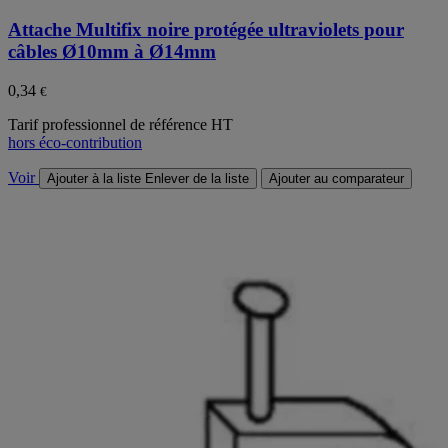
Attache Multifix noire protégée ultraviolets pour
câbles Ø10mm à Ø14mm
0,34
€
Tarif professionnel de référence HT
hors éco-contribution
Voir
Ajouter à la liste
Enlever de la liste
Ajouter au comparateur