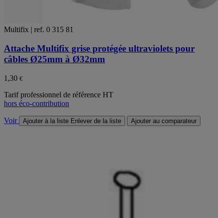
Multifix | ref. 0 315 81
Attache Multifix grise protégée ultraviolets pour
câbles Ø25mm à Ø32mm
1,30
€
Tarif professionnel de référence HT
hors éco-contribution
Voir
Ajouter à la liste
Enlever de la liste
Ajouter au comparateur