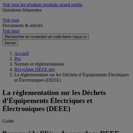
Voir tous les résultats produits grand public
Questions fréquentes
Voir tous
Documents & articles
Voir tous
Rechercher en scannant un code-barre
Cliquer ici
fermer
Accueil
Pro
Normes et réglementations
Recyclage DEEE pro
La réglementation sur les Déchets d’Équipements Électriques
et Électroniques (DEEE)
La réglementation sur les Déchets
d’Équipements Électriques et
Électroniques (DEEE)
Guide