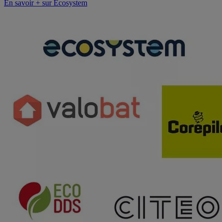
En savoir + sur Ecosystem