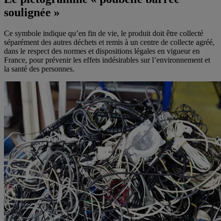
soulignée »
Ce symbole indique qu’en fin de vie, le produit doit être collecté
séparément des autres déchets et remis à un centre de collecte agréé,
dans le respect des normes et dispositions légales en vigueur en
France, pour prévenir les effets indésirables sur l’environnement et
la santé des personnes.