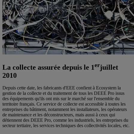
er
La collecte assurée depuis le 1
juillet
2010
Depuis cette date, les fabricants d'EEE confient à Ecosystem la
gestion de la collecte et du traitement de tous les DEEE Pro issus
des équipements qu'ils ont mis sur le marché sur l'ensemble du
territoire français. Ce service de collecte est accessible à toutes les
entreprises du bâtiment, notamment les installateurs, les opérateurs
de maintenance et les déconstructeurs, mais aussi à ceux qui
détiennent des DEEE Pro, comme les industriels, les entreprises du
secteur tertiaire, les services techniques des collectivités locales, etc.