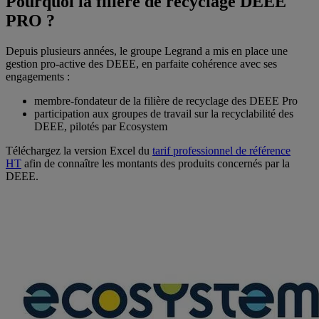
Pourquoi la filière de recyclage DEEE
PRO ?
Depuis plusieurs années, le groupe Legrand a mis en place une
gestion pro-active des DEEE, en parfaite cohérence avec ses
engagements :
membre-fondateur de la filière de recyclage des DEEE Pro
participation aux groupes de travail sur la recyclabilité des
DEEE, pilotés par Ecosystem
Téléchargez la version Excel du
tarif professionnel de référence
HT
afin de connaître les montants des produits concernés par la
DEEE.