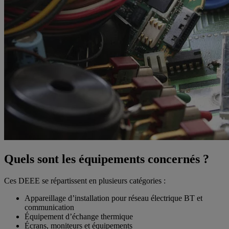
Quels sont les équipements concernés ?
Ces DEEE se répartissent en plusieurs catégories :
Appareillage d’installation pour réseau électrique BT et
communication
Équipement d’échange thermique
Écrans, moniteurs et équipements