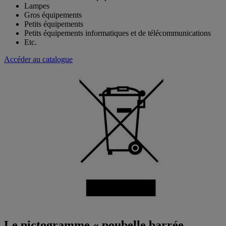
Lampes
Gros équipements
Petits équipements
Petits équipements informatiques et de télécommunications
Etc.
Accéder au catalogue
Le pictogramme « poubelle barrée