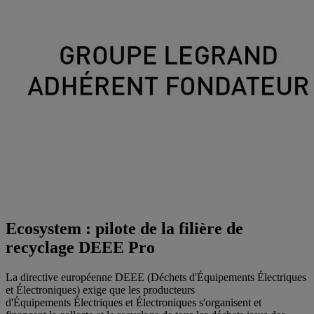
Ecosystem : pilote de la filière de
recyclage DEEE Pro
La directive européenne DEEE (Déchets d'Équipements Électriques
et Électroniques) exige que les producteurs
d'Équipements Électriques et Électroniques s'organisent et