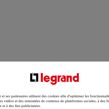
r et ses partenaires utilisent des cookies afin d'optimiser les fonctionnali
s vidéos et des remontées de contenus de plateformes sociales, à des fi
e et à des fins publicitaires.