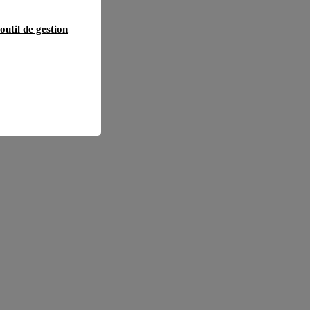
outil de gestion