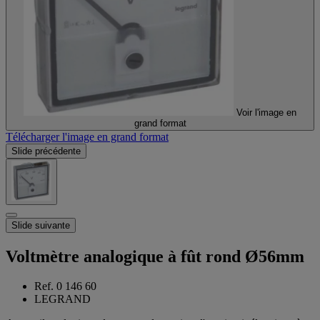
Voir l'image en
grand format
Télécharger l'image en grand format
Slide précédente
Slide suivante
Voltmètre analogique à fût rond Ø56mm
Ref. 0 146 60
LEGRAND