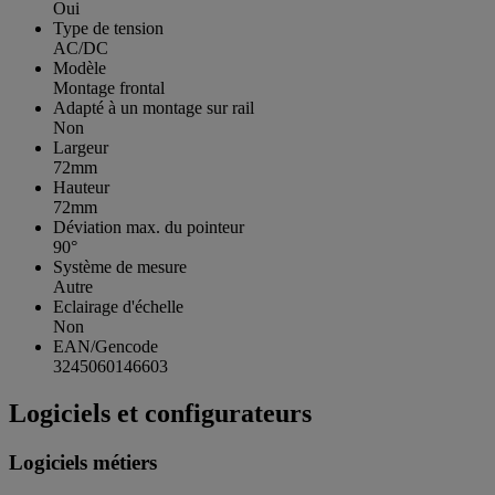
Oui
Type de tension
AC/DC
Modèle
Montage frontal
Adapté à un montage sur rail
Non
Largeur
72mm
Hauteur
72mm
Déviation max. du pointeur
90°
Système de mesure
Autre
Eclairage d'échelle
Non
EAN/Gencode
3245060146603
Logiciels et configurateurs
Logiciels métiers