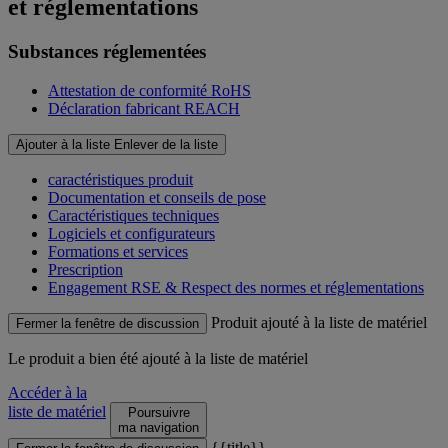
et réglementations
Substances réglementées
Attestation de conformité RoHS
Déclaration fabricant REACH
Ajouter à la liste
Enlever de la liste
caractéristiques produit
Documentation et conseils de pose
Caractéristiques techniques
Logiciels et configurateurs
Formations et services
Prescription
Engagement RSE & Respect des normes et réglementations
Produit ajouté à la liste de matériel
Fermer la fenêtre de discussion
Le produit
a bien été ajouté à la liste de matériel
Accéder à la
liste de matériel
Poursuivre
ma navigation
{{title}}