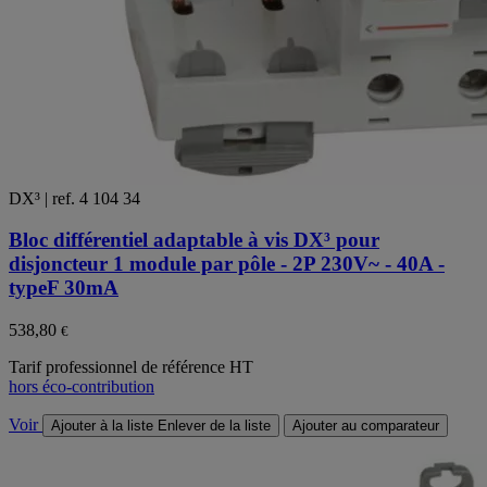
DX³ | ref. 4 104 34
Bloc différentiel adaptable à vis DX³ pour
disjoncteur 1 module par pôle - 2P 230V~ - 40A -
typeF 30mA
538,80
€
Tarif professionnel de référence HT
hors éco-contribution
Voir
Ajouter à la liste
Enlever de la liste
Ajouter au comparateur