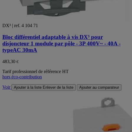
DX³ | ref. 4 104 71
Bloc différentiel adaptable à vis DX³ pour
disjoncteur 1 module par pôle - 3P 400V~ - 40A -
typeAC 30mA
483,30
€
Tarif professionnel de référence HT
hors éco-contribution
Voir
Ajouter à la liste
Enlever de la liste
Ajouter au comparateur