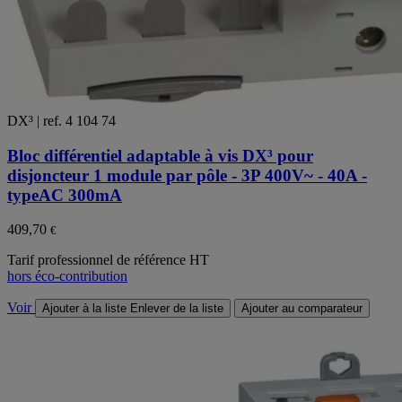
DX³ | ref. 4 104 74
Bloc différentiel adaptable à vis DX³ pour
disjoncteur 1 module par pôle - 3P 400V~ - 40A -
typeAC 300mA
409,70
€
Tarif professionnel de référence HT
hors éco-contribution
Voir
Ajouter à la liste
Enlever de la liste
Ajouter au comparateur