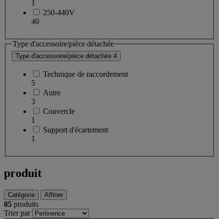
1
250-440V
40
Type d'accessoire/pièce détachée
Type d'accessoire/pièce détachée
4
Technique de raccordement
5
Autre
3
Couvercle
1
Support d'écartement
1
produit
Catégorie
Affiner
85
produits
Trier par