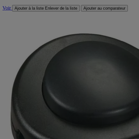
Voir
Ajouter à la liste
Enlever de la liste
Ajouter au comparateur