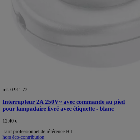
ref. 0 911 72
Interrupteur 2A 250V~ avec commande au pied
pour lampadaire livré avec étiquette - blanc
12,40
€
Tarif professionnel de référence HT
hors éco-contribution