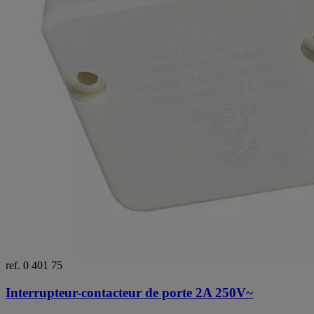
ref. 0 401 75
Interrupteur-contacteur de porte 2A 250V~