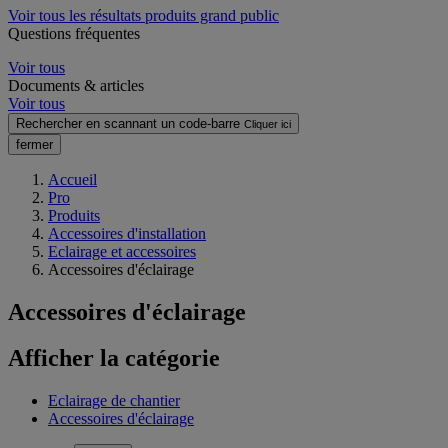
Voir tous les résultats produits grand public
Questions fréquentes
Voir tous
Documents & articles
Voir tous
Rechercher en scannant un code-barre
Cliquer ici
fermer
Accueil
Pro
Produits
Accessoires d'installation
Eclairage et accessoires
Accessoires d'éclairage
Accessoires d'éclairage
Afficher la catégorie
Eclairage de chantier
Accessoires d'éclairage