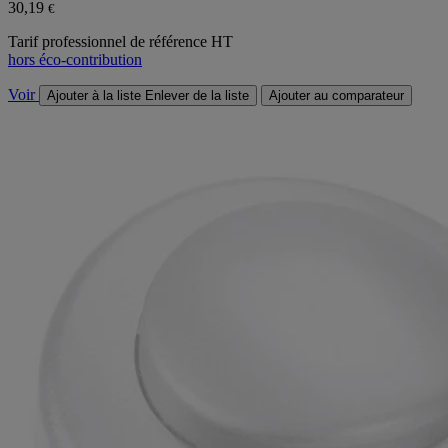
30,19
€
Tarif professionnel de référence HT
hors éco-contribution
Voir
Ajouter à la liste
Enlever de la liste
Ajouter au comparateur