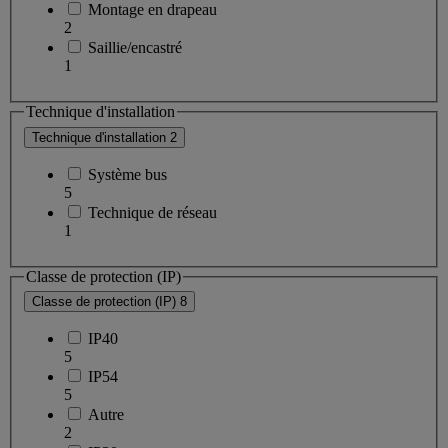
Montage en drapeau
2
Saillie/encastré
1
Technique d'installation
Technique d'installation
2
Système bus
5
Technique de réseau
1
Classe de protection (IP)
Classe de protection (IP)
8
IP40
5
IP54
5
Autre
2