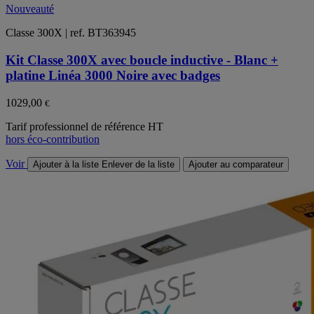
Nouveauté
Classe 300X | ref. BT363945
Kit Classe 300X avec boucle inductive - Blanc +
platine Linéa 3000 Noire avec badges
1029,00
€
Tarif professionnel de référence HT
hors éco-contribution
Voir
Ajouter à la liste
Enlever de la liste
Ajouter au comparateur