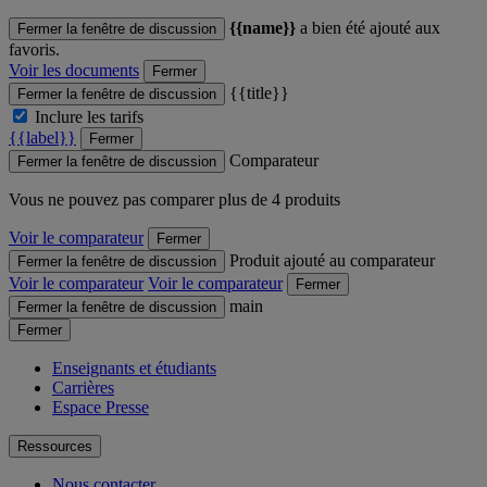
{{name}}
a bien été ajouté aux
Fermer la fenêtre de discussion
favoris.
Voir les documents
Fermer
{{title}}
Fermer la fenêtre de discussion
Inclure les tarifs
{{label}}
Fermer
Comparateur
Fermer la fenêtre de discussion
Vous ne pouvez pas comparer plus de 4 produits
Voir le comparateur
Fermer
Produit ajouté au comparateur
Fermer la fenêtre de discussion
Voir le comparateur
Voir le comparateur
Fermer
main
Fermer la fenêtre de discussion
Fermer
Enseignants et étudiants
Carrières
Espace Presse
Ressources
Nous contacter