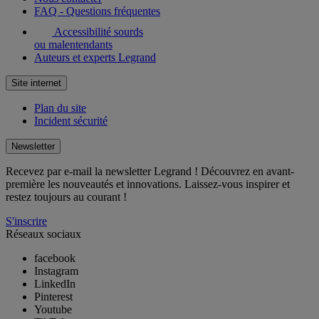
FAQ - Questions fréquentes
Accessibilité sourds
ou malentendants
Auteurs et experts Legrand
Site internet
Plan du site
Incident sécurité
Newsletter
Recevez par e-mail la newsletter Legrand ! Découvrez en avant-
première les nouveautés et innovations. Laissez-vous inspirer et
restez toujours au courant !
S'inscrire
Réseaux sociaux
facebook
Instagram
LinkedIn
Pinterest
Youtube