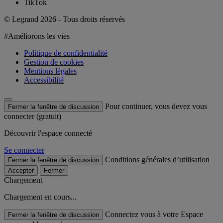
TikTok
© Legrand 2026 - Tous droits réservés
#Améliorons les vies
Politique de confidentialité
Gestion de cookies
Mentions légales
Accessibilité
Pour continuer, vous devez vous
Fermer la fenêtre de discussion
connecter (gratuit)
Découvrir l'espace connecté
Se connecter
Conditions générales d’utilisation
Fermer la fenêtre de discussion
Accepter
Fermer
Chargement
Chargement en cours...
Connectez vous à votre Espace
Fermer la fenêtre de discussion