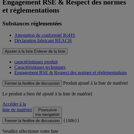
Engagement RSE & Respect des normes
et réglementations
Substances réglementées
Attestation de conformité RoHS
Déclaration fabricant REACH
Ajouter à la liste
Enlever de la liste
caractéristiques produit
Caractéristiques techniques
Engagement RSE & Respect des normes et réglementations
Produit ajouté à la liste de matériel
Fermer la fenêtre de discussion
Le produit
a bien été ajouté à la liste de matériel
Accéder à la
liste de matériel
Poursuivre
ma navigation
{{title}}
Fermer la fenêtre de discussion
Veuillez sélectioner votre liste