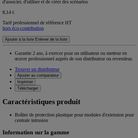
d'associer, d'utiliser et de créer des scénarios
8,14
€
Tarif professionnel de référence HT
hors éco-contribution
Ajouter à la liste
Enlever de la liste
Garantie 2 ans,
à exercer pour un utilisateur ou metteur en
œuvre professionnel auprès de son distributeur ou revendeur.
Trouver un distributeur
Ajouter au comparateur
Imprimer
Télécharger
Caractéristiques produit
Boîtier de protection plastique pour modules d'extension pour
centrale intrusion
Information sur la gamme