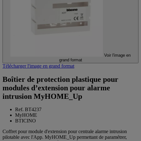
Voir l'image en
grand format
Télécharger l'image en grand format
Boîtier de protection plastique pour
modules d’extension pour alarme
intrusion MyHOME_Up
Ref. BT4237
MyHOME
BTICINO
Coffret pour module d'extension pour centrale alarme intrusion
pilotable avec l'App. MyHOME_Up permettant de paramétrer,