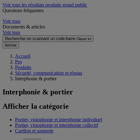
Voir tous les résultats produits grand public
Questions fréquentes
Voir tous
Documents & articles
Voir tous
Rechercher en scannant un code-barre
Cliquer ici
fermer
Accueil
Pro
Produits
Sécurité, communication et réseau
Interphonie & portier
Interphonie & portier
Afficher la catégorie
Portier, visiophonie et interphonie individuel
Portier, visiophonie et interphonie collectif
Carillon et sonnerie