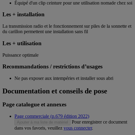
Équipé d'un clip ceinture pour une utilisation nomade chez soi
Les + installation
La transmission radio et le fonctionnement sur piles de la sonnette et
du carillon permettent une installation sans fil
Les + utilisation
Puissance optimale
Recommandations / restrictions d’usages
Ne pas exposer aux intempéries et installer sous abri
Documentation et conseils de pose
Page catalogue et annexes
Page commerciale (p.679 édition 2022)
Pour enregistrer ce document
Ajouter à ma liste de matériel
dans vos favoris, veuillez
vous connecter
.