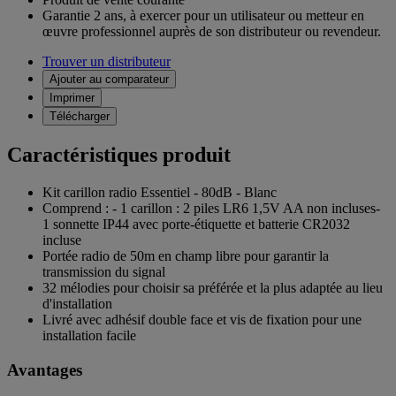
Garantie 2 ans,
à exercer pour un utilisateur ou metteur en
œuvre professionnel auprès de son distributeur ou revendeur.
Trouver un distributeur
Ajouter au comparateur
Imprimer
Télécharger
Caractéristiques produit
Kit carillon radio Essentiel - 80dB - Blanc
Comprend : - 1 carillon : 2 piles LR6 1,5V AA non incluses-
1 sonnette IP44 avec porte-étiquette et batterie CR2032
incluse
Portée radio de 50m en champ libre pour garantir la
transmission du signal
32 mélodies pour choisir sa préférée et la plus adaptée au lieu
d'installation
Livré avec adhésif double face et vis de fixation pour une
installation facile
Avantages