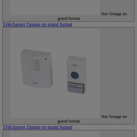
Voir l'image en
grand format
Télécharger l'image en grand format
Voir l'image en
grand format
Télécharger l'image en grand format