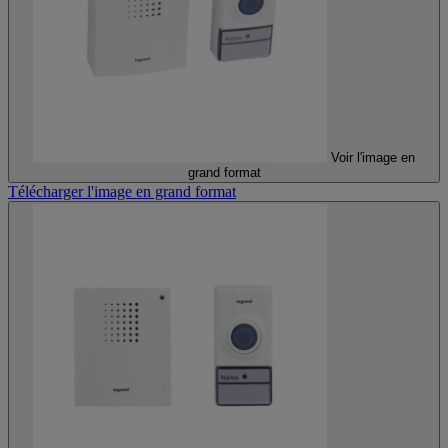
Voir l'image en
grand format
Télécharger l'image en grand format