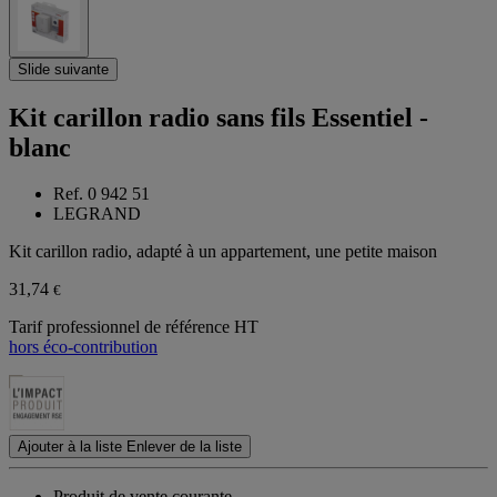
Slide suivante
Kit carillon radio sans fils Essentiel -
blanc
Ref. 0 942 51
LEGRAND
Kit carillon radio, adapté à un appartement, une petite maison
31,74
€
Tarif professionnel de référence HT
hors éco-contribution
Ajouter à la liste
Enlever de la liste
Produit de vente courante