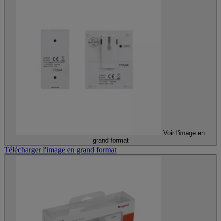
Voir l'image en
grand format
Télécharger l'image en grand format