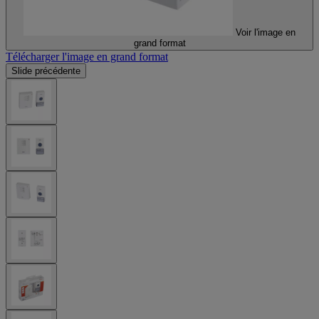
Voir l'image en
grand format
Télécharger l'image en grand format
Slide précédente