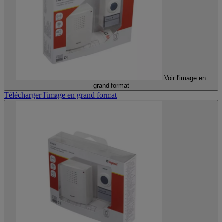
Voir l'image en
grand format
Télécharger l'image en grand format