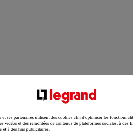
r et ses partenaires utilisent des cookies afin d'optimiser les fonctionnali
s vidéos et des remontées de contenus de plateformes sociales, à des fi
e et à des fins publicitaires.