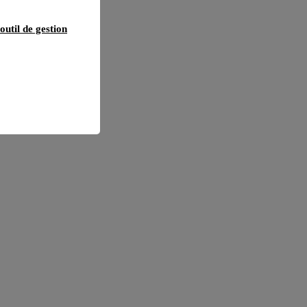
outil de gestion