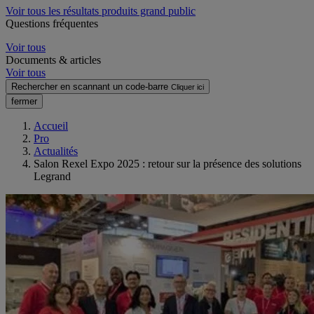
Voir tous les résultats produits grand public
Questions fréquentes
Voir tous
Documents & articles
Voir tous
Rechercher en scannant un code-barre
Cliquer ici
fermer
Accueil
Pro
Actualités
Salon Rexel Expo 2025 : retour sur la présence des solutions
Legrand