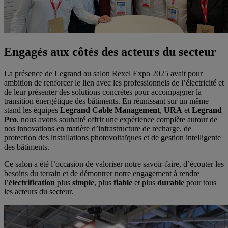
Engagés aux côtés des acteurs du secteur
La présence de Legrand au salon Rexel Expo 2025 avait pour
ambition de renforcer le lien avec les professionnels de l’électricité et
de leur présenter des solutions concrètes pour accompagner la
transition énergétique des bâtiments. En réunissant sur un même
stand les équipes
Legrand Cable Management
,
URA
et
Legrand
Pro
, nous avons souhaité offrir une expérience complète autour de
nos innovations en matière d’infrastructure de recharge, de
protection des installations photovoltaïques et de gestion intelligente
des bâtiments.
Ce salon a été l’occasion de valoriser notre savoir-faire, d’écouter les
besoins du terrain et de démontrer notre engagement à rendre
l’
électrification
plus
simple
, plus
fiable
et plus
durable
pour tous
les acteurs du secteur.