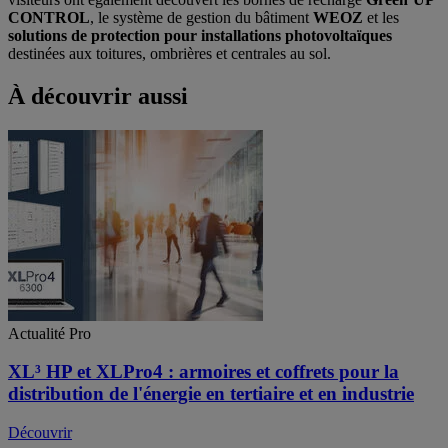
CONTROL
, le système de gestion du bâtiment
WEOZ
et les
solutions de protection pour installations photovoltaïques
destinées aux toitures, ombrières et centrales au sol.
À découvrir aussi
Actualité Pro
XL³ HP et XLPro4 : armoires et coffrets pour la
distribution de l'énergie en tertiaire et en industrie
Découvrir