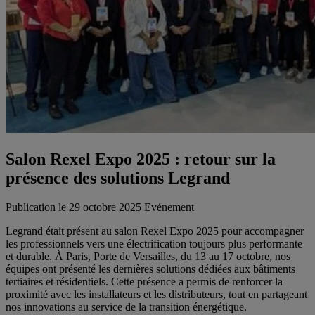
Salon Rexel Expo 2025 : retour sur la
présence des solutions Legrand
Publication le 29 octobre 2025
Evénement
Legrand était présent au salon Rexel Expo 2025 pour accompagner
les professionnels vers une électrification toujours plus performante
et durable. À Paris, Porte de Versailles, du 13 au 17 octobre, nos
équipes ont présenté les dernières solutions dédiées aux bâtiments
tertiaires et résidentiels. Cette présence a permis de renforcer la
proximité avec les installateurs et les distributeurs, tout en partageant
nos innovations au service de la transition énergétique.